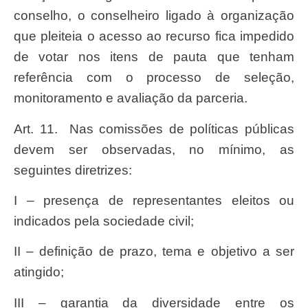
conselho, o conselheiro ligado à organização
que pleiteia o acesso ao recurso fica impedido
de votar nos itens de pauta que tenham
referência com o processo de seleção,
monitoramento e avaliação da parceria.
Art. 11. Nas comissões de políticas públicas
devem ser observadas, no mínimo, as
seguintes diretrizes:
I – presença de representantes eleitos ou
indicados pela sociedade civil;
II – definição de prazo, tema e objetivo a ser
atingido;
III – garantia da diversidade entre os