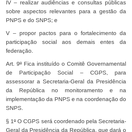
IV – realizar audiências e consultas públicas
sobre aspectos relevantes para a gestão da
PNPS e do SNPS; e
V – propor pactos para o fortalecimento da
participação social aos demais entes da
federação.
Art. 9
º
Fica instituído o Comitê Governamental
de Participação Social – CGPS, para
assessorar a Secretaria-Geral da Presidência
da República no monitoramento e na
implementação da PNPS e na coordenação do
SNPS.
§ 1
º
O CGPS será coordenado pela Secretaria-
Geral da Presidência da República, que dará o