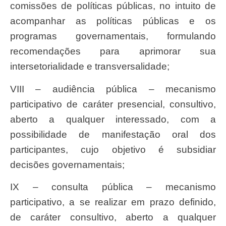
comissões de políticas públicas, no intuito de
acompanhar as políticas públicas e os
programas governamentais, formulando
recomendações para aprimorar sua
intersetorialidade e transversalidade;
VIII – audiência pública – mecanismo
participativo de caráter presencial, consultivo,
aberto a qualquer interessado, com a
possibilidade de manifestação oral dos
participantes, cujo objetivo é subsidiar
decisões governamentais;
IX – consulta pública – mecanismo
participativo, a se realizar em prazo definido,
de caráter consultivo, aberto a qualquer