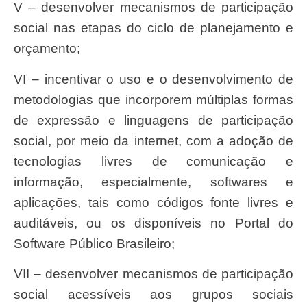
V – desenvolver mecanismos de participação
social nas etapas do ciclo de planejamento e
orçamento;
VI – incentivar o uso e o desenvolvimento de
metodologias que incorporem múltiplas formas
de expressão e linguagens de participação
social, por meio da internet, com a adoção de
tecnologias livres de comunicação e
informação, especialmente, softwares e
aplicações, tais como códigos fonte livres e
auditáveis, ou os disponíveis no Portal do
Software Público Brasileiro;
VII – desenvolver mecanismos de participação
social acessíveis aos grupos sociais