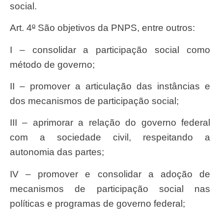
social.
Art. 4
º
São objetivos da PNPS, entre outros:
I – consolidar a participação social como
método de governo;
II – promover a articulação das instâncias e
dos mecanismos de participação social;
III – aprimorar a relação do governo federal
com a sociedade civil, respeitando a
autonomia das partes;
IV – promover e consolidar a adoção de
mecanismos de participação social nas
políticas e programas de governo federal;