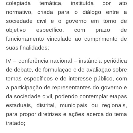
colegiada temática, instituída por ato
normativo, criada para o diálogo entre a
sociedade civil e o governo em torno de
objetivo específico, com prazo de
funcionamento vinculado ao cumprimento de
suas finalidades;
IV – conferência nacional – instância periódica
de debate, de formulação e de avaliação sobre
temas específicos e de interesse público, com
a participação de representantes do governo e
da sociedade civil, podendo contemplar etapas
estaduais, distrital, municipais ou regionais,
para propor diretrizes e ações acerca do tema
tratado;