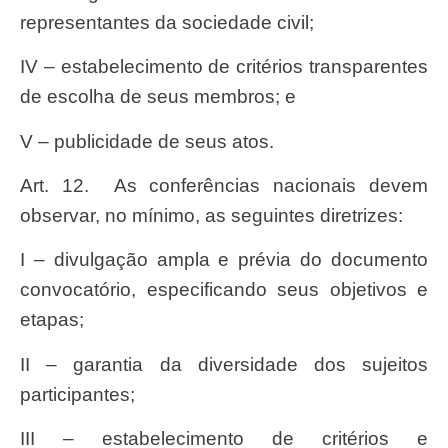
representantes da sociedade civil;
IV – estabelecimento de critérios transparentes
de escolha de seus membros; e
V – publicidade de seus atos.
Art. 12. As conferências nacionais devem
observar, no mínimo, as seguintes diretrizes:
I – divulgação ampla e prévia do documento
convocatório, especificando seus objetivos e
etapas;
II – garantia da diversidade dos sujeitos
participantes;
III – estabelecimento de critérios e