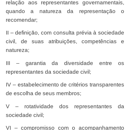
relação aos representantes governamentais,
quando a natureza da representação o
recomendar;
II – definição, com consulta prévia à sociedade
civil, de suas atribuições, competências e
natureza;
III – garantia da diversidade entre os
representantes da sociedade civil;
IV – estabelecimento de critérios transparentes
de escolha de seus membros;
V – rotatividade dos representantes da
sociedade civil;
VI – compromisso com o acompanhamento