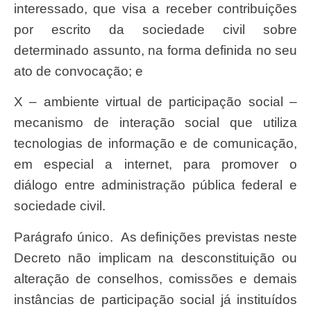
interessado, que visa a receber contribuições
por escrito da sociedade civil sobre
determinado assunto, na forma definida no seu
ato de convocação; e
X – ambiente virtual de participação social –
mecanismo de interação social que utiliza
tecnologias de informação e de comunicação,
em especial a internet, para promover o
diálogo entre administração pública federal e
sociedade civil.
Parágrafo único. As definições previstas neste
Decreto não implicam na desconstituição ou
alteração de conselhos, comissões e demais
instâncias de participação social já instituídos