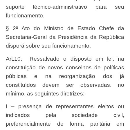
suporte técnico-administrativo para seu
funcionamento.
§ 2
º
Ato do Ministro de Estado Chefe da
Secretaria-Geral da Presidência da República
disporá sobre seu funcionamento.
Art.10. Ressalvado o disposto em lei, na
constituição de novos conselhos de políticas
públicas e na reorganização dos já
constituídos devem ser observadas, no
mínimo, as seguintes diretrizes:
I – presença de representantes eleitos ou
indicados pela sociedade civil,
preferencialmente de forma paritária em