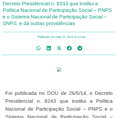
Decreto Presidencial n. 8243 que institui a
Política Nacional de Participação Social – PNPS
e o Sistema Nacional de Participação Social –
SNPS, e dá outras providências
Publicado em
maio 27, 2014
11:13 am
Foi publicada no DOU de 26/5/14, o Decreto
Presidencial n. 8243 que institui a Política
Nacional de Participação Social – PNPS e o
Sistema Nacional de Participação Social –