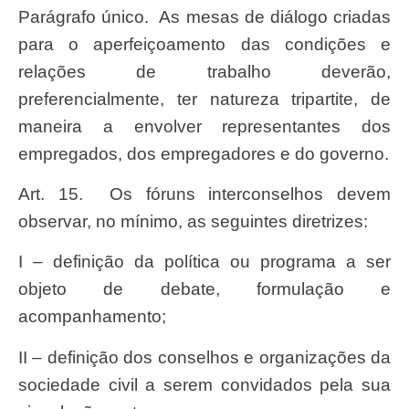
Parágrafo único. As mesas de diálogo criadas
para o aperfeiçoamento das condições e
relações de trabalho deverão,
preferencialmente, ter natureza tripartite, de
maneira a envolver representantes dos
empregados, dos empregadores e do governo.
Art. 15. Os fóruns interconselhos devem
observar, no mínimo, as seguintes diretrizes:
I – definição da política ou programa a ser
objeto de debate, formulação e
acompanhamento;
II – definição dos conselhos e organizações da
sociedade civil a serem convidados pela sua