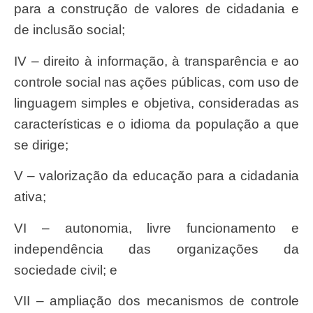
para a construção de valores de cidadania e
de inclusão social;
IV – direito à informação, à transparência e ao
controle social nas ações públicas, com uso de
linguagem simples e objetiva, consideradas as
características e o idioma da população a que
se dirige;
V – valorização da educação para a cidadania
ativa;
VI – autonomia, livre funcionamento e
independência das organizações da
sociedade civil; e
VII – ampliação dos mecanismos de controle