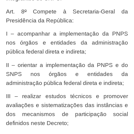
Art. 8
º
Compete à Secretaria-Geral da
Presidência da República:
I – acompanhar a implementação da PNPS
nos órgãos e entidades da administração
pública federal direta e indireta;
II – orientar a implementação da PNPS e do
SNPS nos órgãos e entidades da
administração pública federal direta e indireta;
III – realizar estudos técnicos e promover
avaliações e sistematizações das instâncias e
dos mecanismos de participação social
definidos neste Decreto;