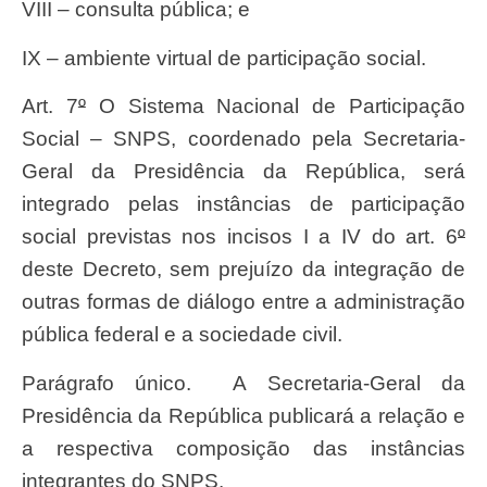
VIII – consulta pública; e
IX – ambiente virtual de participação social.
Art. 7
º
O Sistema Nacional de Participação
Social – SNPS, coordenado pela Secretaria-
Geral da Presidência da República, será
integrado pelas instâncias de participação
social previstas nos incisos I a IV do art. 6
º
deste Decreto, sem prejuízo da integração de
outras formas de diálogo entre a administração
pública federal e a sociedade civil.
Parágrafo único. A Secretaria-Geral da
Presidência da República publicará a relação e
a respectiva composição das instâncias
integrantes do SNPS.