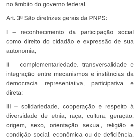
no âmbito do governo federal.
Art. 3
º
São diretrizes gerais da PNPS:
I – reconhecimento da participação social
como direito do cidadão e expressão de sua
autonomia;
II – complementariedade, transversalidade e
integração entre mecanismos e instâncias da
democracia representativa, participativa e
direta;
III – solidariedade, cooperação e respeito à
diversidade de etnia, raça, cultura, geração,
origem, sexo, orientação sexual, religião e
condição social, econômica ou de deficiência,