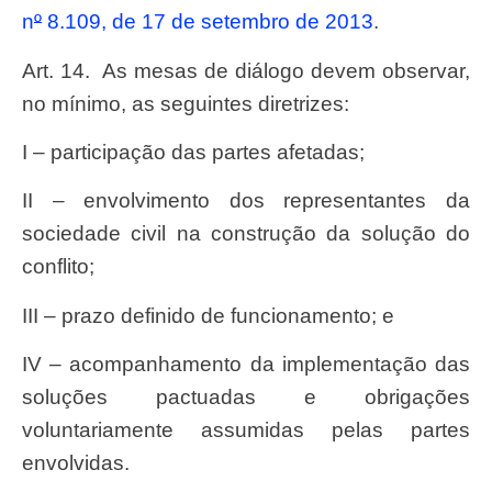
n
º
8.109, de 17 de setembro de 2013
.
Art. 14. As mesas de diálogo devem observar,
no mínimo, as seguintes diretrizes:
I – participação das partes afetadas;
II – envolvimento dos representantes da
sociedade civil na construção da solução do
conflito;
III – prazo definido de funcionamento; e
IV – acompanhamento da implementação das
soluções pactuadas e obrigações
voluntariamente assumidas pelas partes
envolvidas.