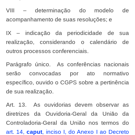
VIII – determinação do modelo de
acompanhamento de suas resoluções; e
IX – indicação da periodicidade de sua
realização, considerando o calendário de
outros processos conferenciais.
Parágrafo único. As conferências nacionais
serão convocadas por ato normativo
específico, ouvido o CGPS sobre a pertinência
de sua realização.
Art. 13. As ouvidorias devem observar as
diretrizes da Ouvidoria-Geral da União da
Controladoria-Geral da União nos termos do
art. 14,
caput
, inciso I, do Anexo I ao Decreto