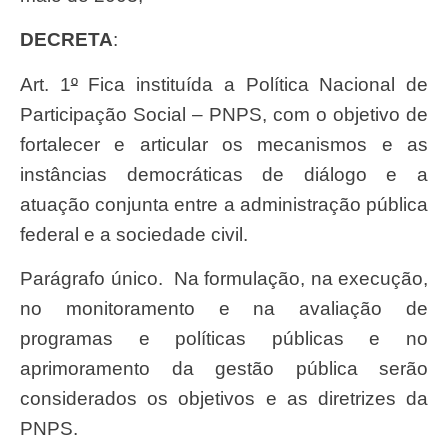
DECRETA
:
Art. 1
º
Fica instituída a Política Nacional de
Participação Social – PNPS, com o objetivo de
fortalecer e articular os mecanismos e as
instâncias democráticas de diálogo e a
atuação conjunta entre a administração pública
federal e a sociedade civil.
Parágrafo único. Na formulação, na execução,
no monitoramento e na avaliação de
programas e políticas públicas e no
aprimoramento da gestão pública serão
considerados os objetivos e as diretrizes da
PNPS.