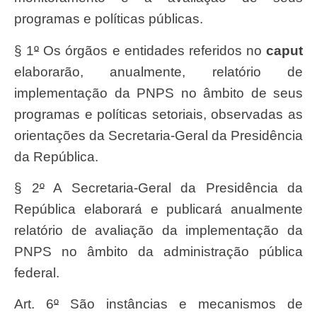
programas e políticas públicas.
§ 1
º
Os órgãos e entidades referidos no
caput
elaborarão, anualmente, relatório de
implementação da PNPS no âmbito de seus
programas e políticas setoriais, observadas as
orientações da Secretaria-Geral da Presidência
da República.
§ 2
º
A Secretaria-Geral da Presidência da
República elaborará e publicará anualmente
relatório de avaliação da implementação da
PNPS no âmbito da administração pública
federal.
Art. 6
º
São instâncias e mecanismos de