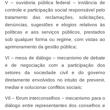
V – ouvidoria pública federal – instância de
controle e participação social responsável pelo
tratamento das reclamações, solicitações,
denúncias, sugestões e elogios relativos às
políticas e aos serviços públicos, prestados
sob qualquer forma ou regime, com vistas ao
aprimoramento da gestão pública;
VI – mesa de diálogo – mecanismo de debate
e de negociação com a participação dos
setores da sociedade civil e do governo
diretamente envolvidos no intuito de prevenir,
mediar e solucionar conflitos sociais;
VII – fórum interconselhos – mecanismo para o
diálogo entre representantes dos conselhos e