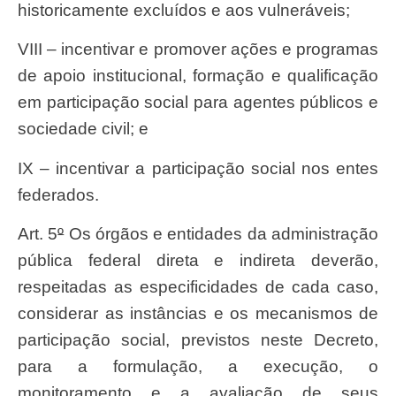
historicamente excluídos e aos vulneráveis;
VIII – incentivar e promover ações e programas
de apoio institucional, formação e qualificação
em participação social para agentes públicos e
sociedade civil; e
IX – incentivar a participação social nos entes
federados.
Art. 5
º
Os órgãos e entidades da administração
pública federal direta e indireta deverão,
respeitadas as especificidades de cada caso,
considerar as instâncias e os mecanismos de
participação social, previstos neste Decreto,
para a formulação, a execução, o
monitoramento e a avaliação de seus