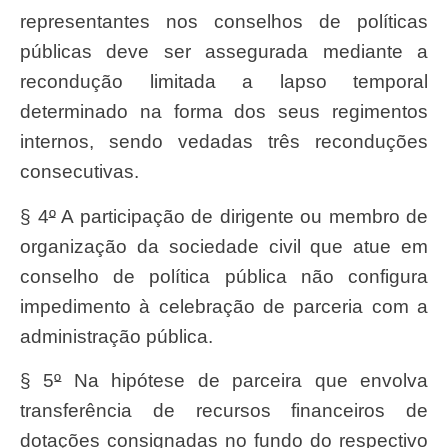
representantes nos conselhos de políticas
públicas deve ser assegurada mediante a
recondução limitada a lapso temporal
determinado na forma dos seus regimentos
internos, sendo vedadas três reconduções
consecutivas.
§ 4
º
A participação de dirigente ou membro de
organização da sociedade civil que atue em
conselho de política pública não configura
impedimento à celebração de parceria com a
administração pública.
§ 5
º
Na hipótese de parceira que envolva
transferência de recursos financeiros de
dotações consignadas no fundo do respectivo