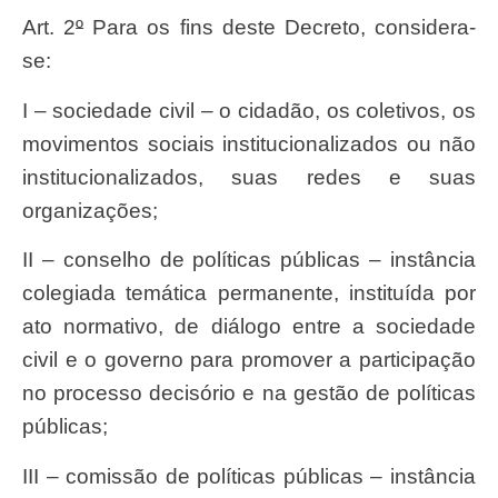
Art. 2
º
Para os fins deste Decreto, considera-
se:
I – sociedade civil – o cidadão, os coletivos, os
movimentos sociais institucionalizados ou não
institucionalizados, suas redes e suas
organizações;
II – conselho de políticas públicas – instância
colegiada temática permanente, instituída por
ato normativo, de diálogo entre a sociedade
civil e o governo para promover a participação
no processo decisório e na gestão de políticas
públicas;
III – comissão de políticas públicas – instância