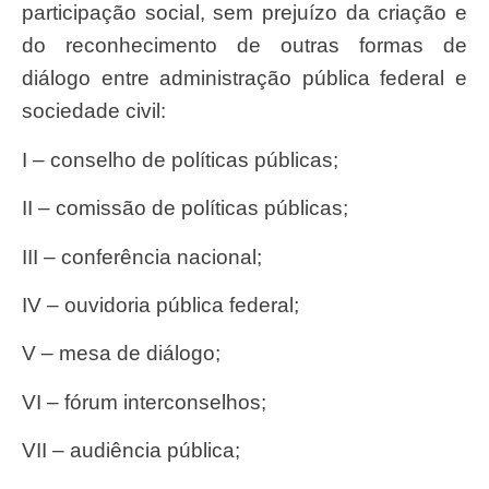
participação social, sem prejuízo da criação e
do reconhecimento de outras formas de
diálogo entre administração pública federal e
sociedade civil:
I – conselho de políticas públicas;
II – comissão de políticas públicas;
III – conferência nacional;
IV – ouvidoria pública federal;
V – mesa de diálogo;
VI – fórum interconselhos;
VII – audiência pública;