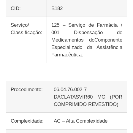
CID:
B182
Serviço/
125 – Serviço de Farmácia /
Classificação:
001 Dispensação de
Medicamentos doComponente
Especializado da Assistência
Farmacêutica.
Procedimento:
06.04.76.002-7 –
DACLATASVIR60 MG (POR
COMPRIMIDO REVESTIDO)
Complexidade:
AC – Alta Complexidade