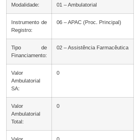
Modalidade:
01 – Ambulatorial
Instrumento de
06 – APAC (Proc. Principal)
Registro:
Tipo de
02 – Assistência Farmacêutica
Financiamento:
Valor
0
Ambulatorial
SA:
Valor
0
Ambulatorial
Total:
Valor
0