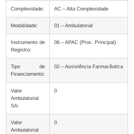
Complexidade:
AC – Alta Complexidade
Modalidade:
01 – Ambulatorial
Instrumento de
06 – APAC (Proc. Principal)
Registro:
Tipo de
02 – Assistência Farmacêutica
Financiamento:
Valor
0
Ambulatorial
SA:
Valor
0
Ambulatorial