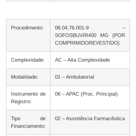
Procedimento:
06.04.76.001-9 –
SOFOSBUVIR400 MG (POR
COMPRIMIDOREVESTIDO)
Complexidade:
AC – Alta Complexidade
Modalidade:
01 – Ambulatorial
Instrumento de
06 – APAC (Proc. Principal)
Registro:
Tipo de
02 – Assistência Farmacêutica
Financiamento: