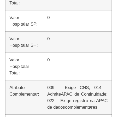
Total:
Valor
0
Hospitalar SP:
Valor
0
Hospitalar SH:
Valor
0
Hospitalar
Total:
Atributo
009 – Exige CNS; 014 –
Complementar:
AdmiteAPAC de Continuidade;
022 – Exige registro na APAC
de dadoscomplementares