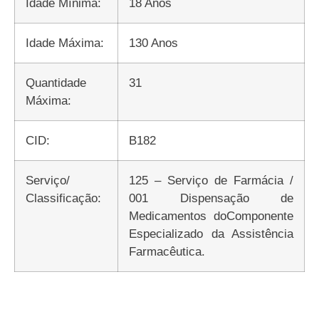
Idade Mínima:
18 Anos
Idade Máxima:
130 Anos
Quantidade
31
Máxima:
CID:
B182
Serviço/
125 – Serviço de Farmácia /
Classificação:
001 Dispensação de
Medicamentos doComponente
Especializado da Assistência
Farmacêutica.