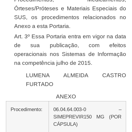
Órteses/Próteses e Materiais Especiais do
SUS, os procedimentos relacionados no
Anexo a esta Portaria.
Art. 3º Essa Portaria entra em vigor na data
de sua publicação, com efeitos
operacionais nos Sistemas de Informação
na competência julho de 2015.
LUMENA ALMEIDA CASTRO
FURTADO
ANEXO
Procedimento:
06.04.64.003-0 –
SIMEPREVIR150 MG (POR
CÁPSULA)