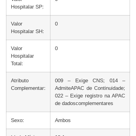
Hospitalar SP:
Valor
0
Hospitalar SH:
Valor
0
Hospitalar
Total:
Atributo
009 – Exige CNS; 014 –
Complementar:
AdmiteAPAC de Continuidade;
022 – Exige registro na APAC
de dadoscomplementares
Sexo:
Ambos