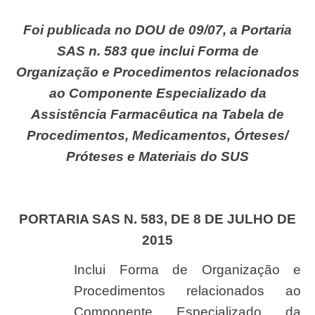
Foi publicada no DOU de 09/07, a Portaria
SAS n. 583 que inclui Forma de
Organização e Procedimentos relacionados
ao Componente Especializado da
Assistência Farmacêutica na Tabela de
Procedimentos, Medicamentos, Órteses/
Próteses e Materiais do SUS
PORTARIA SAS N. 583, DE 8 DE JULHO DE
2015
Inclui Forma de Organização e
Procedimentos relacionados ao
Componente Especializado da