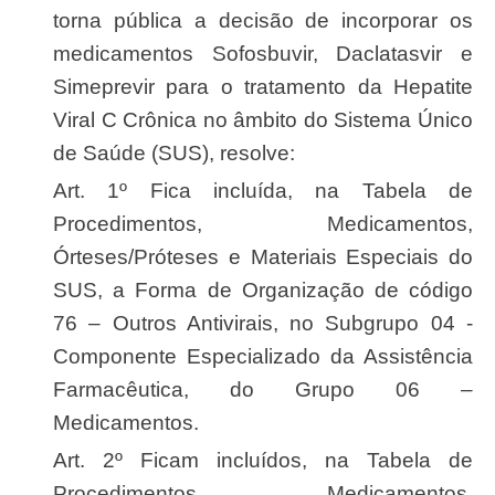
torna pública a decisão de incorporar os
medicamentos Sofosbuvir, Daclatasvir e
Simeprevir para o tratamento da Hepatite
Viral C Crônica no âmbito do Sistema Único
de Saúde (SUS), resolve:
Art. 1º Fica incluída, na Tabela de
Procedimentos, Medicamentos,
Órteses/Próteses e Materiais Especiais do
SUS, a Forma de Organização de código
76 – Outros Antivirais, no Subgrupo 04 -
Componente Especializado da Assistência
Farmacêutica, do Grupo 06 –
Medicamentos.
Art. 2º Ficam incluídos, na Tabela de
Procedimentos, Medicamentos,