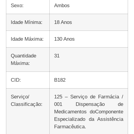
Sexo:
Ambos
Idade Mínima:
18 Anos
Idade Máxima:
130 Anos
Quantidade
31
Máxima:
CID:
B182
Serviço/
125 – Serviço de Farmácia /
Classificação:
001 Dispensação de
Medicamentos doComponente
Especializado da Assistência
Farmacêutica.