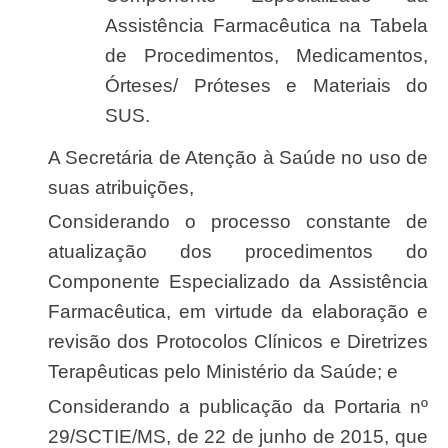
Assistência Farmacêutica na Tabela
de Procedimentos, Medicamentos,
Órteses/ Próteses e Materiais do
SUS.
A Secretária de Atenção à Saúde no uso de
suas atribuições,
Considerando o processo constante de
atualização dos procedimentos do
Componente Especializado da Assistência
Farmacêutica, em virtude da elaboração e
revisão dos Protocolos Clínicos e Diretrizes
Terapêuticas pelo Ministério da Saúde; e
Considerando a publicação da Portaria nº
29/SCTIE/MS, de 22 de junho de 2015, que