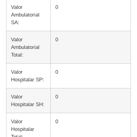
Valor
0
Ambulatorial
SA:
Valor
0
Ambulatorial
Total:
Valor
0
Hospitalar SP:
Valor
0
Hospitalar SH:
Valor
0
Hospitalar
Total: