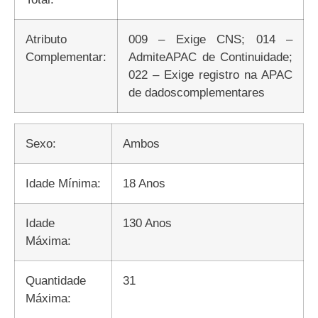
Atributo
009 – Exige CNS; 014 –
Complementar:
AdmiteAPAC de Continuidade;
022 – Exige registro na APAC
de dadoscomplementares
Sexo:
Ambos
Idade Mínima:
18 Anos
Idade
130 Anos
Máxima:
Quantidade
31
Máxima: