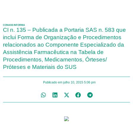
CONASS INFORMA
CI n. 135 – Publicada a Portaria SAS n. 583 que
inclui Forma de Organização e Procedimentos
relacionados ao Componente Especializado da
Assistência Farmacêutica na Tabela de
Procedimentos, Medicamentos, Órteses/
Próteses e Materiais do SUS
Publicado em
julho 10, 2015
5:06 pm