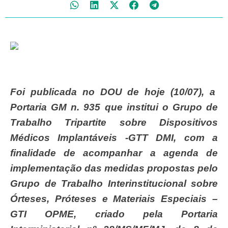
Foi publicada no DOU de hoje (10/07), a
Portaria GM n. 935 que institui o Grupo de
Trabalho Tripartite sobre Dispositivos
Médicos Implantáveis -GTT DMI, com a
finalidade de acompanhar a agenda de
implementação das medidas propostas pelo
Grupo de Trabalho Interinstitucional sobre
Órteses, Próteses e Materiais Especiais –
GTI OPME, criado pela Portaria