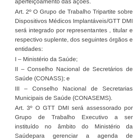
aperfeiçoamento das ações.
Art. 2º O Grupo de Trabalho Tripartite sobre
Dispositivos Médicos Implantáveis/GTT DMI
será integrado por representantes , titular e
respectivo suplente, dos seguintes órgãos e
entidades:
I – Ministério da Saúde;
II – Conselho Nacional de Secretários de
Saúde (CONASS); e
III – Conselho Nacional de Secretarias
Municipais de Saúde (CONASEMS).
Art. 3º O GTT DMI será assessorado por
Grupo de Trabalho Executivo a ser
instituído no âmbito do Ministério da
Saúdepara gerenciar a agenda de