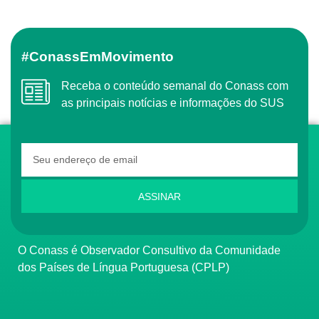
#ConassEmMovimento
Receba o conteúdo semanal do Conass com
as principais notícias e informações do SUS
ASSINAR
O Conass é Observador Consultivo da Comunidade
dos Países de Língua Portuguesa (CPLP)