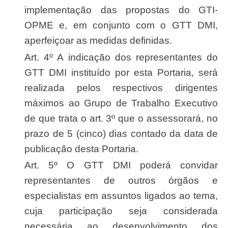
implementação das propostas do GTI-
OPME e, em conjunto com o GTT DMI,
aperfeiçoar as medidas definidas.
Art. 4º A indicação dos representantes do
GTT DMI instituído por esta Portaria, será
realizada pelos respectivos dirigentes
máximos ao Grupo de Trabalho Executivo
de que trata o art. 3º que o assessorará, no
prazo de 5 (cinco) dias contado da data de
publicação desta Portaria.
Art. 5º O GTT DMI poderá convidar
representantes de outros órgãos e
especialistas em assuntos ligados ao tema,
cuja participação seja considerada
necessária ao desenvolvimento dos