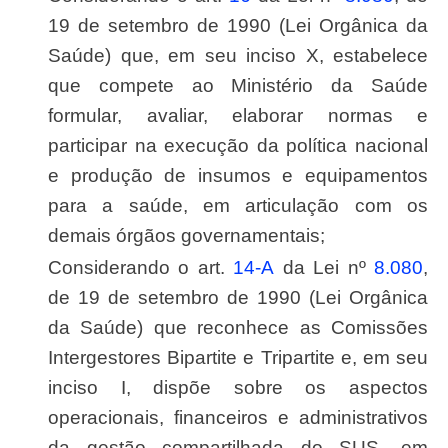
19 de setembro de 1990 (Lei Orgânica da
Saúde) que, em seu inciso X, estabelece
que compete ao Ministério da Saúde
formular, avaliar, elaborar normas e
participar na execução da política nacional
e produção de insumos e equipamentos
para a saúde, em articulação com os
demais órgãos governamentais;
Considerando o art.
14-A
da Lei nº
8.080
,
de 19 de setembro de 1990 (Lei Orgânica
da Saúde) que reconhece as Comissões
Intergestores Bipartite e Tripartite e, em seu
inciso I, dispõe sobre os aspectos
operacionais, financeiros e administrativos
da gestão compartilhada do SUS, em