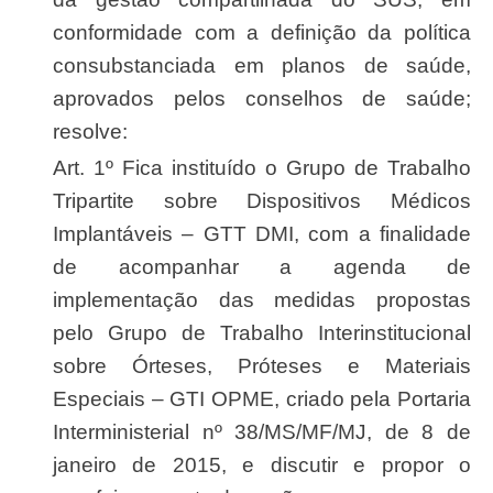
conformidade com a definição da política
consubstanciada em planos de saúde,
aprovados pelos conselhos de saúde;
resolve:
Art. 1º Fica instituído o Grupo de Trabalho
Tripartite sobre Dispositivos Médicos
Implantáveis – GTT DMI, com a finalidade
de acompanhar a agenda de
implementação das medidas propostas
pelo Grupo de Trabalho Interinstitucional
sobre Órteses, Próteses e Materiais
Especiais – GTI OPME, criado pela Portaria
Interministerial nº 38/MS/MF/MJ, de 8 de
janeiro de 2015, e discutir e propor o