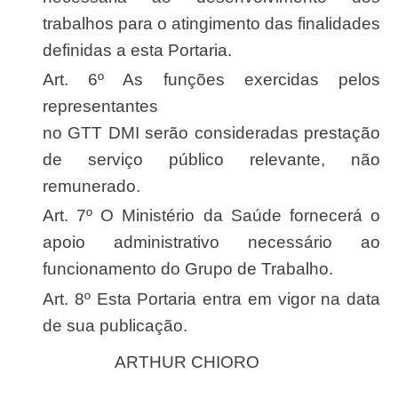
trabalhos para o atingimento das finalidades
definidas a esta Portaria.
Art. 6º As funções exercidas pelos
representantes
no GTT DMI serão consideradas prestação
de serviço público relevante, não
remunerado.
Art. 7º O Ministério da Saúde fornecerá o
apoio administrativo necessário ao
funcionamento do Grupo de Trabalho.
Art. 8º Esta Portaria entra em vigor na data
de sua publicação.
ARTHUR CHIORO