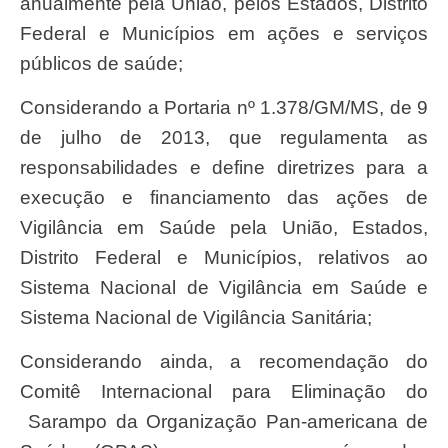
anualmente pela União, pelos Estados, Distrito
Federal e Municípios em ações e serviços
públicos de saúde;
Considerando a Portaria nº 1.378/GM/MS, de 9
de julho de 2013, que regulamenta as
responsabilidades e define diretrizes para a
execução e financiamento das ações de
Vigilância em Saúde pela União, Estados,
Distrito Federal e Municípios, relativos ao
Sistema Nacional de Vigilância em Saúde e
Sistema Nacional de Vigilância Sanitária;
Considerando ainda, a recomendação do
Comitê Internacional para Eliminação do
Sarampo da Organização Pan-americana de