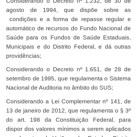
Considerando o Decreto nº 1.232, de 30 de
agosto de 1994, que dispõe sobre as
condições e a forma de repasse regular e
automático de recursos do Fundo Nacional de
Saúde para os Fundos de Saúde Estaduais,
Municipais e do Distrito Federal, e dá outras
providências;
Considerando o Decreto nº 1.651, de 28 de
setembro de 1995, que regulamenta o Sistema
Nacional de Auditoria no âmbito do SUS;
Considerando a Lei Complementar nº 141, de
13 de janeiro de 2012, que regulamenta o § 3º
do art. 198 da Constituição Federal, para
dispor dos valores mínimos a serem aplicados