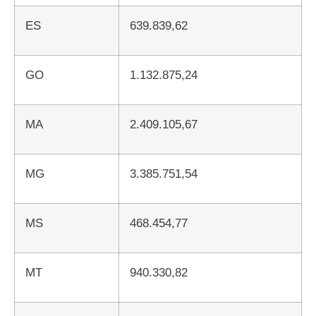
ES
639.839,62
GO
1.132.875,24
MA
2.409.105,67
MG
3.385.751,54
MS
468.454,77
MT
940.330,82