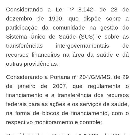
Considerando a Lei nº 8.142, de 28 de
dezembro de 1990, que dispõe sobre a
participação da comunidade na gestão do
Sistema Único de Saúde (SUS) e sobre as
transferências intergovernamentais de
recursos financeiros na área da saúde e dá
outras providências;
Considerando a Portaria nº 204/GM/MS, de 29
de janeiro de 2007, que regulamenta o
financiamento e a transferência dos recursos
federais para as ações e os serviços de saúde,
na forma de blocos de financiamento, com o
respectivo monitoramento e controle;