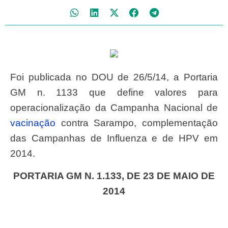
Foi publicada no DOU de 26/5/14, a Portaria
GM n. 1133 que define valores para
operacionalização da Campanha Nacional de
vacinação
contra Sarampo, complementação
das Campanhas de Influenza e de HPV em
2014.
PORTARIA GM N. 1.133, DE 23 DE MAIO DE
2014