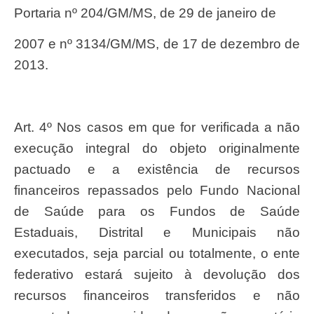
Portaria nº 204/GM/MS, de 29 de janeiro de
2007 e nº 3134/GM/MS, de 17 de dezembro de
2013.
Art. 4º Nos casos em que for verificada a não
execução integral do objeto originalmente
pactuado e a existência de recursos
financeiros repassados pelo Fundo Nacional
de Saúde para os Fundos de Saúde
Estaduais, Distrital e Municipais não
executados, seja parcial ou totalmente, o ente
federativo estará sujeito à devolução dos
recursos financeiros transferidos e não