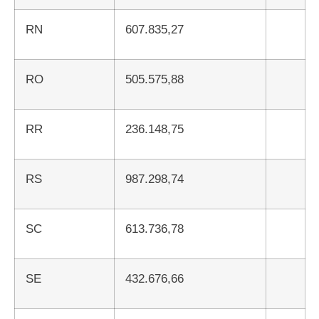
RN
607.835,27
RO
505.575,88
RR
236.148,75
RS
987.298,74
SC
613.736,78
SE
432.676,66