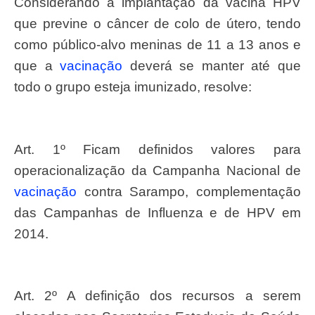
Considerando a implantação da vacina HPV
que previne o câncer de colo de útero, tendo
como público-alvo meninas de 11 a 13 anos e
que a
vacinação
deverá se manter até que
todo o grupo esteja imunizado, resolve:
Art. 1º Ficam definidos valores para
operacionalização da Campanha Nacional de
vacinação
contra Sarampo, complementação
das Campanhas de Influenza e de HPV em
2014.
Art. 2º A definição dos recursos a serem