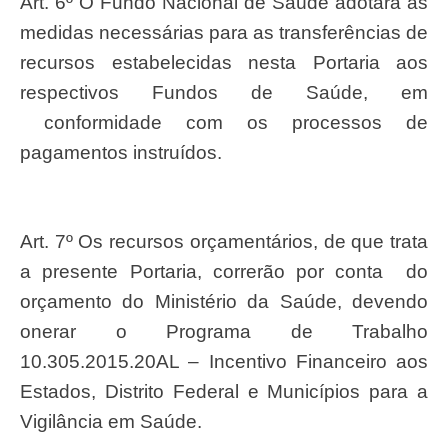
Art. 6º O Fundo Nacional de Saúde adotará as
medidas necessárias para as transferências de
recursos estabelecidas nesta Portaria aos
respectivos Fundos de Saúde, em
conformidade com os processos de
pagamentos instruídos.
Art. 7º Os recursos orçamentários, de que trata
a presente Portaria, correrão por conta do
orçamento do Ministério da Saúde, devendo
onerar o Programa de Trabalho
10.305.2015.20AL – Incentivo Financeiro aos
Estados, Distrito Federal e Municípios para a
Vigilância em Saúde.