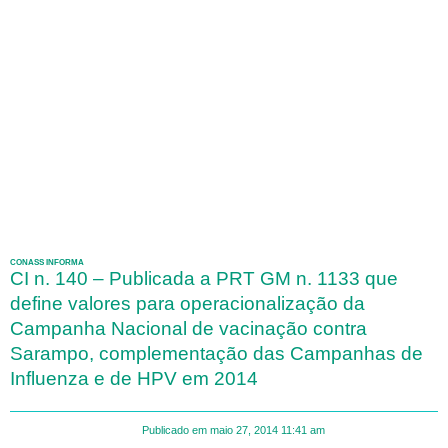
CONASS INFORMA
CI n. 140 – Publicada a PRT GM n. 1133 que
define valores para operacionalização da
Campanha Nacional de vacinação contra
Sarampo, complementação das Campanhas de
Influenza e de HPV em 2014
Publicado em
maio 27, 2014
11:41 am