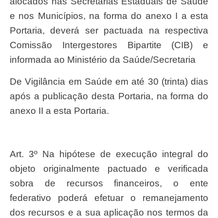
alocados nas Secretarias Estaduais de Saúde
e nos Municípios, na forma do anexo I a esta
Portaria, deverá ser pactuada na respectiva
Comissão Intergestores Bipartite (CIB) e
informada ao Ministério da Saúde/Secretaria
de Vigilância em Saúde em até 30 (trinta) dias
após a publicação desta Portaria, na forma do
anexo II a esta Portaria.
Art. 3º Na hipótese de execução integral do
objeto originalmente pactuado e verificada
sobra de recursos financeiros, o ente
federativo poderá efetuar o remanejamento
dos recursos e a sua aplicação nos termos da