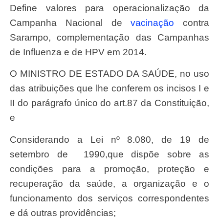
Define valores para operacionalização da
Campanha Nacional de
vacinação
contra
Sarampo, complementação das Campanhas
de Influenza e de HPV em 2014.
O MINISTRO DE ESTADO DA SAÚDE, no uso
das atribuições que lhe conferem os incisos I e
II do parágrafo único do art.87 da Constituição,
e
Considerando a Lei nº 8.080, de 19 de
setembro de 1990,que dispõe sobre as
condições para a promoção, proteção e
recuperação da saúde, a organização e o
funcionamento dos serviços correspondentes
e dá outras providências;