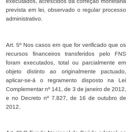
executados, acrescidos da correção monetária
prevista em lei, observado o regular processo
administrativo.
Art. 5º Nos casos em que for verificado que os
recursos financeiros transferidos pelo FNS
foram executados, total ou parcialmente em
objeto distinto ao originalmente pactuado,
aplicar-se-á o regramento disposto na Lei
Complementar nº 141, de 3 de janeiro de 2012,
e no Decreto nº 7.827, de 16 de outubro de
2012.