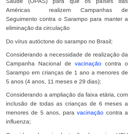
Saúde (OPAS) para que os países das
Américas realizem Campanhas de
Seguimento contra o Sarampo para manter a
eliminação da circulação
do vírus autóctone do sarampo no Brasil;
Considerando a necessidade de realização da
Campanha Nacional de
vacinação
contra o
Sarampo em crianças de 1 ano a menores de
5 anos (4 anos, 11 meses e 29 dias);
Considerando a ampliação da faixa etária, com
inclusão de todas as crianças de 6 meses a
menores de 5 anos, para
vacinação
contra a
influenza;