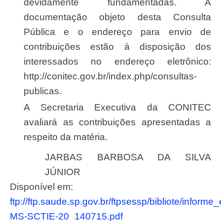
devidamente fundamentadas. A
documentação objeto desta Consulta
Pública e o endereço para envio de
contribuições estão à disposição dos
interessados no endereço eletrônico:
http://conitec.gov.br/index.php/consultas-
publicas.
A Secretaria Executiva da CONITEC
avaliará as contribuições apresentadas a
respeito da matéria.
JARBAS BARBOSA DA SILVA
JÚNIOR
Disponível em:
ftp://ftp.saude.sp.gov.br/ftpsessp/bibliote/informe
MS-SCTIE-20_140715.pdf