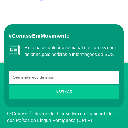
#ConassEmMovimento
Receba o conteúdo semanal do Conass com
as principais notícias e informações do SUS
ASSINAR
O Conass é Observador Consultivo da Comunidade
dos Países de Língua Portuguesa (CPLP)