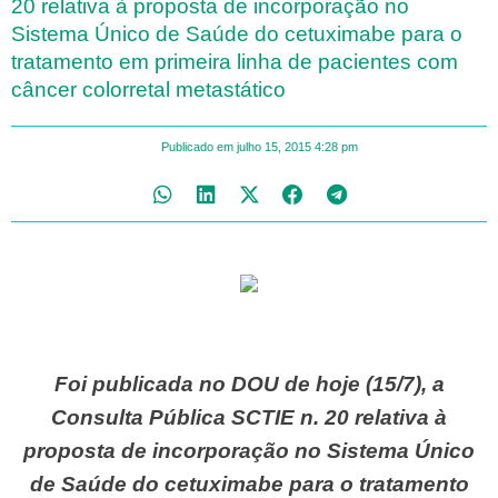
20 relativa à proposta de incorporação no
Sistema Único de Saúde do cetuximabe para o
tratamento em primeira linha de pacientes com
câncer colorretal metastático
Publicado em
julho 15, 2015
4:28 pm
Foi publicada no DOU de hoje (15/7), a
Consulta Pública SCTIE n. 20 relativa à
proposta de incorporação no Sistema Único
de Saúde do cetuximabe para o tratamento