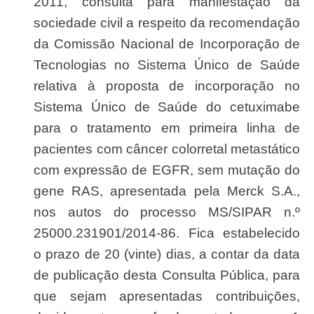
2011, consulta para manifestação da
sociedade civil a respeito da recomendação
da Comissão Nacional de Incorporação de
Tecnologias no Sistema Único de Saúde
relativa à proposta de incorporação no
Sistema Único de Saúde do cetuximabe
para o tratamento em primeira linha de
pacientes com câncer colorretal metastático
com expressão de EGFR, sem mutação do
gene RAS, apresentada pela Merck S.A.,
nos autos do processo MS/SIPAR n.º
25000.231901/2014-86. Fica estabelecido
o prazo de 20 (vinte) dias, a contar da data
de publicação desta Consulta Pública, para
que sejam apresentadas contribuições,