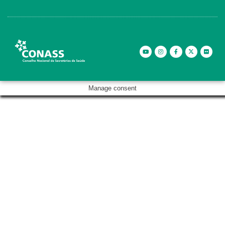
Manage consent