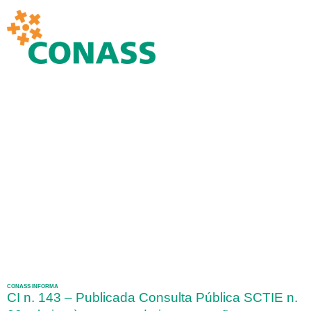
CONASS INFORMA
CI n. 143 – Publicada Consulta Pública SCTIE n.