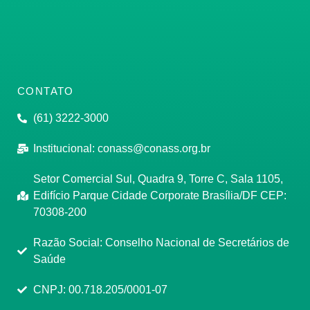
CONTATO
(61) 3222-3000
Institucional:
conass@conass.org.br
Setor Comercial Sul, Quadra 9, Torre C, Sala 1105,
Edifício Parque Cidade Corporate Brasília/DF CEP:
70308-200
Razão Social: Conselho Nacional de Secretários de
Saúde
CNPJ: 00.718.205/0001-07