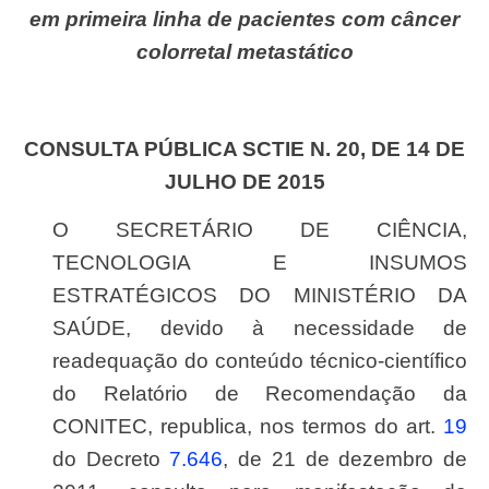
em primeira linha de pacientes com câncer
colorretal metastático
CONSULTA PÚBLICA SCTIE N. 20, DE 14 DE
JULHO DE 2015
O SECRETÁRIO DE CIÊNCIA,
TECNOLOGIA E INSUMOS
ESTRATÉGICOS DO MINISTÉRIO DA
SAÚDE, devido à necessidade de
readequação do conteúdo técnico-científico
do Relatório de Recomendação da
CONITEC, republica, nos termos do art.
19
do Decreto
7.646
, de 21 de dezembro de