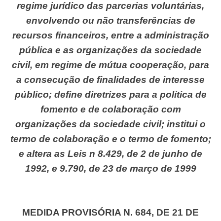
regime jurídico das parcerias voluntárias,
envolvendo ou não transferências de
recursos financeiros, entre a administração
pública e as organizações da sociedade
civil, em regime de mútua cooperação, para
a consecução de finalidades de interesse
público; define diretrizes para a política de
fomento e de colaboração com
organizações da sociedade civil; institui o
termo de colaboração e o termo de fomento;
e altera as Leis n 8.429, de 2 de junho de
1992, e 9.790, de 23 de março de 1999
MEDIDA PROVISÓRIA N. 684, DE 21 DE