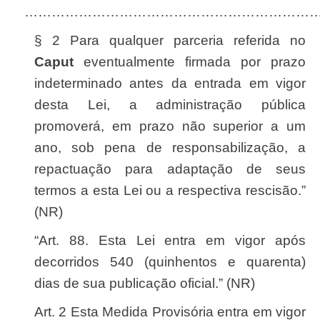
…………………………………………………………
§ 2 Para qualquer parceria referida no
caput
eventualmente firmada por prazo
indeterminado antes da entrada em vigor
desta Lei, a administração pública
promoverá, em prazo não superior a um
ano, sob pena de responsabilização, a
repactuação para adaptação de seus
termos a esta Lei ou a respectiva rescisão.”
(NR)
“Art. 88. Esta Lei entra em vigor após
decorridos 540 (quinhentos e quarenta)
dias de sua publicação oficial.” (NR)
Art. 2 Esta Medida Provisória entra em vigor