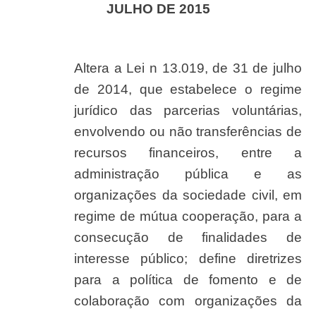
JULHO DE 2015
Altera a Lei n 13.019, de 31 de julho
de 2014, que estabelece o regime
jurídico das parcerias voluntárias,
envolvendo ou não transferências de
recursos financeiros, entre a
administração pública e as
organizações da sociedade civil, em
regime de mútua cooperação, para a
consecução de finalidades de
interesse público; define diretrizes
para a política de fomento e de
colaboração com organizações da