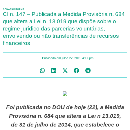
CONASS INFORMA
CI n. 147 – Publicada a Medida Provisória n. 684
que altera a Lei n. 13.019 que dispõe sobre o
regime jurídico das parcerias voluntárias,
envolvendo ou não transferências de recursos
financeiros
Publicado em
julho 22, 2015
4:17 pm
Foi publicada no DOU de hoje (22), a Medida
Provisória n. 684 que altera a Lei n 13.019,
de 31 de julho de 2014, que estabelece o