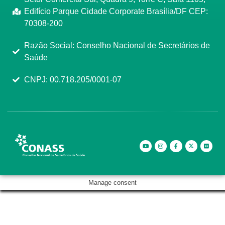
Edifício Parque Cidade Corporate Brasília/DF CEP:
70308-200
Razão Social: Conselho Nacional de Secretários de
Saúde
CNPJ: 00.718.205/0001-07
Manage consent