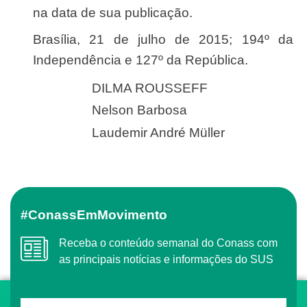
na data de sua publicação.
Brasília, 21 de julho de 2015; 194º da
Independência e 127º da República.
DILMA ROUSSEFF
Nelson Barbosa
Laudemir André Müller
#ConassEmMovimento
Receba o conteúdo semanal do Conass com
as principais notícias e informações do SUS