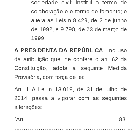
sociedade civil; institui o termo de
colaboração e o termo de fomento; e
altera as Leis n 8.429, de 2 de junho
de 1992, e 9.790, de 23 de março de
1999.
A PRESIDENTA DA REPÚBLICA
, no uso
da atribuição que lhe confere o art. 62 da
Constituição, adota a seguinte Medida
Provisória, com força de lei:
Art. 1 A Lei n 13.019, de 31 de julho de
2014, passa a vigorar com as seguintes
alterações:
“Art. 83.
………………………………………………………