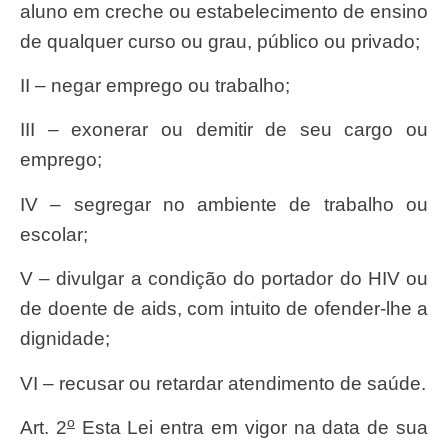
aluno em creche ou estabelecimento de ensino
de qualquer curso ou grau, público ou privado;
II – negar emprego ou trabalho;
III – exonerar ou demitir de seu cargo ou
emprego;
IV – segregar no ambiente de trabalho ou
escolar;
V – divulgar a condição do portador do HIV ou
de doente de aids, com intuito de ofender-lhe a
dignidade;
VI – recusar ou retardar atendimento de saúde.
o
Art. 2
Esta Lei entra em vigor na data de sua