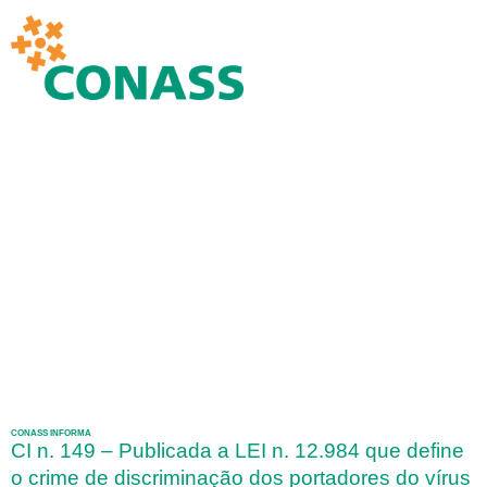
CONASS INFORMA
CI n. 149 – Publicada a LEI n. 12.984 que define
o crime de discriminação dos portadores do vírus