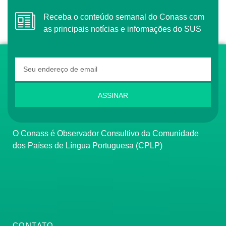
Receba o conteúdo semanal do Conass com
as principais notícias e informações do SUS
ASSINAR
O Conass é Observador Consultivo da Comunidade
dos Países de Língua Portuguesa (CPLP)
CONTATO