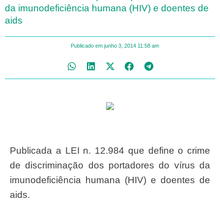
da imunodeficiência humana (HIV) e doentes de
aids
Publicado em
junho 3, 2014
11:58 am
Publicada a LEI n. 12.984 que define o crime
de discriminação dos portadores do vírus da
imunodeficiência humana (HIV) e doentes de
aids.