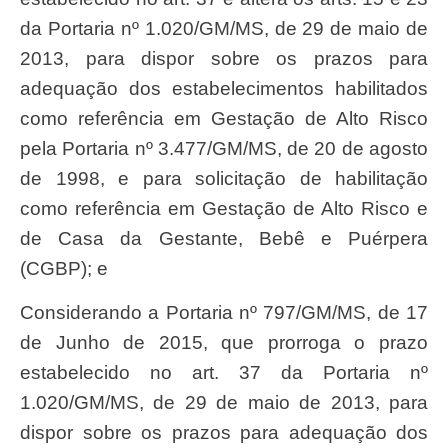
da Portaria nº 1.020/GM/MS, de 29 de maio de
2013, para dispor sobre os prazos para
adequação dos estabelecimentos habilitados
como referência em Gestação de Alto Risco
pela Portaria nº 3.477/GM/MS, de 20 de agosto
de 1998, e para solicitação de habilitação
como referência em Gestação de Alto Risco e
de Casa da Gestante, Bebê e Puérpera
(CGBP); e
Considerando a Portaria nº 797/GM/MS, de 17
de Junho de 2015, que prorroga o prazo
estabelecido no art. 37 da Portaria nº
1.020/GM/MS, de 29 de maio de 2013, para
dispor sobre os prazos para adequação dos