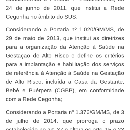
24 de junho de 2011, que institui a Rede
Cegonha no âmbito do SUS,
Considerando a Portaria nº 1.020/GM/MS, de
29 de maio de 2013, que institui as diretrizes
para a organização da Atenção à Saúde na
Gestação de Alto Risco e define os critérios
para a implantação e habilitação dos serviços
de referência à Atenção à Saúde na Gestação
de Alto Risco, incluída a Casa da Gestante,
Bebê e Puérpera (CGBP), em conformidade
com a Rede Cegonha;
Considerando a Portaria nº 1.376/GM/MS, de 3
de julho de 2014, que prorroga o prazo
estabelecido no art. 37 e altera os arts. 15 e 23