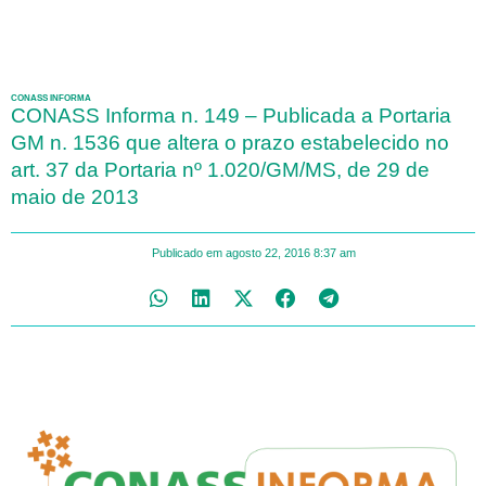
CONASS INFORMA
CONASS Informa n. 149 – Publicada a Portaria
GM n. 1536 que altera o prazo estabelecido no
art. 37 da Portaria nº 1.020/GM/MS, de 29 de
maio de 2013
Publicado em
agosto 22, 2016
8:37 am