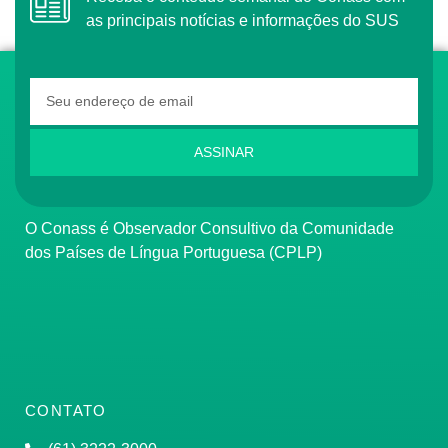
as principais notícias e informações do SUS
ASSINAR
O Conass é Observador Consultivo da Comunidade
dos Países de Língua Portuguesa (CPLP)
CONTATO