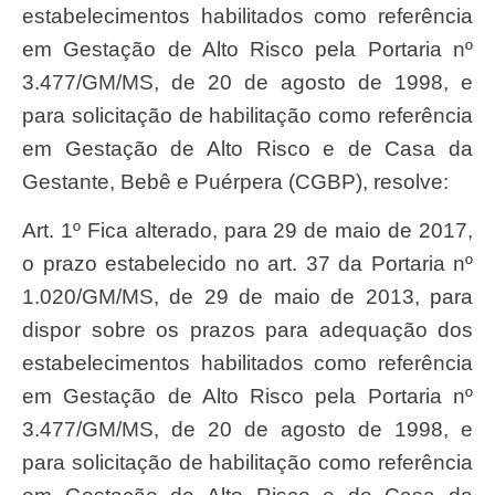
estabelecimentos habilitados como referência
em Gestação de Alto Risco pela Portaria nº
3.477/GM/MS, de 20 de agosto de 1998, e
para solicitação de habilitação como referência
em Gestação de Alto Risco e de Casa da
Gestante, Bebê e Puérpera (CGBP), resolve:
Art. 1º Fica alterado, para 29 de maio de 2017,
o prazo estabelecido no art. 37 da Portaria nº
1.020/GM/MS, de 29 de maio de 2013, para
dispor sobre os prazos para adequação dos
estabelecimentos habilitados como referência
em Gestação de Alto Risco pela Portaria nº
3.477/GM/MS, de 20 de agosto de 1998, e
para solicitação de habilitação como referência