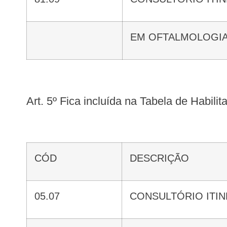
EM OFTALMOLOGI
Art. 5º Fica incluída na Tabela de Habil
CÓD
DESCRIÇÃO
05.07
CONSULTÓRIO ITI