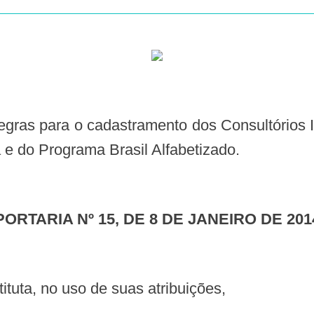
e do Programa Brasil Alfabetizado.
PORTARIA Nº 15, DE 8 DE JANEIRO DE 201
ituta, no uso de suas atribuições,