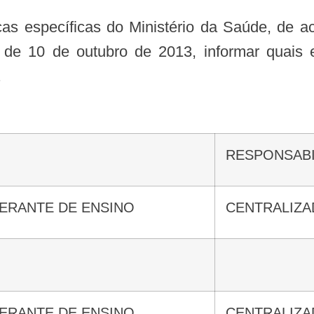
S, de 10 de outubro de 2013, informar quais
.
RESPONSAB
NERANTE DE ENSINO
CENTRALIZ
NERANTE DE ENSINO
CENTRALIZ