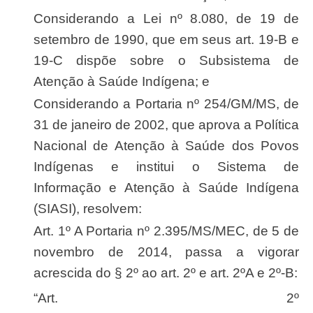
Considerando a Lei nº 8.080, de 19 de
setembro de 1990, que em seus art. 19-B e
19-C dispõe sobre o Subsistema de
Atenção à Saúde Indígena; e
Considerando a Portaria nº 254/GM/MS, de
31 de janeiro de 2002, que aprova a Política
Nacional de Atenção à Saúde dos Povos
Indígenas e institui o Sistema de
Informação e Atenção à Saúde Indígena
(SIASI), resolvem:
Art. 1º A Portaria nº 2.395/MS/MEC, de 5 de
novembro de 2014, passa a vigorar
acrescida do § 2º ao art. 2º e art. 2ºA e 2º-B:
“Art. 2º