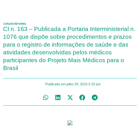
CONASS INFORMA
CI n. 163 – Publicada a Portaria Interministerial n.
1076 que dispõe sobre procedimentos e prazos
para o registro de informações de saúde e das
atividades desenvolvidas pelos médicos
participantes do Projeto Mais Médicos para o
Brasil
Publicado em
julho 29, 2015
5:15 pm