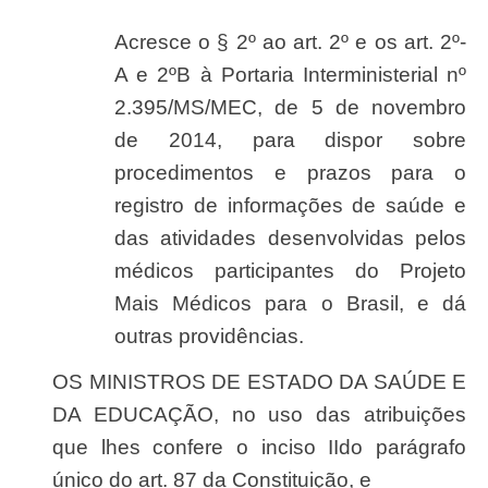
Acresce o § 2º ao art. 2º e os art. 2º-
A e 2ºB à Portaria Interministerial nº
2.395/MS/MEC, de 5 de novembro
de 2014, para dispor sobre
procedimentos e prazos para o
registro de informações de saúde e
das atividades desenvolvidas pelos
médicos participantes do Projeto
Mais Médicos para o Brasil, e dá
outras providências.
OS MINISTROS DE ESTADO DA SAÚDE E
DA EDUCAÇÃO, no uso das atribuições
que lhes confere o inciso IIdo parágrafo
único do art. 87 da Constituição, e