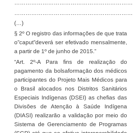
………………………………………………………
………………………………………………………
(…)
§ 2º O registro das informações de que trata
o”caput”deverá ser efetivado mensalmente,
a partir de 1º de junho de 2015.”
“Art. 2º-A Para fins de realização do
pagamento da bolsaformação dos médicos
participantes do Projeto Mais Médicos para
o Brasil alocados nos Distritos Sanitários
Especiais Indígenas (DSEI) as chefias das
Divisões de Atenção à Saúde Indígena
(DIASI) realizarão a validação por meio do
Sistema de Gerenciamento de Programas