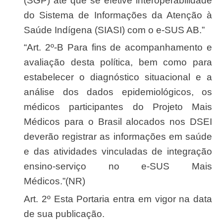
(SGP) até que se efetive interoperabilidade
do Sistema de Informações da Atenção à
Saúde Indígena (SIASI) com o e-SUS AB.”
“Art. 2º-B Para fins de acompanhamento e
avaliação desta política, bem como para
estabelecer o diagnóstico situacional e a
análise dos dados epidemiológicos, os
médicos participantes do Projeto Mais
Médicos para o Brasil alocados nos DSEI
deverão registrar as informações em saúde
e das atividades vinculadas de integração
ensino-serviço no e-SUS Mais
Médicos.”(NR)
Art. 2º Esta Portaria entra em vigor na data
de sua publicação.