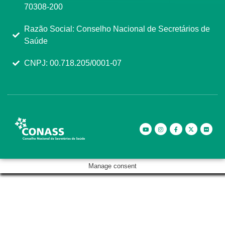
70308-200
Razão Social: Conselho Nacional de Secretários de
Saúde
CNPJ: 00.718.205/0001-07
Manage consent