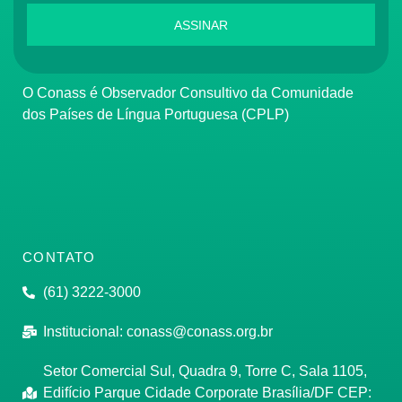
ASSINAR
O Conass é Observador Consultivo da Comunidade
dos Países de Língua Portuguesa (CPLP)
CONTATO
(61) 3222-3000
Institucional:
conass@conass.org.br
Setor Comercial Sul, Quadra 9, Torre C, Sala 1105,
Edifício Parque Cidade Corporate Brasília/DF CEP: