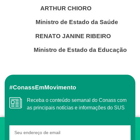
ARTHUR CHIORO
Ministro de Estado da Saúde
RENATO JANINE RIBEIRO
Ministro de Estado da Educação
#ConassEmMovimento
Receba o conteúdo semanal do Conass com
as principais notícias e informações do SUS