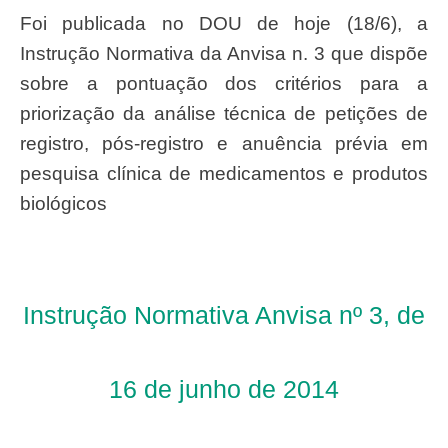
Foi publicada no DOU de hoje (18/6), a
Instrução Normativa da Anvisa n. 3 que d
ispõe
sobre a pontuação dos critérios para a
priorização da análise técnica de petições de
registro, pós-registro e anuência prévia em
pesquisa clínica de medicamentos e produtos
biológicos
Instrução Normativa Anvisa nº 3, de
16 de junho de 2014