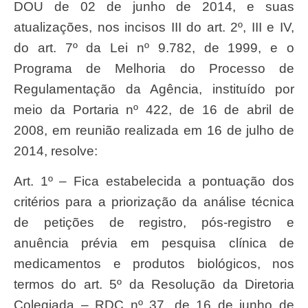
DOU de 02 de junho de 2014, e suas
atualizações, nos incisos III do art. 2º, III e IV,
do art. 7º da Lei nº 9.782, de 1999, e o
Programa de Melhoria do Processo de
Regulamentação da Agência, instituído por
meio da Portaria nº 422, de 16 de abril de
2008, em reunião realizada em 16 de julho de
2014, resolve:
Art. 1º – Fica estabelecida a pontuação dos
critérios para a priorização da análise técnica
de petições de registro, pós-registro e
anuência prévia em pesquisa clínica de
medicamentos e produtos biológicos, nos
termos do art. 5º da Resolução da Diretoria
Colegiada – RDC nº 37, de 16 de junho de