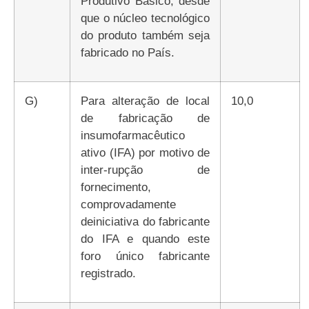
Produtivo Básico, desde
que o núcleo tecnológico
do produto também seja
fabricado no País.
g)
Para alteração de local
10,0
de fabricação de
insumofarmacêutico
ativo (IFA) por motivo de
inter-rupção de
fornecimento,
comprovadamente
deiniciativa do fabricante
do IFA e quando este
foro único fabricante
registrado.