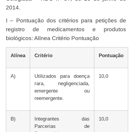
2014.
I – Pontuação dos critérios para petições de
registro de medicamentos e produtos
biológicos: Alínea Critério Pontuação
Alínea
Critério
Pontuação
a)
Utilizados para doença
10,0
rara, negligenciada,
emergente ou
reemergente.
b)
Integrantes das
10,0
Parcerias de