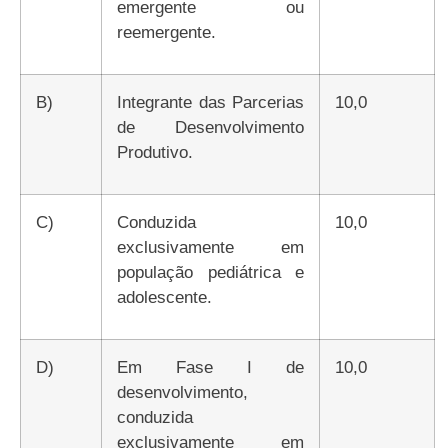
emergente ou
reemergente.
b)
Integrante das Parcerias
10,0
de Desenvolvimento
Produtivo.
c)
Conduzida
10,0
exclusivamente em
população pediátrica e
adolescente.
d)
Em Fase I de
10,0
desenvolvimento,
conduzida
exclusivamente em