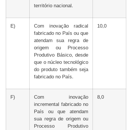
território nacional.
e)
Com inovação radical
10,0
fabricado no País ou que
atendam sua regra de
origem ou Processo
Produtivo Básico, desde
que o núcleo tecnológico
do produto também seja
fabricado no País.
f)
Com inovação
8,0
incremental fabricado no
País ou que atendam
sua regra de origem ou
Processo Produtivo