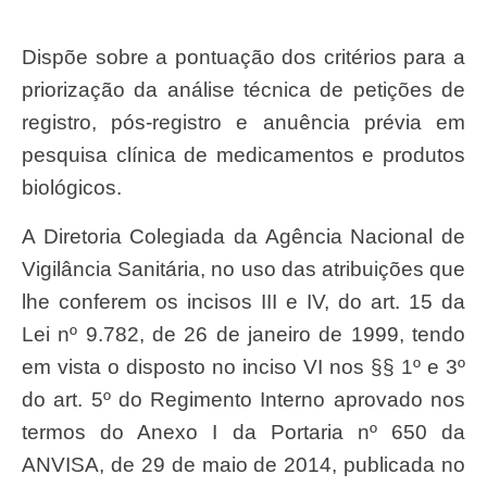
Dispõe sobre a pontuação dos critérios para a
priorização da análise técnica de petições de
registro, pós-registro e anuência prévia em
pesquisa clínica de medicamentos e produtos
biológicos.
A Diretoria Colegiada da Agência Nacional de
Vigilância Sanitária, no uso das atribuições que
lhe conferem os incisos III e IV, do art. 15 da
Lei nº 9.782, de 26 de janeiro de 1999, tendo
em vista o disposto no inciso VI nos §§ 1º e 3º
do art. 5º do Regimento Interno aprovado nos
termos do Anexo I da Portaria nº 650 da
ANVISA, de 29 de maio de 2014, publicada no