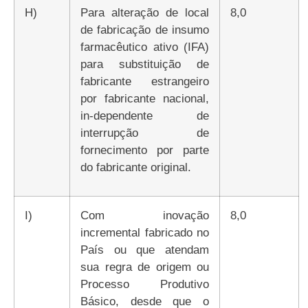
h)
Para alteração de local
8,0
de fabricação de insumo
farmacêutico ativo (IFA)
para substituição de
fabricante estrangeiro
por fabricante nacional,
in-dependente de
interrupção de
fornecimento por parte
do fabricante original.
i)
Com inovação
8,0
incremental fabricado no
País ou que atendam
sua regra de origem ou
Processo Produtivo
Básico, desde que o