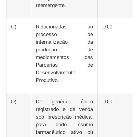
reemergente.
c)
Relacionadas ao
10,0
processo de
internalização da
produção de
medicamentos das
Parcerias de
Desenvolvimento
Produtivo.
d)
De genérico único
10,0
registrado e de venda
sob prescrição médica,
para dado insumo
farmacêutico ativo ou