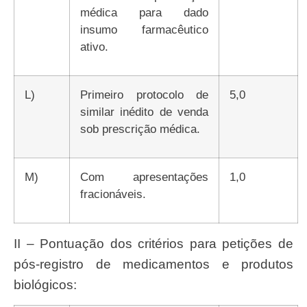
médica para dado
insumo farmacêutico
ativo.
l)
Primeiro protocolo de
5,0
similar inédito de venda
sob prescrição médica.
m)
Com apresentações
1,0
fracionáveis.
II – Pontuação dos critérios para petições de
pós-registro de medicamentos e produtos
biológicos: