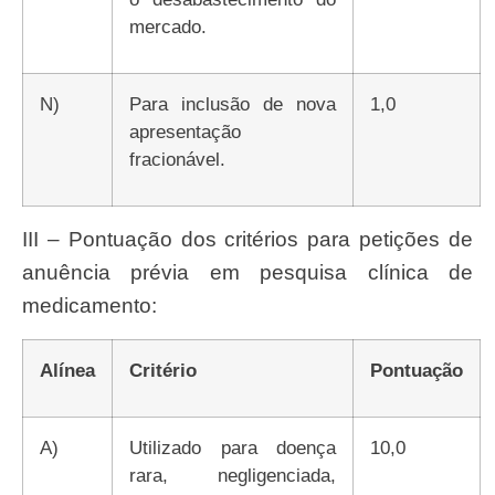
mercado.
n)
Para inclusão de nova
1,0
apresentação
fracionável.
III – Pontuação dos critérios para petições de
anuência prévia em pesquisa clínica de
medicamento:
Alínea
Critério
Pontuação
a)
Utilizado para doença
10,0
rara, negligenciada,