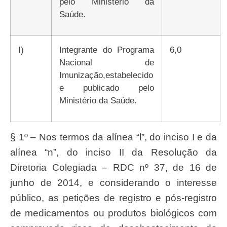
pelo Ministério da
Saúde.
i)
Integrante do Programa
6,0
Nacional de
Imunização,estabelecido
e publicado pelo
Ministério da Saúde.
§ 1º – Nos termos da alínea “l”, do inciso I e da
alínea “n”, do inciso II da Resolução da
Diretoria Colegiada – RDC nº 37, de 16 de
junho de 2014, e considerando o interesse
público, as petições de registro e pós-registro
de medicamentos ou produtos biológicos com