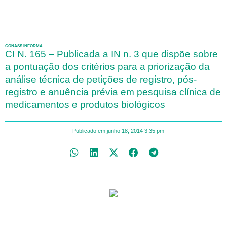
CONASS INFORMA
CI N. 165 – Publicada a IN n. 3 que dispõe sobre
a pontuação dos critérios para a priorização da
análise técnica de petições de registro, pós-
registro e anuência prévia em pesquisa clínica de
medicamentos e produtos biológicos
Publicado em
junho 18, 2014
3:35 pm