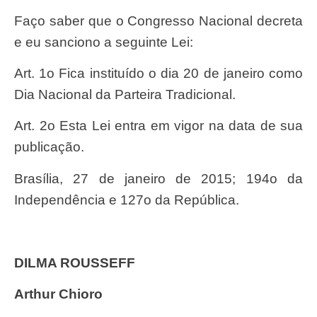
Faço saber que o Congresso Nacional decreta
e eu sanciono a seguinte Lei:
Art. 1o Fica instituído o dia 20 de janeiro como
Dia Nacional da Parteira Tradicional.
Art. 2o Esta Lei entra em vigor na data de sua
publicação.
Brasília, 27 de janeiro de 2015; 194o da
Independência e 127o da República.
DILMA ROUSSEFF
Arthur Chioro