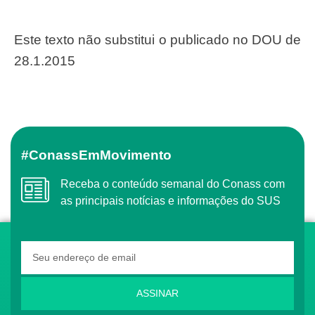
Este texto não substitui o publicado no DOU de
28.1.2015
#ConassEmMovimento
Receba o conteúdo semanal do Conass com
as principais notícias e informações do SUS
ASSINAR