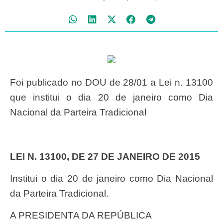
Foi publicado no DOU de 28/01 a Lei n. 13100
que institui o dia 20 de janeiro como Dia
Nacional da Parteira Tradicional
LEI N. 13100, DE 27 DE JANEIRO DE 2015
Institui o dia 20 de janeiro como Dia Nacional
da Parteira Tradicional.
A PRESIDENTA DA REPÚBLICA