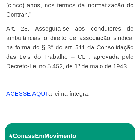
(cinco) anos, nos termos da normatização do
Contran.”
Art. 28. Assegura-se aos condutores de
ambulâncias o direito de associação sindical
na forma do § 3º do art. 511 da Consolidação
das Leis do Trabalho – CLT, aprovada pelo
Decreto-Lei no 5.452, de 1º de maio de 1943.
ACESSE AQUI
a lei na íntegra.
#ConassEmMovimento