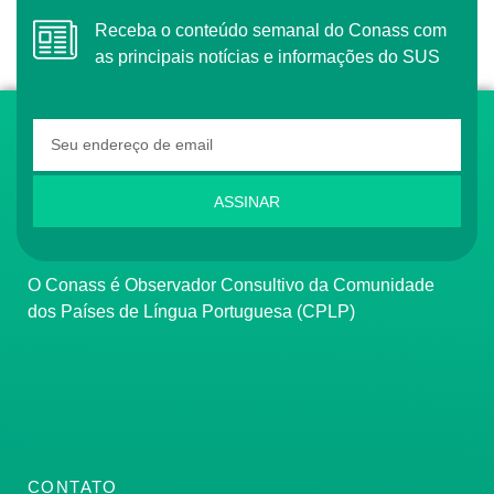
Receba o conteúdo semanal do Conass com
as principais notícias e informações do SUS
ASSINAR
O Conass é Observador Consultivo da Comunidade
dos Países de Língua Portuguesa (CPLP)
CONTATO