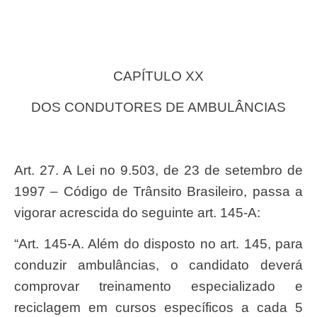
CAPÍTULO XX
DOS CONDUTORES DE AMBULÂNCIAS
Art. 27. A Lei no 9.503, de 23 de setembro de
1997 – Código de Trânsito Brasileiro, passa a
vigorar acrescida do seguinte art. 145-A:
“Art. 145-A. Além do disposto no art. 145, para
conduzir ambulâncias, o candidato deverá
comprovar treinamento especializado e
reciclagem em cursos específicos a cada 5