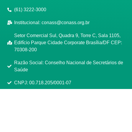
(61) 3222-3000
Institucional:
conass@conass.org.br
Setor Comercial Sul, Quadra 9, Torre C, Sala 1105,
Edifício Parque Cidade Corporate Brasília/DF CEP:
70308-200
Razão Social: Conselho Nacional de Secretários de
Saúde
CNPJ: 00.718.205/0001-07