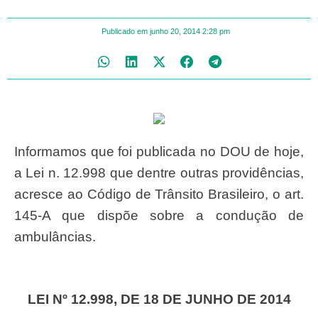
Publicado em
junho 20, 2014
2:28 pm
Informamos que foi publicada no DOU de hoje,
a Lei n. 12.998 que dentre outras providências,
acresce ao Código de Trânsito Brasileiro, o art.
145-A que dispõe sobre a condução de
ambulâncias.
LEI Nº 12.998, DE 18 DE JUNHO DE 2014