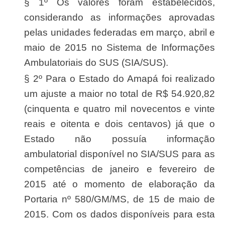
§ 1º Os valores foram estabelecidos,
considerando as informações aprovadas
pelas unidades federadas em março, abril e
maio de 2015 no Sistema de Informações
Ambulatoriais do SUS (SIA/SUS).
§ 2º Para o Estado do Amapá foi realizado
um ajuste a maior no total de R$ 54.920,82
(cinquenta e quatro mil novecentos e vinte
reais e oitenta e dois centavos) já que o
Estado não possuía informação
ambulatorial disponível no SIA/SUS para as
competências de janeiro e fevereiro de
2015 até o momento de elaboração da
Portaria nº 580/GM/MS, de 15 de maio de
2015. Com os dados disponíveis para esta