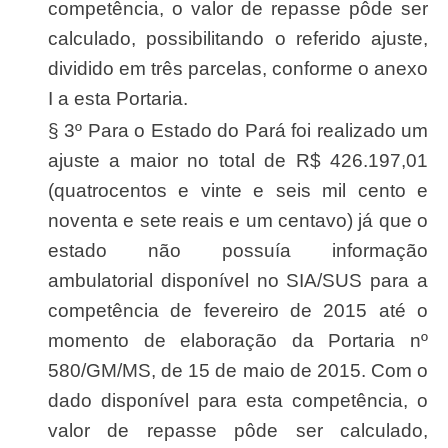
competência, o valor de repasse pôde ser
calculado, possibilitando o referido ajuste,
dividido em três parcelas, conforme o anexo
I a esta Portaria.
§ 3º Para o Estado do Pará foi realizado um
ajuste a maior no total de R$ 426.197,01
(quatrocentos e vinte e seis mil cento e
noventa e sete reais e um centavo) já que o
estado não possuía informação
ambulatorial disponível no SIA/SUS para a
competência de fevereiro de 2015 até o
momento de elaboração da Portaria nº
580/GM/MS, de 15 de maio de 2015. Com o
dado disponível para esta competência, o
valor de repasse pôde ser calculado,