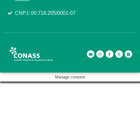
CNPJ: 00.718.205/0001-07
Manage consent