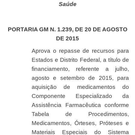
Saúde
PORTARIA GM N. 1.239, DE 20 DE AGOSTO
DE 2015
Aprova o repasse de recursos para
Estados e Distrito Federal, a título de
financiamento, referente a julho,
agosto e setembro de 2015, para
aquisição de medicamentos do
Componente Especializado da
Assistência Farmacêutica conforme
Tabela de Procedimentos,
Medicamentos, Órteses, Próteses e
Materiais Especiais do Sistema