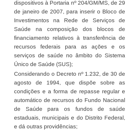
dispositivos à Portaria nº 204/GM/MS, de 29
de janeiro de 2007, para inserir o Bloco de
Investimentos na Rede de Serviços de
Saúde na composição dos blocos de
financiamento relativos à transferência de
recursos federais para as ações e os
serviços de saúde no âmbito do Sistema
Único de Saúde (SUS);
Considerando o Decreto nº 1.232, de 30 de
agosto de 1994, que dispõe sobre as
condições e a forma de repasse regular e
automático de recursos do Fundo Nacional
de Saúde para os fundos de saúde
estaduais, municipais e do Distrito Federal,
e dá outras providências;