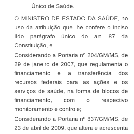
Único de Saúde.
O MINISTRO DE ESTADO DA SAÚDE, no
uso da atribuição que lhe confere o inciso
IIdo parágrafo único do art. 87 da
Constituição, e
Considerando a Portaria nº 204/GM/MS, de
29 de janeiro de 2007, que regulamenta o
financiamento e a transferência dos
recursos federais para as ações e os
serviços de saúde, na forma de blocos de
financiamento, com o respectivo
monitoramento e controle;
Considerando a Portaria nº 837/GM/MS, de
23 de abril de 2009, que altera e acrescenta