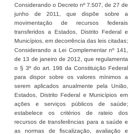
Considerando o Decreto nº 7.507, de 27 de
junho de 2011, que dispõe sobre a
movimentação de recursos federais
transferidos a Estados, Distrito Federal e
Municípios, em decorrência das leis citadas;
Considerando a Lei Complementar nº 141,
de 13 de janeiro de 2012, que regulamenta
o § 3º do art. 198 da Constituição Federal
para dispor sobre os valores mínimos a
serem aplicados anualmente pela União,
Estados, Distrito Federal e Municípios em
ações e serviços públicos de saúde;
estabelece os critérios de rateio dos
recursos de transferências para a saúde e
as normas de fiscalização, avaliação e