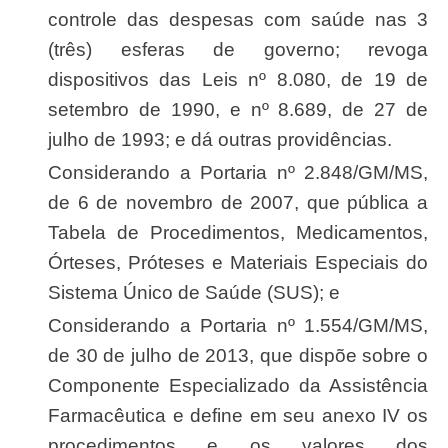
controle das despesas com saúde nas 3
(três) esferas de governo; revoga
dispositivos das Leis nº 8.080, de 19 de
setembro de 1990, e nº 8.689, de 27 de
julho de 1993; e dá outras providências.
Considerando a Portaria nº 2.848/GM/MS,
de 6 de novembro de 2007, que pública a
Tabela de Procedimentos, Medicamentos,
Órteses, Próteses e Materiais Especiais do
Sistema Único de Saúde (SUS); e
Considerando a Portaria nº 1.554/GM/MS,
de 30 de julho de 2013, que dispõe sobre o
Componente Especializado da Assistência
Farmacêutica e define em seu anexo IV os
procedimentos e os valores dos