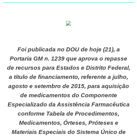
Foi publicada no DOU de hoje (21), a
Portaria GM n. 1239 que aprova o repasse
de recursos para Estados e Distrito Federal,
a título de financiamento, referente a julho,
agosto e setembro de 2015, para aquisição
de medicamentos do Componente
Especializado da Assistência Farmacêutica
conforme Tabela de Procedimentos,
Medicamentos, Órteses, Próteses e
Materiais Especiais do Sistema Único de