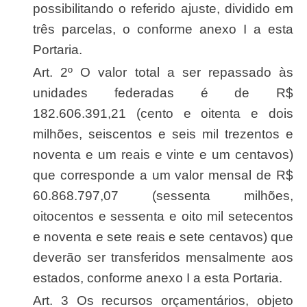
possibilitando o referido ajuste, dividido em
três parcelas, o conforme anexo I a esta
Portaria.
Art. 2º O valor total a ser repassado às
unidades federadas é de R$
182.606.391,21 (cento e oitenta e dois
milhões, seiscentos e seis mil trezentos e
noventa e um reais e vinte e um centavos)
que corresponde a um valor mensal de R$
60.868.797,07 (sessenta milhões,
oitocentos e sessenta e oito mil setecentos
e noventa e sete reais e sete centavos) que
deverão ser transferidos mensalmente aos
estados, conforme anexo I a esta Portaria.
Art. 3 Os recursos orçamentários, objeto