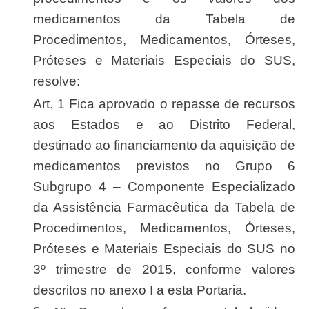
medicamentos da Tabela de
Procedimentos, Medicamentos, Órteses,
Próteses e Materiais Especiais do SUS,
resolve:
Art. 1 Fica aprovado o repasse de recursos
aos Estados e ao Distrito Federal,
destinado ao financiamento da aquisição de
medicamentos previstos no Grupo 6
Subgrupo 4 – Componente Especializado
da Assistência Farmacêutica da Tabela de
Procedimentos, Medicamentos, Órteses,
Próteses e Materiais Especiais do SUS no
3º trimestre de 2015, conforme valores
descritos no anexo I a esta Portaria.