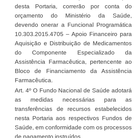
desta Portaria, correrão por conta do
orçamento do Ministério da Saúde,
devendo onerar a Funcional Programática
10.303.2015.4705 – Apoio Financeiro para
Aquisição e Distribuição de Medicamentos
do Componente Especializado da
Assistência Farmacêutica, pertencente ao
Bloco de Financiamento da Assistência
Farmacêutica.
Art. 4º O Fundo Nacional de Saúde adotará
as medidas necessárias para as
transferências de recursos estabelecidos
nesta Portaria aos respectivos Fundos de
Saúde, em conformidade com os processos
de pagamento instruídos.