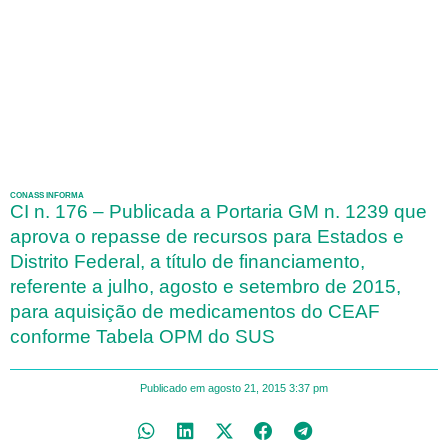
CONASS INFORMA
CI n. 176 – Publicada a Portaria GM n. 1239 que
aprova o repasse de recursos para Estados e
Distrito Federal, a título de financiamento,
referente a julho, agosto e setembro de 2015,
para aquisição de medicamentos do CEAF
conforme Tabela OPM do SUS
Publicado em
agosto 21, 2015
3:37 pm