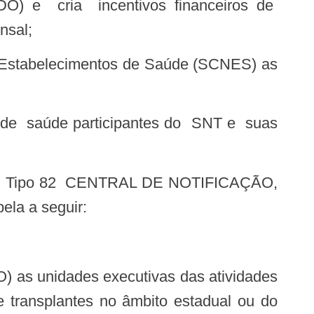
DO) e cria incentivos financeiros de
nsal;
a a seguir:
 transplantes no âmbito estadual ou do