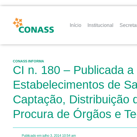
Início
Institucional
Secreta
CONASS INFORMA
CI n. 180 – Publicada a
Estabelecimentos de Sa
Captação, Distribuição
Procura de Órgãos e Te
Publicado em
julho 3, 2014
10:54 am