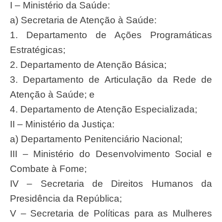
I – Ministério da Saúde:
a) Secretaria de Atenção à Saúde:
1. Departamento de Ações Programáticas
Estratégicas;
2. Departamento de Atenção Básica;
3. Departamento de Articulação da Rede de
Atenção à Saúde; e
4. Departamento de Atenção Especializada;
II – Ministério da Justiça:
a) Departamento Penitenciário Nacional;
III – Ministério do Desenvolvimento Social e
Combate à Fome;
IV – Secretaria de Direitos Humanos da
Presidência da República;
V – Secretaria de Políticas para as Mulheres