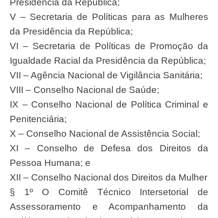
Presidência da República;
V – Secretaria de Políticas para as Mulheres
da Presidência da República;
VI – Secretaria de Políticas de Promoção da
Igualdade Racial da Presidência da República;
VII – Agência Nacional de Vigilância Sanitária;
VIII – Conselho Nacional de Saúde;
IX – Conselho Nacional de Política Criminal e
Penitenciária;
X – Conselho Nacional de Assistência Social;
XI – Conselho de Defesa dos Direitos da
Pessoa Humana; e
XII – Conselho Nacional dos Direitos da Mulher
§ 1º O Comitê Técnico Intersetorial de
Assessoramento e Acompanhamento da