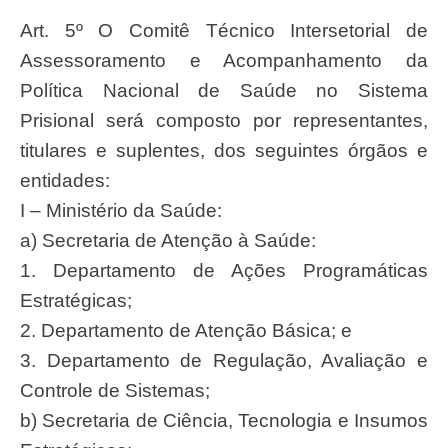
Art. 5º O Comitê Técnico Intersetorial de
Assessoramento e Acompanhamento da
Política Nacional de Saúde no Sistema
Prisional será composto por representantes,
titulares e suplentes, dos seguintes órgãos e
entidades:
I – Ministério da Saúde:
a) Secretaria de Atenção à Saúde:
1. Departamento de Ações Programáticas
Estratégicas;
2. Departamento de Atenção Básica; e
3. Departamento de Regulação, Avaliação e
Controle de Sistemas;
b) Secretaria de Ciência, Tecnologia e Insumos