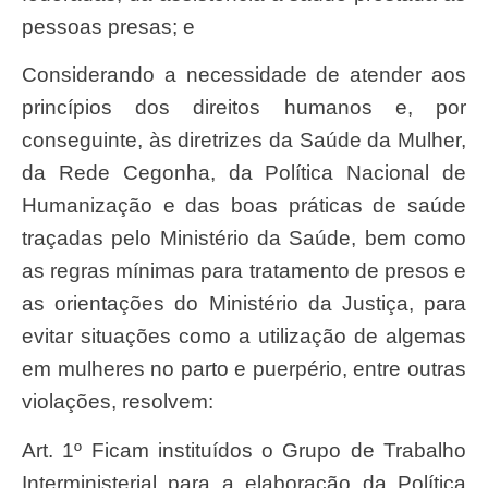
pessoas presas; e
Considerando a necessidade de atender aos
princípios dos direitos humanos e, por
conseguinte, às diretrizes da Saúde da Mulher,
da Rede Cegonha, da Política Nacional de
Humanização e das boas práticas de saúde
traçadas pelo Ministério da Saúde, bem como
as regras mínimas para tratamento de presos e
as orientações do Ministério da Justiça, para
evitar situações como a utilização de algemas
em mulheres no parto e puerpério, entre outras
violações, resolvem:
Art. 1º Ficam instituídos o Grupo de Trabalho
Interministerial para a elaboração da Política