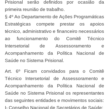
Prisional serão definidos por ocasião da
primeira reunião de trabalho.
§ 4º Ao Departamento de Ações Programáticas
Estratégicas compete prestar os apoios
técnico, administrativo e financeiro necessários
ao funcionamento do Comitê Técnico
Intersetorial de Assessoramento e
Acompanhamento da Política Nacional de
Saúde no Sistema Prisional.
Art. 6º Ficam convidados para o Comitê
Técnico Intersetorial de Assessoramento e
Acompanhamento da Política Nacional de
Saúde no Sistema Prisional os representantes
das seguintes entidades e movimentos sociais:
I- Conselho Nacional de Secretários de Saúde;