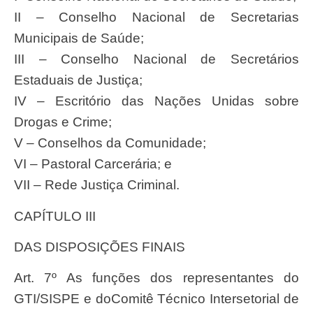
II – Conselho Nacional de Secretarias
Municipais de Saúde;
III – Conselho Nacional de Secretários
Estaduais de Justiça;
IV – Escritório das Nações Unidas sobre
Drogas e Crime;
V – Conselhos da Comunidade;
VI – Pastoral Carcerária; e
VII – Rede Justiça Criminal.
CAPÍTULO III
DAS DISPOSIÇÕES FINAIS
Art. 7º As funções dos representantes do
GTI/SISPE e doComitê Técnico Intersetorial de