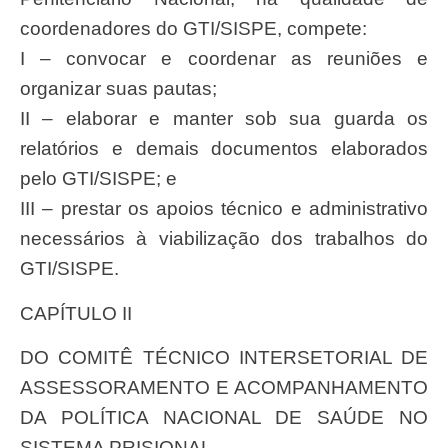
coordenadores do GTI/SISPE, compete:
I – convocar e coordenar as reuniões e
organizar suas pautas;
II – elaborar e manter sob sua guarda os
relatórios e demais documentos elaborados
pelo GTI/SISPE; e
III – prestar os apoios técnico e administrativo
necessários à viabilização dos trabalhos do
GTI/SISPE.
CAPÍTULO II
DO COMITÊ TÉCNICO INTERSETORIAL DE
ASSESSORAMENTO E ACOMPANHAMENTO
DA POLÍTICA NACIONAL DE SAÚDE NO
SISTEMA PRISIONAL