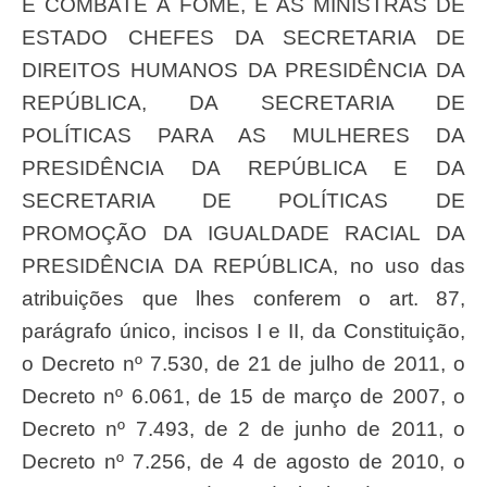
E COMBATE À FOME, E AS MINISTRAS DE
ESTADO CHEFES DA SECRETARIA DE
DIREITOS HUMANOS DA PRESIDÊNCIA DA
REPÚBLICA, DA SECRETARIA DE
POLÍTICAS PARA AS MULHERES DA
PRESIDÊNCIA DA REPÚBLICA E DA
SECRETARIA DE POLÍTICAS DE
PROMOÇÃO DA IGUALDADE RACIAL DA
PRESIDÊNCIA DA REPÚBLICA, no uso das
atribuições que lhes conferem o art. 87,
parágrafo único, incisos I e II, da Constituição,
o Decreto nº 7.530, de 21 de julho de 2011, o
Decreto nº 6.061, de 15 de março de 2007, o
Decreto nº 7.493, de 2 de junho de 2011, o
Decreto nº 7.256, de 4 de agosto de 2010, o