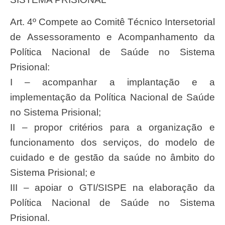
Art. 4º Compete ao Comitê Técnico Intersetorial
de Assessoramento e Acompanhamento da
Política Nacional de Saúde no Sistema
Prisional:
I – acompanhar a implantação e a
implementação da Política Nacional de Saúde
no Sistema Prisional;
II – propor critérios para a organização e
funcionamento dos serviços, do modelo de
cuidado e de gestão da saúde no âmbito do
Sistema Prisional; e
III – apoiar o GTI/SISPE na elaboração da
Política Nacional de Saúde no Sistema
Prisional.