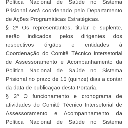
Política Nacional de Saúde no Sistema
Prisional será coordenado pelo Departamento
de Ações Programáticas Estratégicas.
§ 2º Os representantes, titular e suplente,
serão indicados pelos dirigentes dos
respectivos órgãos e entidades à
Coordenação do Comitê Técnico Intersetorial
de Assessoramento e Acompanhamento da
Política Nacional de Saúde no Sistema
Prisional no prazo de 15 (quinze) dias a contar
da data de publicação desta Portaria.
§ 3º O funcionamento e cronograma de
atividades do Comitê Técnico Intersetorial de
Assessoramento e Acompanhamento da
Política Nacional de Saúde no Sistema