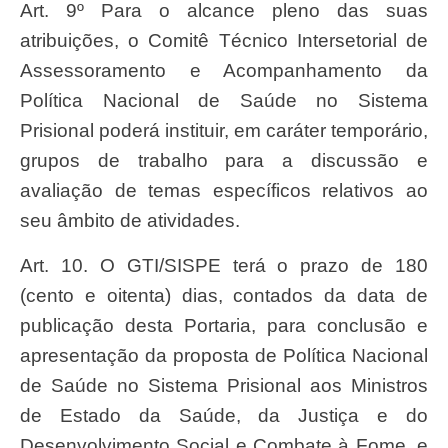
Art. 9º Para o alcance pleno das suas
atribuições, o Comitê Técnico Intersetorial de
Assessoramento e Acompanhamento da
Política Nacional de Saúde no Sistema
Prisional poderá instituir, em caráter temporário,
grupos de trabalho para a discussão e
avaliação de temas específicos relativos ao
seu âmbito de atividades.
Art. 10. O GTI/SISPE terá o prazo de 180
(cento e oitenta) dias, contados da data de
publicação desta Portaria, para conclusão e
apresentação da proposta de Política Nacional
de Saúde no Sistema Prisional aos Ministros
de Estado da Saúde, da Justiça e do
Desenvolvimento Social e Combate à Fome, e