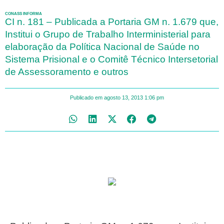
CONASS INFORMA
CI n. 181 – Publicada a Portaria GM n. 1.679 que,
Institui o Grupo de Trabalho Interministerial para
elaboração da Política Nacional de Saúde no
Sistema Prisional e o Comitê Técnico Intersetorial
de Assessoramento e outros
Publicado em
agosto 13, 2013
1:06 pm