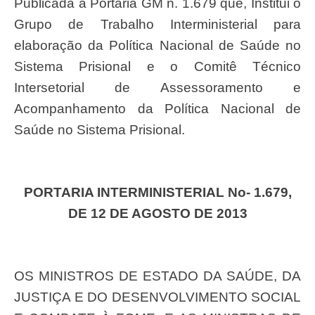
Publicada a Portaria GM n. 1.679 que, Institui o
Grupo de Trabalho Interministerial para
elaboração da Política Nacional de Saúde no
Sistema Prisional e o Comitê Técnico
Intersetorial de Assessoramento e
Acompanhamento da Política Nacional de
Saúde no Sistema Prisional.
PORTARIA INTERMINISTERIAL No- 1.679,
DE 12 DE AGOSTO DE 2013
OS MINISTROS DE ESTADO DA SAÚDE, DA
JUSTIÇA E DO DESENVOLVIMENTO SOCIAL