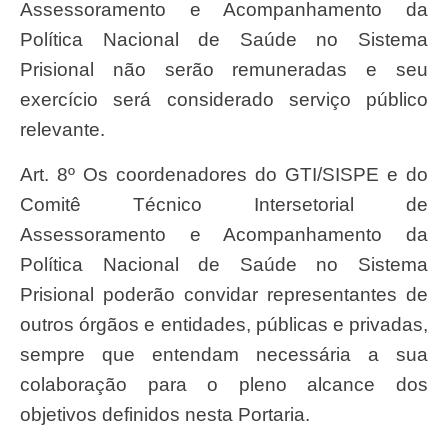
Assessoramento e Acompanhamento da
Política Nacional de Saúde no Sistema
Prisional não serão remuneradas e seu
exercício será considerado serviço público
relevante.
Art. 8º Os coordenadores do GTI/SISPE e do
Comitê Técnico Intersetorial de
Assessoramento e Acompanhamento da
Política Nacional de Saúde no Sistema
Prisional poderão convidar representantes de
outros órgãos e entidades, públicas e privadas,
sempre que entendam necessária a sua
colaboração para o pleno alcance dos
objetivos definidos nesta Portaria.