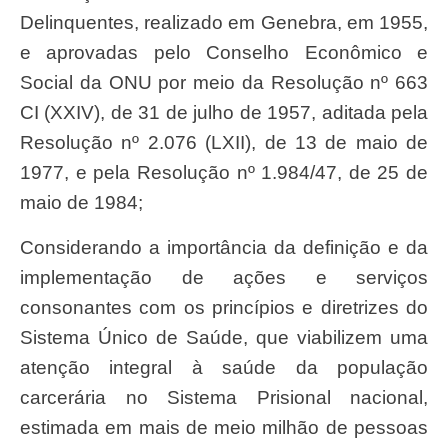
Delinquentes, realizado em Genebra, em 1955,
e aprovadas pelo Conselho Econômico e
Social da ONU por meio da Resolução nº 663
CI (XXIV), de 31 de julho de 1957, aditada pela
Resolução nº 2.076 (LXII), de 13 de maio de
1977, e pela Resolução nº 1.984/47, de 25 de
maio de 1984;
Considerando a importância da definição e da
implementação de ações e serviços
consonantes com os princípios e diretrizes do
Sistema Único de Saúde, que viabilizem uma
atenção integral à saúde da população
carcerária no Sistema Prisional nacional,
estimada em mais de meio milhão de pessoas