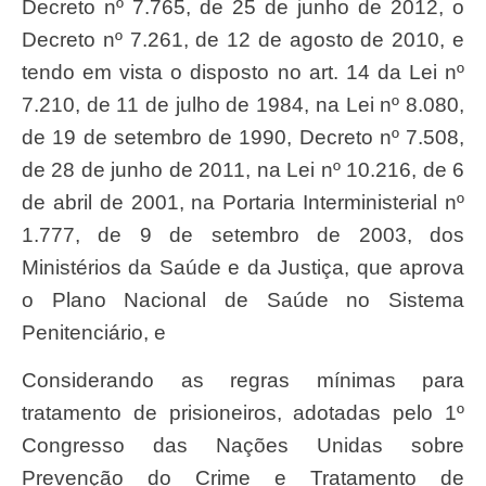
Decreto nº 7.765, de 25 de junho de 2012, o
Decreto nº 7.261, de 12 de agosto de 2010, e
tendo em vista o disposto no art. 14 da Lei nº
7.210, de 11 de julho de 1984, na Lei nº 8.080,
de 19 de setembro de 1990, Decreto nº 7.508,
de 28 de junho de 2011, na Lei nº 10.216, de 6
de abril de 2001, na Portaria Interministerial nº
1.777, de 9 de setembro de 2003, dos
Ministérios da Saúde e da Justiça, que aprova
o Plano Nacional de Saúde no Sistema
Penitenciário, e
Considerando as regras mínimas para
tratamento de prisioneiros, adotadas pelo 1º
Congresso das Nações Unidas sobre
Prevenção do Crime e Tratamento de