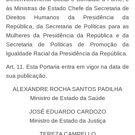
às Ministras de Estado Chefe da Secretaria de
Direitos Humanos da Presidência da
República, da Secretaria de Políticas para as
Mulheres da Presidência da República e da
Secretaria de Políticas de Promoção da
Igualdade Racial da Presidência da República.
Art. 11. Esta Portaria entra em vigor na data de
sua publicação.
ALEXANDRE ROCHA SANTOS PADILHA
Ministro de Estado da Saúde
JOSÉ EDUARDO CARDOZO
Ministro de Estado da Justiça
TEREZA CAMPELLO