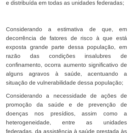
e distribuída em todas as unidades federadas;
Considerando a estimativa de que, em
decorrência de fatores de risco à que está
exposta grande parte dessa população, em
razão das condições insalubres de
confinamento, ocorra aumento significativo de
alguns agravos à saúde, acentuando a
situação de vulnerabilidade dessa população;
Considerando a necessidade de ações de
promoção da saúde e de prevenção de
doenças nos presídios, assim como a
heterogeneidade, entre as unidades
federadas, da assistência à saúde prestada às