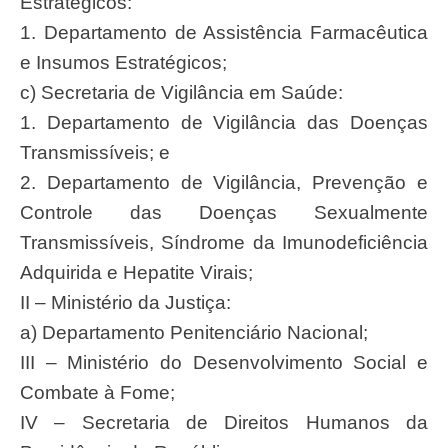
Estratégicos:
1. Departamento de Assistência Farmacêutica
e Insumos Estratégicos;
c) Secretaria de Vigilância em Saúde:
1. Departamento de Vigilância das Doenças
Transmissíveis; e
2. Departamento de Vigilância, Prevenção e
Controle das Doenças Sexualmente
Transmissíveis, Síndrome da Imunodeficiência
Adquirida e Hepatite Virais;
II – Ministério da Justiça:
a) Departamento Penitenciário Nacional;
III – Ministério do Desenvolvimento Social e
Combate à Fome;
IV – Secretaria de Direitos Humanos da