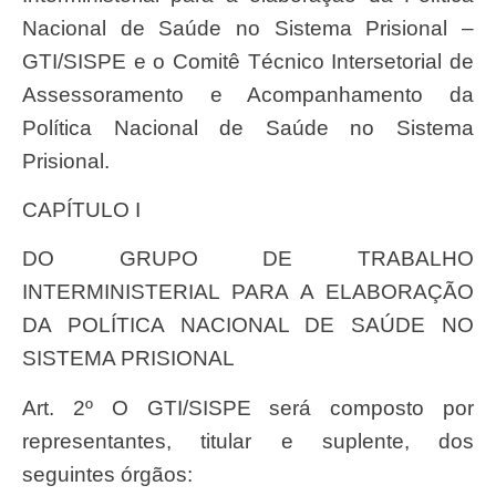
Nacional de Saúde no Sistema Prisional –
GTI/SISPE e o Comitê Técnico Intersetorial de
Assessoramento e Acompanhamento da
Política Nacional de Saúde no Sistema
Prisional.
CAPÍTULO I
DO GRUPO DE TRABALHO
INTERMINISTERIAL PARA A ELABORAÇÃO
DA POLÍTICA NACIONAL DE SAÚDE NO
SISTEMA PRISIONAL
Art. 2º O GTI/SISPE será composto por
representantes, titular e suplente, dos
seguintes órgãos: