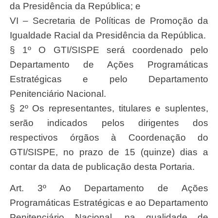
da Presidência da República; e
VI – Secretaria de Políticas de Promoção da
Igualdade Racial da Presidência da República.
§ 1º O GTI/SISPE será coordenado pelo
Departamento de Ações Programáticas
Estratégicas e pelo Departamento
Penitenciário Nacional.
§ 2º Os representantes, titulares e suplentes,
serão indicados pelos dirigentes dos
respectivos órgãos à Coordenação do
GTI/SISPE, no prazo de 15 (quinze) dias a
contar da data de publicação desta Portaria.
Art. 3º Ao Departamento de Ações
Programáticas Estratégicas e ao Departamento
Penitenciário Nacional, na qualidade de