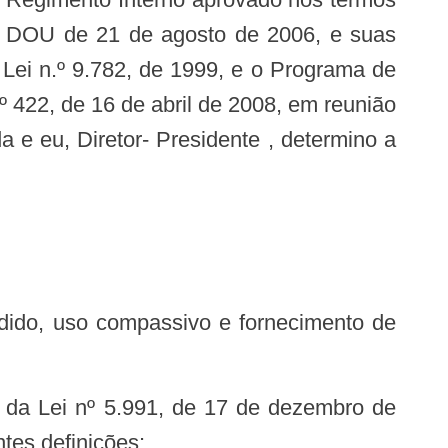
no DOU de 21 de agosto de 2006, e suas
 da Lei n.º 9.782, de 1999, e o Programa de
 422, de 16 de abril de 2008, em reunião
 e eu, Diretor- Presidente , determino a
tes definições: