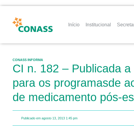
Início
Institucional
Secreta
CONASS INFORMA
CI n. 182 – Publicada a
para os programasde ac
de medicamento pós-es
Publicado em
agosto 13, 2013
1:45 pm