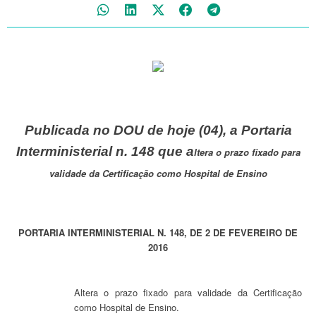
Publicada no DOU de hoje (04), a Portaria
Interministerial n. 148 que a
ltera o prazo fixado para
validade da Certificação como Hospital de Ensino
PORTARIA INTERMINISTERIAL N. 148, DE 2 DE FEVEREIRO DE
2016
Altera o prazo fixado para validade da Certificação
como Hospital de Ensino.