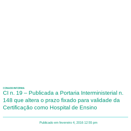
CONASS INFORMA
CI n. 19 – Publicada a Portaria Interministerial n.
148 que altera o prazo fixado para validade da
Certificação como Hospital de Ensino
Publicado em
fevereiro 4, 2016
12:55 pm