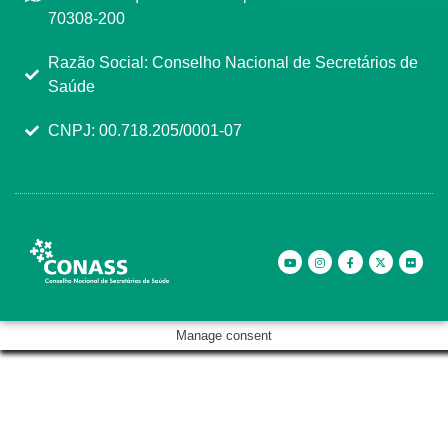
70308-200
Razão Social: Conselho Nacional de Secretários de
Saúde
CNPJ: 00.718.205/0001-07
Manage consent