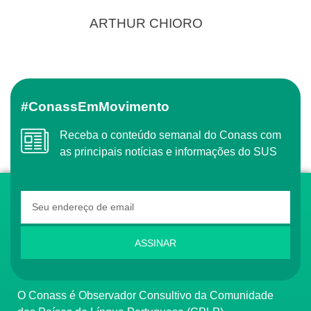
ARTHUR CHIORO
#ConassEmMovimento
Receba o conteúdo semanal do Conass com
as principais notícias e informações do SUS
ASSINAR
O Conass é Observador Consultivo da Comunidade