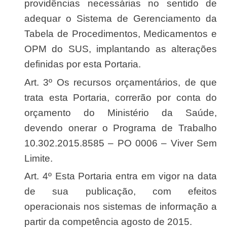
providências necessárias no sentido de
adequar o Sistema de Gerenciamento da
Tabela de Procedimentos, Medicamentos e
OPM do SUS, implantando as alterações
definidas por esta Portaria.
Art. 3º Os recursos orçamentários, de que
trata esta Portaria, correrão por conta do
orçamento do Ministério da Saúde,
devendo onerar o Programa de Trabalho
10.302.2015.8585 – PO 0006 – Viver Sem
Limite.
Art. 4º Esta Portaria entra em vigor na data
de sua publicação, com efeitos
operacionais nos sistemas de informação a
partir da competência agosto de 2015.