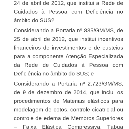
24 de abril de 2012, que institui a Rede de
Cuidados à Pessoa com Deficiência no
âmbito do SUS?
Considerando a Portaria nº 835/GM/MS, de
25 de abril de 2012, que institui incentivos
financeiros de investimentos e de custeios
para a componente Atenção Especializada
da Rede de Cuidados à Pessoa com
Deficiência no âmbito do SUS; e
Considerando a Portaria nº 2.723/GM/MS,
de 9 de dezembro de 2014, que inclui os
procedimentos de Materiais elásticos para
modelagem de cotos, controle cicatricial ou
controle de edema de Membros Superiores
– Faixa Elástica Compressiva, Tábua