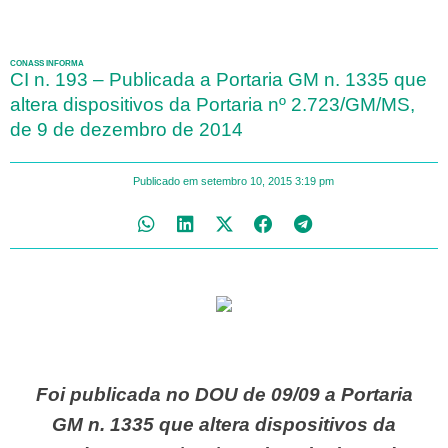
CONASS INFORMA
CI n. 193 – Publicada a Portaria GM n. 1335 que
altera dispositivos da Portaria nº 2.723/GM/MS,
de 9 de dezembro de 2014
Publicado em
setembro 10, 2015
3:19 pm
Foi publicada no DOU de 09/09 a Portaria
GM n. 1335 que altera dispositivos da