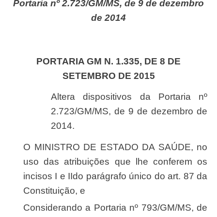
Portaria nº 2.723/GM/MS, de 9 de dezembro
de 2014
PORTARIA GM N. 1.335, DE 8 DE
SETEMBRO DE 2015
Altera dispositivos da Portaria nº
2.723/GM/MS, de 9 de dezembro de
2014.
O MINISTRO DE ESTADO DA SAÚDE, no
uso das atribuições que lhe conferem os
incisos I e IIdo parágrafo único do art. 87 da
Constituição, e
Considerando a Portaria nº 793/GM/MS, de