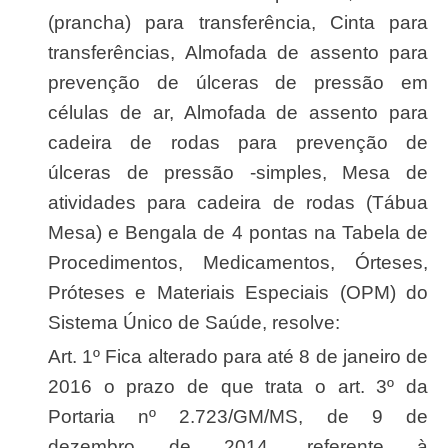
(prancha) para transferência, Cinta para
transferências, Almofada de assento para
prevenção de úlceras de pressão em
células de ar, Almofada de assento para
cadeira de rodas para prevenção de
úlceras de pressão -simples, Mesa de
atividades para cadeira de rodas (Tábua
Mesa) e Bengala de 4 pontas na Tabela de
Procedimentos, Medicamentos, Órteses,
Próteses e Materiais Especiais (OPM) do
Sistema Único de Saúde, resolve:
Art. 1º Fica alterado para até 8 de janeiro de
2016 o prazo de que trata o art. 3º da
Portaria nº 2.723/GM/MS, de 9 de
dezembro de 2014, referente à