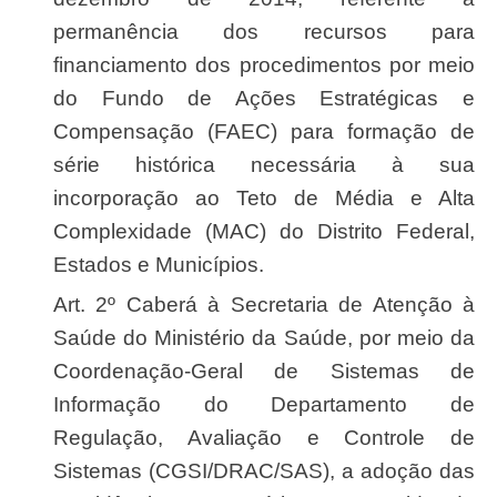
permanência dos recursos para
financiamento dos procedimentos por meio
do Fundo de Ações Estratégicas e
Compensação (FAEC) para formação de
série histórica necessária à sua
incorporação ao Teto de Média e Alta
Complexidade (MAC) do Distrito Federal,
Estados e Municípios.
Art. 2º Caberá à Secretaria de Atenção à
Saúde do Ministério da Saúde, por meio da
Coordenação-Geral de Sistemas de
Informação do Departamento de
Regulação, Avaliação e Controle de
Sistemas (CGSI/DRAC/SAS), a adoção das