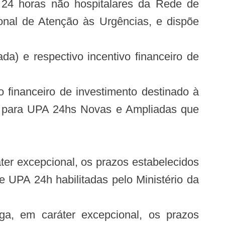
 24 horas não hospitalares da Rede de
nal de Atenção às Urgências, e dispõe
) e respectivo incentivo financeiro de
 financeiro de investimento destinado à
vos para UPA 24hs Novas e Ampliadas que
ter excepcional, os prazos estabelecidos
 UPA 24h habilitadas pelo Ministério da
ga, em caráter excepcional, os prazos