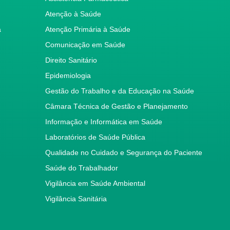
Atenção à Saúde
a
Atenção Primária à Saúde
Comunicação em Saúde
Direito Sanitário
Epidemiologia
Gestão do Trabalho e da Educação na Saúde
Câmara Técnica de Gestão e Planejamento
Informação e Informática em Saúde
Laboratórios de Saúde Pública
Qualidade no Cuidado e Segurança do Paciente
Saúde do Trabalhador
Vigilância em Saúde Ambiental
Vigilância Sanitária