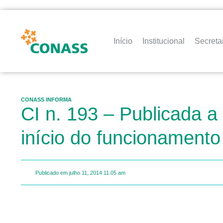
Início
Institucional
Secreta
CONASS INFORMA
CI n. 193 – Publicada a
início do funcionament
Publicado em
julho 11, 2014
11:05 am