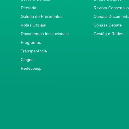
Diretoria
Revista Consensus
Galeria de Presidentes
Conass Document
Notas Oficiais
Conass Debate
Documentos Institucionais
Gestão e Redes
Programas
Transparência
Cieges
Redecoesp