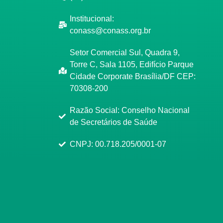
Institucional:
conass@conass.org.br
Setor Comercial Sul, Quadra 9,
Torre C, Sala 1105, Edifício Parque
Cidade Corporate Brasília/DF CEP:
70308-200
Razão Social: Conselho Nacional
de Secretários de Saúde
CNPJ: 00.718.205/0001-07