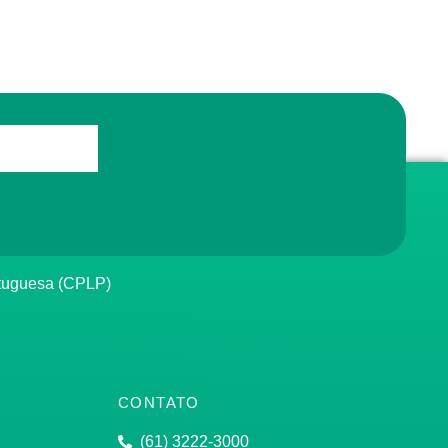
rtuguesa (CPLP)
CONTATO
(61) 3222-3000