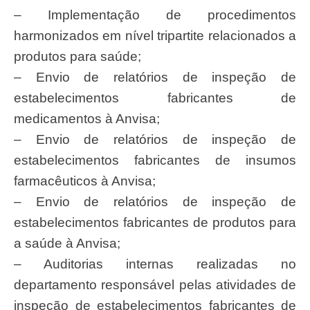
– Implementação de procedimentos
harmonizados em nível tripartite relacionados a
produtos para saúde;
– Envio de relatórios de inspeção de
estabelecimentos fabricantes de
medicamentos à Anvisa;
– Envio de relatórios de inspeção de
estabelecimentos fabricantes de insumos
farmacêuticos à Anvisa;
– Envio de relatórios de inspeção de
estabelecimentos fabricantes de produtos para
a saúde à Anvisa;
– Auditorias internas realizadas no
departamento responsável pelas atividades de
inspeção de estabelecimentos fabricantes de