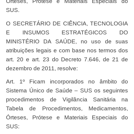
Órteses, Prótese e Materiais Especiais do
SUS.
O SECRETÁRIO DE CIÊNCIA, TECNOLOGIA
E INSUMOS ESTRATÉGICOS DO
MINISTÉRIO DA SAÚDE, no uso de suas
atribuições legais e com base nos termos dos
art. 20 e art. 23 do Decreto 7.646, de 21 de
dezembro de 2011, resolve:
Art. 1º Ficam incorporados no âmbito do
Sistema Único de Saúde – SUS os seguintes
procedimentos de Vigilância Sanitária na
Tabela de Procedimentos, Medicamentos,
Órteses, Prótese e Materiais Especiais do
SUS: