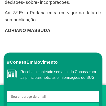
decisoes- sobre- incorporacoes.
Art. 3º Esta Portaria entra em vigor na data de
sua publicação.
ADRIANO MASSUDA
#ConassEmMovimento
Receba o conteúdo semanal do Conass com
as principais notícias e informações do SUS