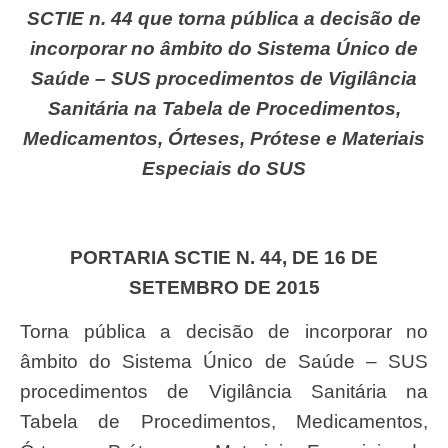
SCTIE n. 44 que torna pública a decisão de
incorporar no âmbito do Sistema Único de
Saúde – SUS procedimentos de Vigilância
Sanitária na Tabela de Procedimentos,
Medicamentos, Órteses, Prótese e Materiais
Especiais do SUS
PORTARIA SCTIE N. 44, DE 16 DE
SETEMBRO DE 2015
Torna pública a decisão de incorporar no
âmbito do Sistema Único de Saúde – SUS
procedimentos de Vigilância Sanitária na
Tabela de Procedimentos, Medicamentos,