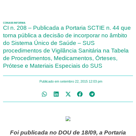
CONASS INFORMA
CI n. 208 – Publicada a Portaria SCTIE n. 44 que
torna pública a decisão de incorporar no âmbito
do Sistema Único de Saúde – SUS
procedimentos de Vigilância Sanitária na Tabela
de Procedimentos, Medicamentos, Órteses,
Prótese e Materiais Especiais do SUS
Publicado em
setembro 22, 2015
12:03 pm
Foi publicada no DOU de 18/09, a Portaria