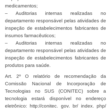
medicamentos;
– Auditorias internas realizadas no
departamento responsável pelas atividades de
inspeção de estabelecimentos fabricantes de
insumos farmacêuticos;
– Auditorias internas realizadas no
departamento responsável pelas atividades de
inspeção de estabelecimentos fabricantes de
produtos para saúde.
Art. 2º O relatório de recomendação da
Comissão Nacional de Incorporação de
Tecnologias no SUS (CONITEC) sobre a
tecnologia estará disponível no endereço
eletrônico: http://conitec. gov. br/ index. php/