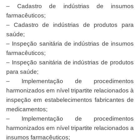
– Cadastro de indústrias de insumos
farmacêuticos;
– Cadastro de indústrias de produtos para
saúde;
– Inspeção sanitária de indústrias de insumos
farmacêuticos;
– Inspeção sanitária de indústrias de produtos
para saúde;
– Implementação de procedimentos
harmonizados em nível tripartite relacionados à
inspeção em estabelecimentos fabricantes de
medicamentos;
– Implementação de procedimentos
harmonizados em nível tripartite relacionados a
insumos farmacêuticos;