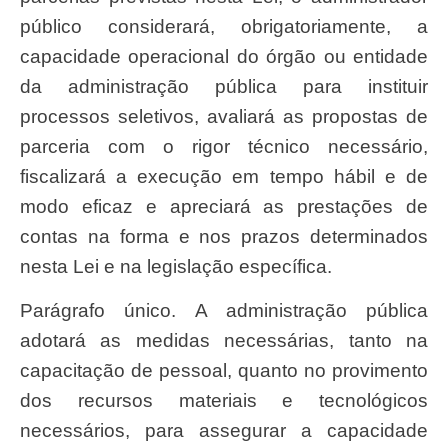
público considerará, obrigatoriamente, a
capacidade operacional do órgão ou entidade
da administração pública para instituir
processos seletivos, avaliará as propostas de
parceria com o rigor técnico necessário,
fiscalizará a execução em tempo hábil e de
modo eficaz e apreciará as prestações de
contas na forma e nos prazos determinados
nesta Lei e na legislação específica.
Parágrafo único. A administração pública
adotará as medidas necessárias, tanto na
capacitação de pessoal, quanto no provimento
dos recursos materiais e tecnológicos
necessários, para assegurar a capacidade