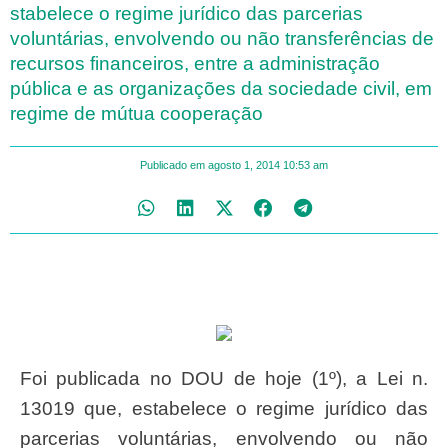
stabelece o regime jurídico das parcerias
voluntárias, envolvendo ou não transferências de
recursos financeiros, entre a administração
pública e as organizações da sociedade civil, em
regime de mútua cooperação
Publicado em
agosto 1, 2014
10:53 am
Foi publicada no DOU de hoje (1º), a Lei n.
13019 que, estabelece o regime jurídico das
parcerias voluntárias, envolvendo ou não