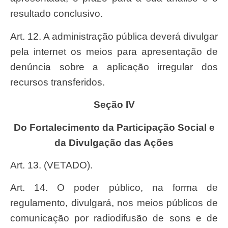
resultado conclusivo.
Art. 12. A administração pública deverá divulgar
pela internet
os meios para apresentação de
denúncia sobre a aplicação irregular dos
recursos transferidos.
Seção IV
Do Fortalecimento da Participação Social e
da Divulgação das Ações
Art. 13. (VETADO).
Art. 14. O poder público, na forma de
regulamento, divulgará, nos meios públicos de
comunicação por radiodifusão de sons e de