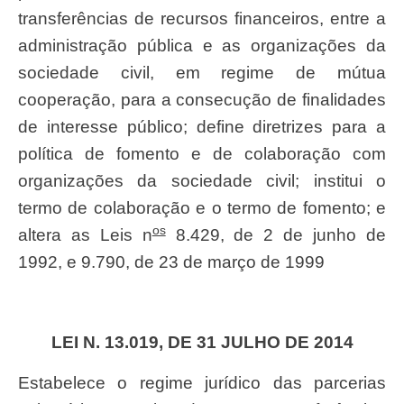
transferências de recursos financeiros, entre a
administração pública e as organizações da
sociedade civil, em regime de mútua
cooperação, para a consecução de finalidades
de interesse público; define diretrizes para a
política de fomento e de colaboração com
organizações da sociedade civil; institui o
termo de colaboração e o termo de fomento; e
os
altera as Leis n
8.429, de 2 de junho de
1992, e 9.790, de 23 de março de 1999
LEI N. 13.019, DE 31 JULHO DE 2014
Estabelece o regime jurídico das parcerias