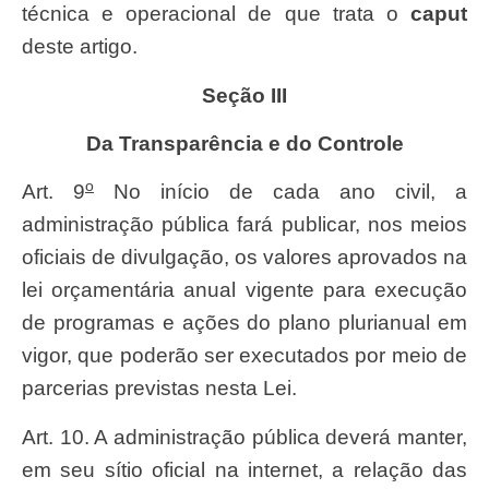
técnica e operacional de que trata o
caput
deste artigo.
Seção III
Da Transparência e do Controle
o
Art. 9
No início de cada ano civil, a
administração pública fará publicar, nos meios
oficiais de divulgação, os valores aprovados na
lei orçamentária anual vigente para execução
de programas e ações do plano plurianual em
vigor, que poderão ser executados por meio de
parcerias previstas nesta Lei.
Art. 10. A administração pública deverá manter,
em seu sítio oficial na internet, a relação das