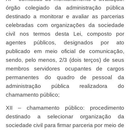
órgão colegiado da administração pública
destinado a monitorar e avaliar as parcerias
celebradas com organizações da sociedade
civil nos termos desta Lei, composto por
agentes públicos, designados por ato
publicado em meio oficial de comunicação,
sendo, pelo menos, 2/3 (dois terços) de seus
membros servidores ocupantes de cargos
permanentes do quadro de pessoal da
administração pública realizadora do
chamamento público;
XII – chamamento público: procedimento
destinado a selecionar organização da
sociedade civil para firmar parceria por meio de