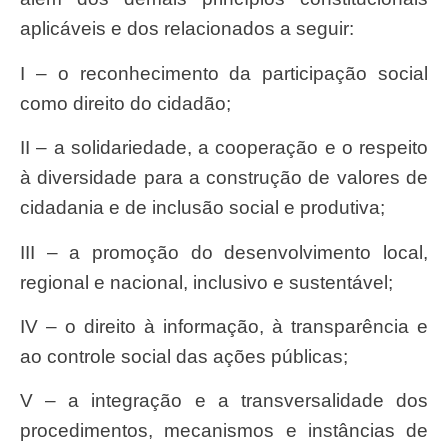
aplicáveis e dos relacionados a seguir:
I – o reconhecimento da participação social
como direito do cidadão;
II – a solidariedade, a cooperação e o respeito
à diversidade para a construção de valores de
cidadania e de inclusão social e produtiva;
III – a promoção do desenvolvimento local,
regional e nacional, inclusivo e sustentável;
IV – o direito à informação, à transparência e
ao controle social das ações públicas;
V – a integração e a transversalidade dos
procedimentos, mecanismos e instâncias de