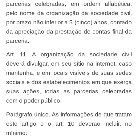
parcerias celebradas, em ordem alfabética,
pelo nome da organização da sociedade civil,
por prazo não inferior a 5 (cinco) anos, contado
da apreciação da prestação de contas final da
parceria.
Art. 11. A organização da sociedade civil
deverá divulgar, em seu sítio na internet, caso
mantenha, e em locais visíveis de suas sedes
sociais e dos estabelecimentos em que exerça
suas ações, todas as parcerias celebradas
com o poder público.
Parágrafo único.
As informações de que tratam
este artigo e o art. 10 deverão incluir, no
mínimo: