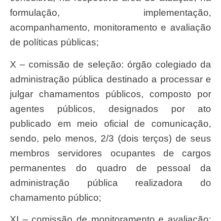
formulação, implementação,
acompanhamento, monitoramento e avaliação
de políticas públicas;
X – comissão de seleção: órgão colegiado da
administração pública destinado a processar e
julgar chamamentos públicos, composto por
agentes públicos, designados por ato
publicado em meio oficial de comunicação,
sendo, pelo menos, 2/3 (dois terços) de seus
membros servidores ocupantes de cargos
permanentes do quadro de pessoal da
administração pública realizadora do
chamamento público;
XI – comissão de monitoramento e avaliação: