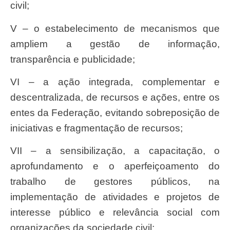
civil;
V – o estabelecimento de mecanismos que
ampliem a gestão de informação,
transparência e publicidade;
VI – a ação integrada, complementar e
descentralizada, de recursos e ações, entre os
entes da Federação, evitando sobreposição de
iniciativas e fragmentação de recursos;
VII – a sensibilização, a capacitação, o
aprofundamento e o aperfeiçoamento do
trabalho de gestores públicos, na
implementação de atividades e projetos de
interesse público e relevância social com
organizações da sociedade civil;