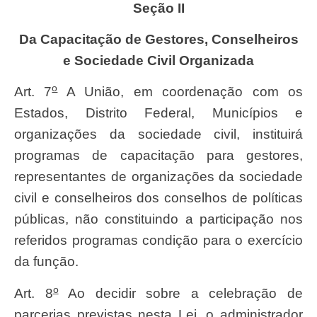
Seção II
Da Capacitação de Gestores, Conselheiros
e Sociedade Civil Organizada
o
Art. 7
A União, em coordenação com os
Estados, Distrito Federal, Municípios e
organizações da sociedade civil, instituirá
programas de capacitação para gestores,
representantes de organizações da sociedade
civil e conselheiros dos conselhos de políticas
públicas, não constituindo a participação nos
referidos programas condição para o exercício
da função.
o
Art. 8
Ao decidir sobre a celebração de
parcerias previstas nesta Lei, o administrador