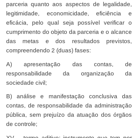
parceria quanto aos aspectos de legalidade,
legitimidade, economicidade, eficiência e
eficácia, pelo qual seja possível verificar o
cumprimento do objeto da parceria e o alcance
das metas e dos resultados previstos,
compreendendo 2 (duas) fases:
a) apresentação das contas, de
responsabilidade da organização da
sociedade civil;
b) análise e manifestação conclusiva das
contas, de responsabilidade da administração
pública, sem prejuízo da atuação dos órgãos
de controle;
XV – termo aditivo: instrumento que tem por