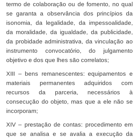
termo de colaboração ou de fomento, no qual
se garanta a observância dos princípios da
isonomia, da legalidade, da impessoalidade,
da moralidade, da igualdade, da publicidade,
da probidade administrativa, da vinculação ao
instrumento convocatório, do julgamento
objetivo e dos que lhes são correlatos;
XIII – bens remanescentes: equipamentos e
materiais permanentes adquiridos com
recursos da parceria, necessários à
consecução do objeto, mas que a ele não se
incorporam;
XIV – prestação de contas: procedimento em
que se analisa e se avalia a execução da