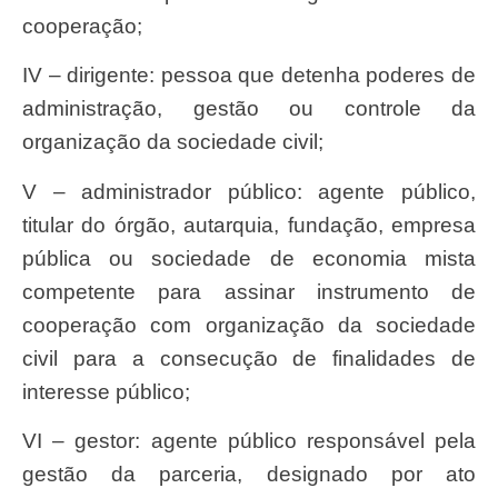
cooperação;
IV – dirigente: pessoa que detenha poderes de
administração, gestão ou controle da
organização da sociedade civil;
V – administrador público: agente público,
titular do órgão, autarquia, fundação, empresa
pública ou sociedade de economia mista
competente para assinar instrumento de
cooperação com organização da sociedade
civil para a consecução de finalidades de
interesse público;
VI – gestor: agente público responsável pela
gestão da parceria, designado por ato