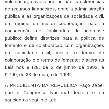
voluntárias, envolvendo ou não transferências
de recursos financeiros, entre a administração
pública e as organizações da sociedade civil,
em regime de mútua cooperação, para a
consecução de finalidades de interesse
público; define diretrizes para a política de
fomento e de colaboração com organizações
da sociedade civil; institui o termo de
colaboração e o termo de fomento; e altera as
Leis nos 8.429, de 2 de junho de 1992, e
9.790, de 23 de março de 1999.
A PRESIDENTA DA REPÚBLICA Faço saber
que o Congresso Nacional decreta e eu
sanciono a seguinte Lei: