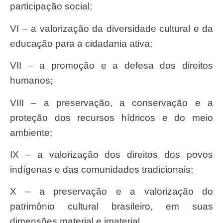
participação social;
VI – a valorização da diversidade cultural e da
educação para a cidadania ativa;
VII – a promoção e a defesa dos direitos
humanos;
VIII – a preservação, a conservação e a
proteção dos recursos hídricos e do meio
ambiente;
IX – a valorização dos direitos dos povos
indígenas e das comunidades tradicionais;
X – a preservação e a valorização do
patrimônio cultural brasileiro, em suas
dimensões material e imaterial.