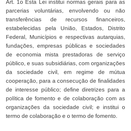
Art. 1o Esta Lei institui normas gerais para as
parcerias voluntárias, envolvendo ou não
transferências de recursos financeiros,
estabelecidas pela União, Estados, Distrito
Federal, Municípios e respectivas autarquias,
fundações, empresas públicas e sociedades
de economia mista prestadoras de serviço
público, e suas subsidiárias, com organizações
da sociedade civil, em regime de mútua
cooperação, para a consecução de finalidades
de interesse público; define diretrizes para a
política de fomento e de colaboração com as
organizações da sociedade civil; e institui o
termo de colaboração e o termo de fomento.