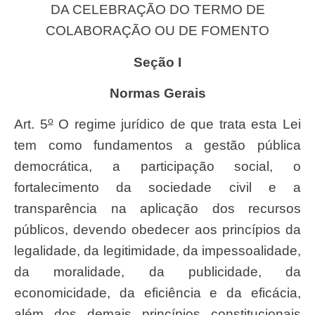
DA CELEBRAÇÃO DO TERMO DE
COLABORAÇÃO OU DE FOMENTO
Seção I
Normas Gerais
o
Art. 5
O regime jurídico de que trata esta Lei
tem como fundamentos a gestão pública
democrática, a participação social, o
fortalecimento da sociedade civil e a
transparência na aplicação dos recursos
públicos, devendo obedecer aos princípios da
legalidade, da legitimidade, da impessoalidade,
da moralidade, da publicidade, da
economicidade, da eficiência e da eficácia,
além dos demais princípios constitucionais