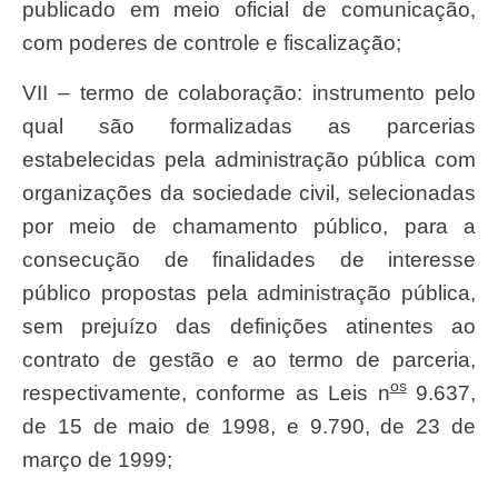
publicado em meio oficial de comunicação,
com poderes de controle e fiscalização;
VII – termo de colaboração: instrumento pelo
qual são formalizadas as parcerias
estabelecidas pela administração pública com
organizações da sociedade civil, selecionadas
por meio de chamamento público, para a
consecução de finalidades de interesse
público propostas pela administração pública,
sem prejuízo das definições atinentes ao
contrato de gestão e ao termo de parceria,
os
respectivamente, conforme as Leis n
9.637,
de 15 de maio de 1998, e 9.790, de 23 de
março de 1999;