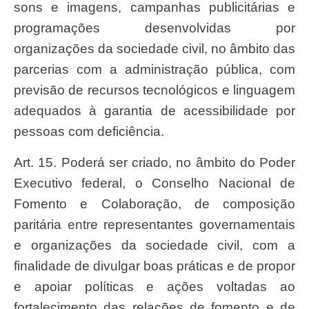
sons e imagens, campanhas publicitárias e
programações desenvolvidas por
organizações da sociedade civil, no âmbito das
parcerias com a administração pública, com
previsão de recursos tecnológicos e linguagem
adequados à garantia de acessibilidade por
pessoas com deficiência.
Art. 15. Poderá ser criado, no âmbito do Poder
Executivo federal, o Conselho Nacional de
Fomento e Colaboração, de composição
paritária entre representantes governamentais
e organizações da sociedade civil, com a
finalidade de divulgar boas práticas e de propor
e apoiar políticas e ações voltadas ao
fortalecimento das relações de fomento e de