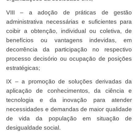
VIII – a adoção de práticas de gestão
administrativa necessárias e suficientes para
coibir a obtenção, individual ou coletiva, de
benefícios ou vantagens indevidas, em
decorrência da participação no respectivo
processo decisório ou ocupação de posições
estratégicas;
IX – a promoção de soluções derivadas da
aplicação de conhecimentos, da ciência e
tecnologia e da inovação para atender
necessidades e demandas de maior qualidade
de vida da população em situação de
desigualdade social.