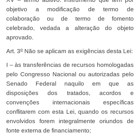
objetivo a modificação de termo de
colaboração ou de termo de fomento
celebrado, vedada a alteração do objeto
aprovado.
o
Art. 3
Não se aplicam as exigências desta Lei:
I – às transferências de recursos homologadas
pelo Congresso Nacional ou autorizadas pelo
Senado Federal naquilo em que as
disposições dos tratados, acordos e
convenções internacionais específicas
conflitarem com esta Lei, quando os recursos
envolvidos forem integralmente oriundos de
fonte externa de financiamento;