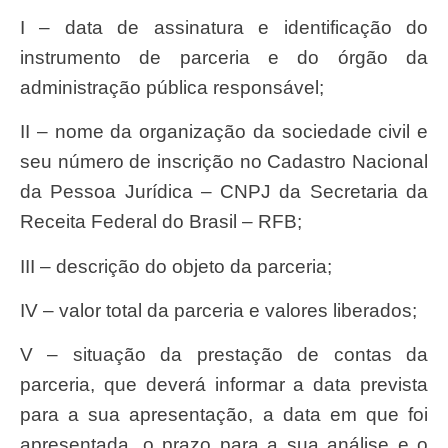
I – data de assinatura e identificação do
instrumento de parceria e do órgão da
administração pública responsável;
II – nome da organização da sociedade civil e
seu número de inscrição no Cadastro Nacional
da Pessoa Jurídica – CNPJ da Secretaria da
Receita Federal do Brasil – RFB;
III – descrição do objeto da parceria;
IV – valor total da parceria e valores liberados;
V – situação da prestação de contas da
parceria, que deverá informar a data prevista
para a sua apresentação, a data em que foi
apresentada, o prazo para a sua análise e o