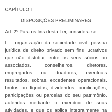
CAPÍTULO I
DISPOSIÇÕES PRELIMINARES
o
Art. 2
Para os fins desta Lei, considera-se:
I – organização da sociedade civil: pessoa
jurídica de direito privado sem fins lucrativos
que não distribui, entre os seus sócios ou
associados, conselheiros, diretores,
empregados ou doadores, eventuais
resultados, sobras, excedentes operacionais,
brutos ou líquidos, dividendos, bonificações,
participações ou parcelas do seu patrimônio,
auferidos mediante o exercício de suas
atividades, e que os aplica integralmente na