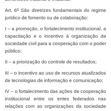
o
Art. 6
São diretrizes fundamentais do regime
jurídico de fomento ou de colaboração:
I – a promoção, o fortalecimento institucional, a
capacitação e o incentivo à organização da
sociedade civil para a cooperação com o poder
público;
II – a priorização do controle de resultados;
III – o incentivo ao uso de recursos atualizados
de tecnologias de informação e comunicação;
IV – o fortalecimento das ações de cooperação
institucional entre os entes federados nas
relações com as organizações da sociedade