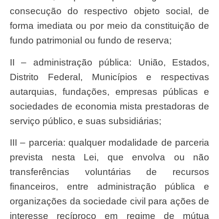
consecução do respectivo objeto social, de
forma imediata ou por meio da constituição de
fundo patrimonial ou fundo de reserva;
II – administração pública: União, Estados,
Distrito Federal, Municípios e respectivas
autarquias, fundações, empresas públicas e
sociedades de economia mista prestadoras de
serviço público, e suas subsidiárias;
III – parceria: qualquer modalidade de parceria
prevista nesta Lei, que envolva ou não
transferências voluntárias de recursos
financeiros, entre administração pública e
organizações da sociedade civil para ações de
interesse recíproco em regime de mútua