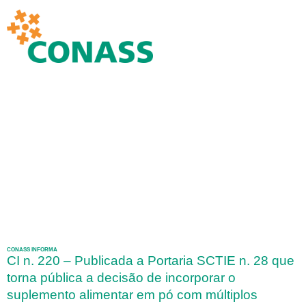
CONASS INFORMA
CI n. 220 – Publicada a Portaria SCTIE n. 28 que
torna pública a decisão de incorporar o
suplemento alimentar em pó com múltiplos