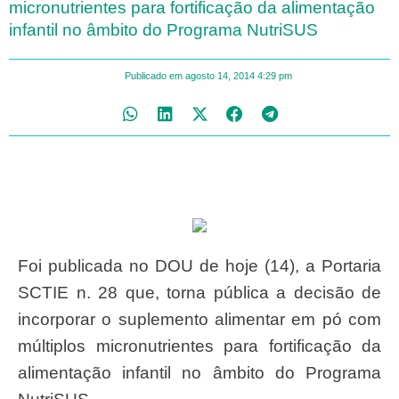
micronutrientes para fortificação da alimentação
infantil no âmbito do Programa NutriSUS
Publicado em
agosto 14, 2014
4:29 pm
Foi publicada no DOU de hoje (14), a Portaria
SCTIE n. 28 que, torna pública a decisão de
incorporar o suplemento alimentar em pó com
múltiplos micronutrientes para fortificação da
alimentação infantil no âmbito do Programa