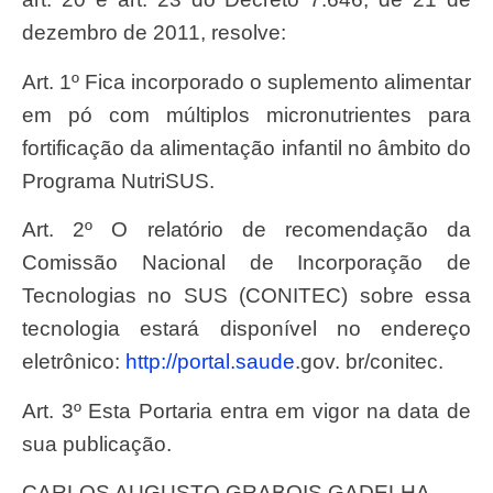
dezembro de 2011, resolve:
Art. 1º Fica incorporado o suplemento alimentar
em pó com múltiplos micronutrientes para
fortificação da alimentação infantil no âmbito do
Programa NutriSUS.
Art. 2º O relatório de recomendação da
Comissão Nacional de Incorporação de
Tecnologias no SUS (CONITEC) sobre essa
tecnologia estará disponível no endereço
eletrônico:
http://portal.saude
.gov. br/conitec.
Art. 3º Esta Portaria entra em vigor na data de
sua publicação.
CARLOS AUGUSTO GRABOIS GADELHA