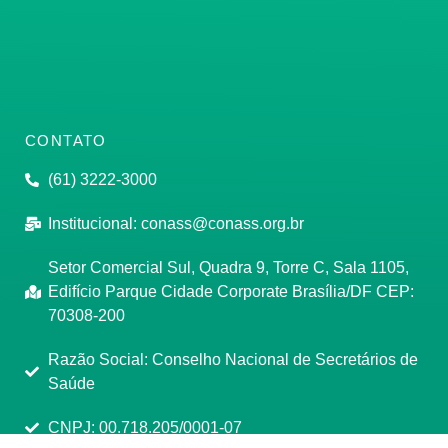
CONTATO
(61) 3222-3000
Institucional:
conass@conass.org.br
Setor Comercial Sul, Quadra 9, Torre C, Sala 1105,
Edifício Parque Cidade Corporate Brasília/DF CEP:
70308-200
Razão Social: Conselho Nacional de Secretários de
Saúde
CNPJ: 00.718.205/0001-07