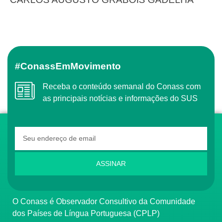
#ConassEmMovimento
Receba o conteúdo semanal do Conass com
as principais notícias e informações do SUS
ASSINAR
O Conass é Observador Consultivo da Comunidade
dos Países de Língua Portuguesa (CPLP)