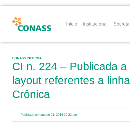
Início
Institucional
Secreta
CONASS INFORMA
CI n. 224 – Publicada a
layout referentes a li
Crônica
Publicado em
agosto 21, 2014
10:22 am