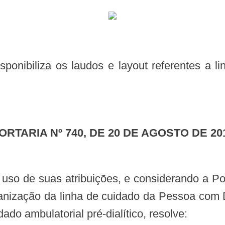
PORTARIA Nº 740, DE 20 DE AGOSTO DE 20
ganização da linha de cuidado da Pessoa com D
ado ambulatorial pré-dialítico, resolve: