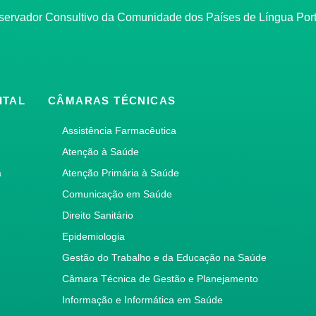
bservador Consultivo da Comunidade dos Países de Língua Po
ITAL
CÂMARAS TÉCNICAS
Assistência Farmacêutica
Atenção à Saúde
a
Atenção Primária à Saúde
Comunicação em Saúde
Direito Sanitário
Epidemiologia
Gestão do Trabalho e da Educação na Saúde
Câmara Técnica de Gestão e Planejamento
Informação e Informática em Saúde