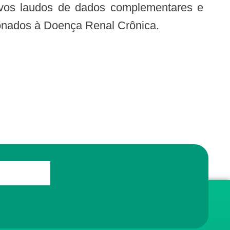
ovos laudos de dados complementares e
ionados à Doença Renal Crônica.