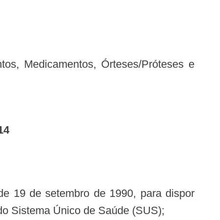
14
 de 19 de setembro de 1990, para dispor
o do Sistema Único de Saúde (SUS);