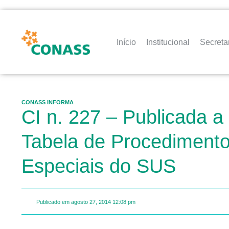
Início
Institucional
Secreta
CONASS INFORMA
CI n. 227 – Publicada a
Tabela de Procedimento
Especiais do SUS
Publicado em
agosto 27, 2014
12:08 pm