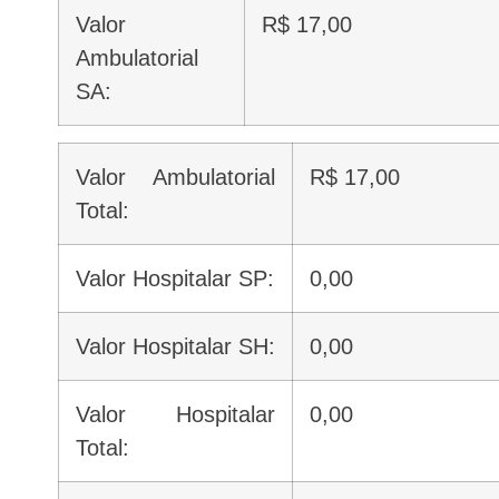
Valor
R$ 17,00
Ambulatorial
SA:
Valor Ambulatorial
R$ 17,00
Total:
Valor Hospitalar SP:
0,00
Valor Hospitalar SH:
0,00
Valor Hospitalar
0,00
Total: