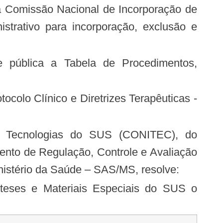
a Comissão Nacional de Incorporação de
trativo para incorporação, exclusão e
nto de Regulação, Controle e Avaliação
istério da Saúde – SAS/MS, resolve: