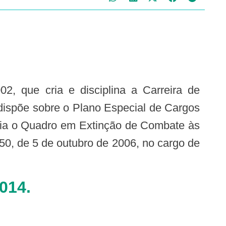
dispõe sobre o Plano Especial de Cargos
cria o Quadro em Extinção de Combate às
50, de 5 de outubro de 2006, no cargo de
014.