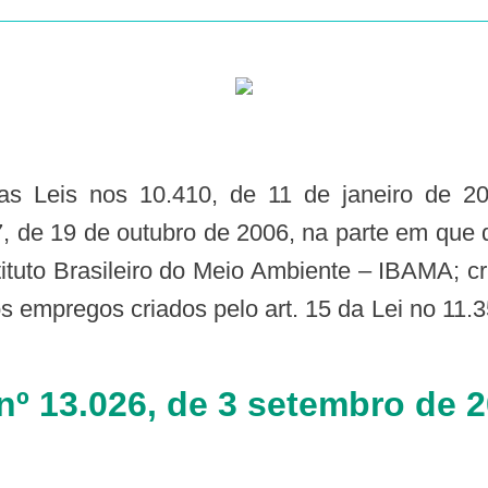
7, de 19 de outubro de 2006, na parte em que 
stituto Brasileiro do Meio Ambiente – IBAMA; 
s empregos criados pelo art. 15 da Lei no 11.3
 nº 13.026, de 3 setembro de 2