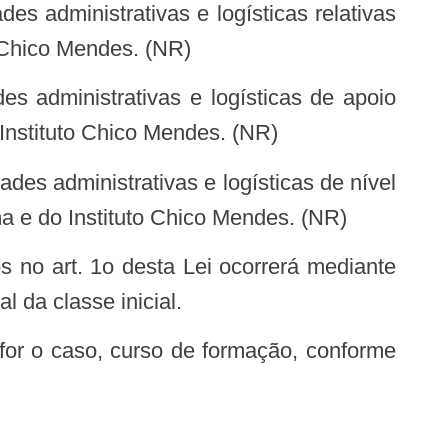
 Chico Mendes. (NR)
Instituto Chico Mendes. (NR)
a e do Instituto Chico Mendes. (NR)
l da classe inicial.
 for o caso, curso de formação, conforme