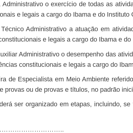
onais e legais a cargo do Ibama e do Instituto
constitucionais e legais a cargo do Ibama e do 
ências constitucionais e legais a cargo do Ibam
provas ou de provas e títulos, no padrão inicia
derá ser organizado em etapas, incluindo, se
………………………..