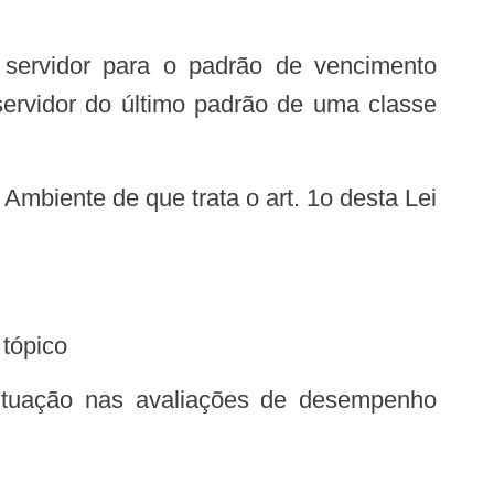
 servidor para o padrão de vencimento
ervidor do último padrão de uma classe
 tópico
ontuação nas avaliações de desempenho