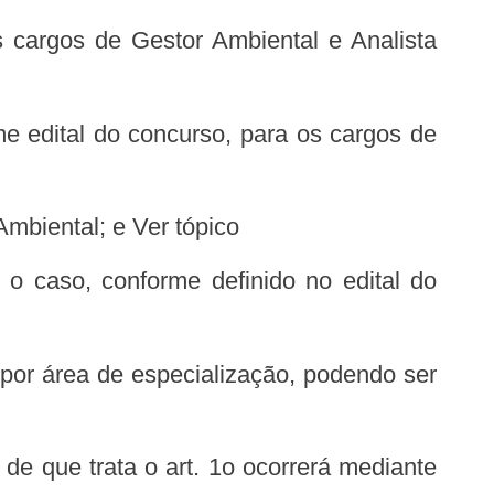
s cargos de Gestor Ambiental e Analista
me edital do concurso, para os cargos de
Ambiental; e Ver tópico
r o caso, conforme definido no edital do
 por área de especialização, podendo ser