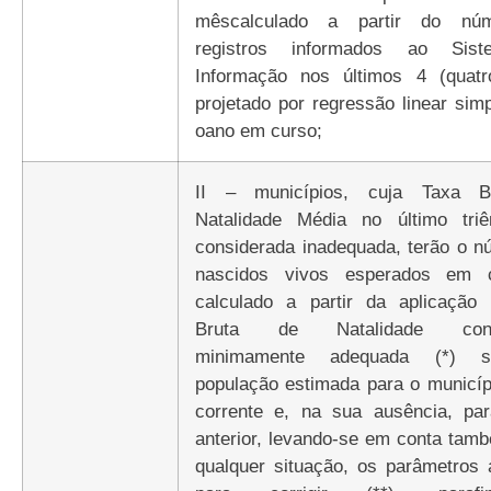
mêscalculado a partir do nú
registros informados ao Sis
Informação nos últimos 4 (quatr
projetado por regressão linear sim
oano em curso;
II – municípios, cuja Taxa B
Natalidade Média no último triê
considerada inadequada, terão o n
nascidos vivos esperados em 
calculado a partir da aplicação
Bruta de Natalidade cons
minimamente adequada (*) 
população estimada para o municíp
corrente e, na sua ausência, pa
anterior, levando-se em conta tam
qualquer situação, os parâmetros 