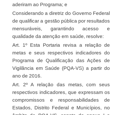
aderiram ao Programa; e
Considerando a diretriz do Governo Federal
de qualificar a gestão pública por resultados
mensuráveis, garantindo acesso e
qualidade da atenção em saúde, resolve:
Art. 1º Esta Portaria revisa a relação de
metas e seus respectivos indicadores do
Programa de Qualificação das Ações de
Vigilância em Saúde (PQA-VS) a partir do
ano de 2016.
Art. 2º A relação das metas, com seus
respectivos indicadores, que expressam os
compromissos e responsabilidades de
Estados, Distrito Federal e Municípios, no