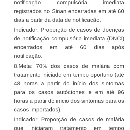
notificação compulsória imediata
registrados no Sinan encerradas em até 60
dias a partir da data de notificação.
Indicador: Proporção de casos de doenças
de notificação compulsória imediata (DNCI)
encerrados em até 60 dias após
notificação.
8.Meta: 70% dos casos de malária com
tratamento iniciado em tempo oportuno (até
48 horas a partir do início dos sintomas
para os casos autóctones e em até 96
horas a partir do início dos sintomas para os
casos importados).
Indicador: Proporção de casos de malária
que iniciaram tratamento em tempo