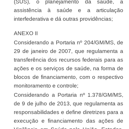
(SUS), o planejamento da saúde, a
assistência à saúde e a articulação
interfederativa e dá outras providências;
ANEXO II
Considerando a Portaria nº 204/GM/MS, de
29 de janeiro de 2007, que regulamenta a
transferência dos recursos federais para as
ações e os serviços de saúde, na forma de
blocos de financiamento, com o respectivo
monitoramento e controle;
Considerando a Portaria nº 1.378/GM/MS,
de 9 de julho de 2013, que regulamenta as
responsabilidades e define diretrizes para a
execução e financiamento das ações de