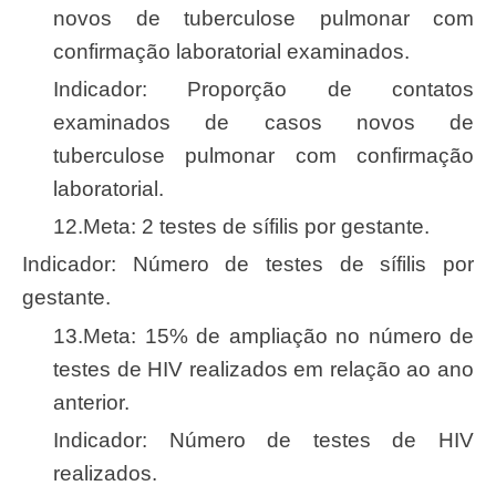
novos de tuberculose pulmonar com
confirmação laboratorial examinados.
Indicador: Proporção de contatos
examinados de casos novos de
tuberculose pulmonar com confirmação
laboratorial.
12.Meta: 2 testes de sífilis por gestante.
Indicador: Número de testes de sífilis por
gestante.
13.Meta: 15% de ampliação no número de
testes de HIV realizados em relação ao ano
anterior.
Indicador: Número de testes de HIV
realizados.