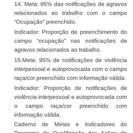
14. Meta: 95% das notificações de agravos
relacionados ao trabalho com o campo
“Ocupação” preenchido.
Indicador: Proporção de preenchimento do
campo “ocupação” nas notificações de
agravos relacionados ao trabalho.
15.Meta: 95% de notificações de violência
interpessoal e autoprovocada com o campo
raça/cor preenchido com informação válida.
Indicador: Proporção de notificações de
violência interpessoal e autoprovocada com
o campo raça/cor preenchido com
informação válida.
Caderno de Metas e Indicadores do