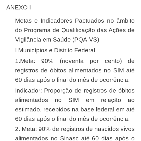
ANEXO I
Metas e Indicadores Pactuados no âmbito
do Programa de Qualificação das Ações de
Vigilância em Saúde (PQA-VS)
I Municípios e Distrito Federal
1.Meta: 90% (noventa por cento) de
registros de óbitos alimentados no SIM até
60 dias após o final do mês de ocorrência.
Indicador: Proporção de registros de óbitos
alimentados no SIM em relação ao
estimado, recebidos na base federal em até
60 dias após o final do mês de ocorrência.
2. Meta: 90% de registros de nascidos vivos
alimentados no Sinasc até 60 dias após o