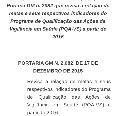
Portaria GM n. 2082 que revisa a relação de
metas e seus respectivos indicadores do
Programa de Qualificação das Ações de
Vigilância em Saúde (PQA-VS) a partir de
2016
PORTARIA GM N. 2.082, DE 17 DE
DEZEMBRO DE 2015
Revisa a relação de metas e seus
respectivos indicadores do Programa
de Qualificação das Ações de
Vigilância em Saúde (PQA-VS) a
partir de 2016.