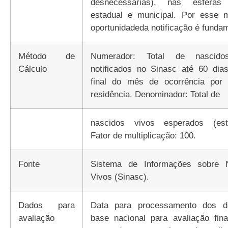
desnecessárias), nas esferas 
estadual e municipal. Por esse m
oportunidadeda notificação é fundam
Método de
Numerador: Total de nascido
Cálculo
notificados no Sinasc até 60 dia
final do mês de ocorrência por 
residência. Denominador: Total de
nascidos vivos esperados (est
Fator de multiplicação: 100.
Fonte
Sistema de Informações sobre 
Vivos (Sinasc).
Dados para
Data para processamento dos d
avaliação
base nacional para avaliação fina