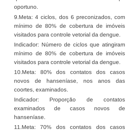
oportuno.
9.Meta: 4 ciclos, dos 6 preconizados, com
mínimo de 80% de cobertura de imóveis
visitados para controle vetorial da dengue.
Indicador: Número de ciclos que atingiram
mínimo de 80% de cobertura de imóveis
visitados para controle vetorial da dengue.
10.Meta: 80% dos contatos dos casos
novos de hanseníase, nos anos das
coortes, examinados.
Indicador: Proporção de contatos
examinados de casos novos de
hanseníase.
11.Meta: 70% dos contatos dos casos