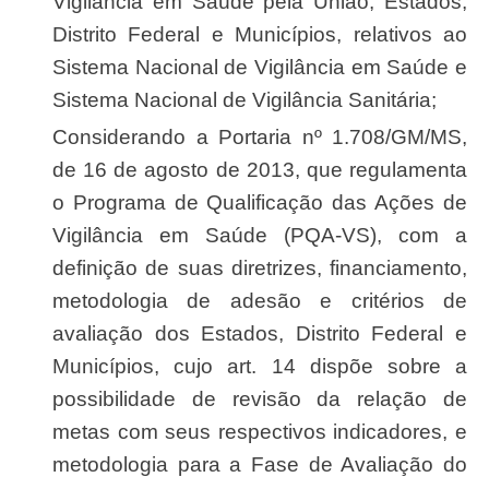
Vigilância em Saúde pela União, Estados,
Distrito Federal e Municípios, relativos ao
Sistema Nacional de Vigilância em Saúde e
Sistema Nacional de Vigilância Sanitária;
Considerando a Portaria nº 1.708/GM/MS,
de 16 de agosto de 2013, que regulamenta
o Programa de Qualificação das Ações de
Vigilância em Saúde (PQA-VS), com a
definição de suas diretrizes, financiamento,
metodologia de adesão e critérios de
avaliação dos Estados, Distrito Federal e
Municípios, cujo art. 14 dispõe sobre a
possibilidade de revisão da relação de
metas com seus respectivos indicadores, e
metodologia para a Fase de Avaliação do