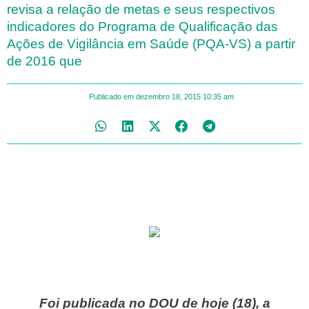
revisa a relação de metas e seus respectivos
indicadores do Programa de Qualificação das
Ações de Vigilância em Saúde (PQA-VS) a partir
de 2016 que
Publicado em
dezembro 18, 2015
10:35 am
Foi publicada no DOU de hoje (18), a