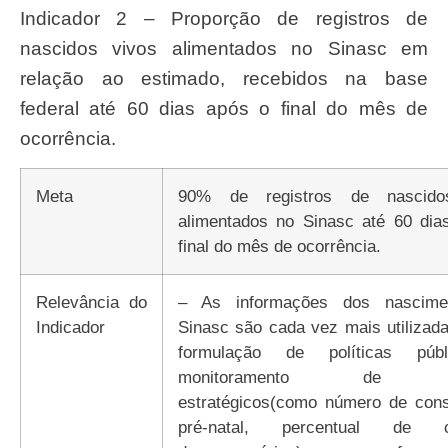
Indicador 2 – Proporção de registros de
nascidos vivos alimentados no Sinasc em
relação ao estimado, recebidos na base
federal até 60 dias após o final do mês de
ocorrência.
Meta
90% de registros de nascido
alimentados no Sinasc até 60 dia
final do mês de ocorrência.
Relevância do
– As informações dos nascime
Indicador
Sinasc são cada vez mais utilizad
formulação de políticas púb
monitoramento de ev
estratégicos(como número de cons
pré-natal, percentual de c