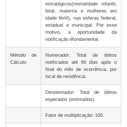
estratégicos(mortalidade infantil,
fetal, materna e mulheres em
idade fértil), nas esferas federal,
estadual e municipal. Por esse
motivo, a oportunidade da
notificação éfundamental.
Método de
Numerador: Total de óbitos
Cálculo
notificados até 60 dias após o
final do mês de ocorrência, por
local de residência.
Denominador: Total de óbitos
esperados (estimados).
Fator de multiplicação: 100.