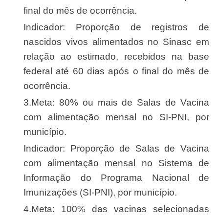
final do mês de ocorrência.
Indicador: Proporção de registros de
nascidos vivos alimentados no Sinasc em
relação ao estimado, recebidos na base
federal até 60 dias após o final do mês de
ocorrência.
3.Meta: 80% ou mais de Salas de Vacina
com alimentação mensal no SI-PNI, por
município.
Indicador: Proporção de Salas de Vacina
com alimentação mensal no Sistema de
Informação do Programa Nacional de
Imunizações (SI-PNI), por município.
4.Meta: 100% das vacinas selecionadas