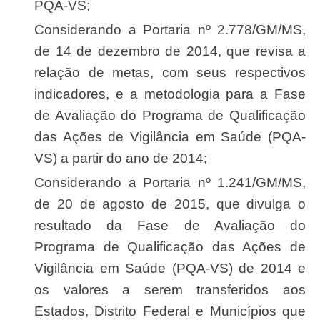
PQA-VS;
Considerando a Portaria nº 2.778/GM/MS,
de 14 de dezembro de 2014, que revisa a
relação de metas, com seus respectivos
indicadores, e a metodologia para a Fase
de Avaliação do Programa de Qualificação
das Ações de Vigilância em Saúde (PQA-
VS) a partir do ano de 2014;
Considerando a Portaria nº 1.241/GM/MS,
de 20 de agosto de 2015, que divulga o
resultado da Fase de Avaliação do
Programa de Qualificação das Ações de
Vigilância em Saúde (PQA-VS) de 2014 e
os valores a serem transferidos aos
Estados, Distrito Federal e Municípios que