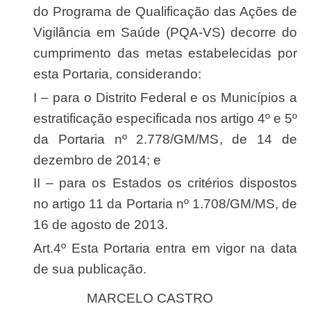
do Programa de Qualificação das Ações de
Vigilância em Saúde (PQA-VS) decorre do
cumprimento das metas estabelecidas por
esta Portaria, considerando:
I – para o Distrito Federal e os Municípios a
estratificação especificada nos artigo 4º e 5º
da Portaria nº 2.778/GM/MS, de 14 de
dezembro de 2014; e
II – para os Estados os critérios dispostos
no artigo 11 da Portaria nº 1.708/GM/MS, de
16 de agosto de 2013.
Art.4º Esta Portaria entra em vigor na data
de sua publicação.
MARCELO CASTRO