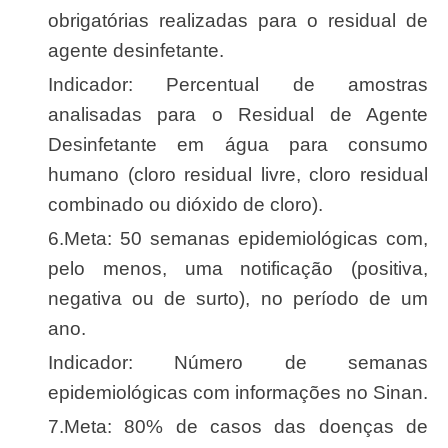
obrigatórias realizadas para o residual de
agente desinfetante.
Indicador: Percentual de amostras
analisadas para o Residual de Agente
Desinfetante em água para consumo
humano (cloro residual livre, cloro residual
combinado ou dióxido de cloro).
6.Meta: 50 semanas epidemiológicas com,
pelo menos, uma notificação (positiva,
negativa ou de surto), no período de um
ano.
Indicador: Número de semanas
epidemiológicas com informações no Sinan.
7.Meta: 80% de casos das doenças de