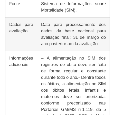
Fonte
Sistema de Informações sobre
Mortalidade (SIM).
Dados para
Data para processamento dos
avaliação
dados da base nacional para
avaliação final: 31 de março do
ano posterior ao da avaliação.
Informações
– A alimentação no SIM dos
adicionais
registros de óbito deve ser feita
de forma regular e constante
durante todo o ano.- Dentre todos
os óbitos, a alimentação no SIM
dos óbitos fetais, infantis e
maternos deve ser priorizada,
conforme preconizado nas
Portarias GM/MS nº1.119, de 5