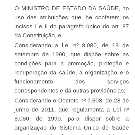
O MINISTRO DE ESTADO DA SAÚDE, no
uso das atribuições que lhe conferem os
incisos I e II do parágrafo único do art. 87
da Constituição, e
Considerando a Lei nº 8.080, de 19 de
setembro de 1990, que dispõe sobre as
condições para a promoção, proteção e
recuperação da saúde, a organização e o
funcionamento dos serviços
correspondentes e dá outras providências;
Considerando o Decreto nº 7.508, de 28 de
junho de 2011, que regulamenta a Lei nº
8.080, de 1990, para dispor sobre a
organização do Sistema Único de Saúde