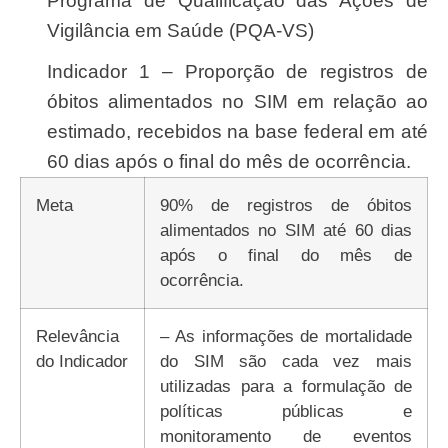
Programa de Qualificação das Ações de
Vigilância em Saúde (PQA-VS)
Indicador 1 – Proporção de registros de
óbitos alimentados no SIM em relação ao
estimado, recebidos na base federal em até
60 dias após o final do mês de ocorrência.
Meta
90% de registros de óbitos
alimentados no SIM até 60 dias
após o final do mês de
ocorrência.
Relevância
– As informações de mortalidade
do Indicador
do SIM são cada vez mais
utilizadas para a formulação de
políticas públicas e
monitoramento de eventos