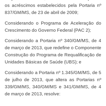
os acréscimos estabelecidos pela Portaria nº
837/GM/MS, de 23 de abril de 2009;
Considerando o Programa de Aceleração do
Crescimento do Governo Federal (PAC 2);
Considerando a Portaria nº 340/GM/MS, de 4
de março de 2013, que redefine o Componente
Construção do Programa de Requalificação de
Unidades Básicas de Saúde (UBS); e
Considerando a Portaria nº 1.345/GM/MS, de 5
de julho de 2013, que altera as Portarias nº
339/GM/MS, 340/GM/MS e 341/GM/MS, de 4
de março de 2013, resolve: