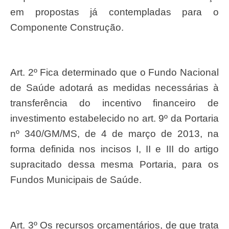
em propostas já contempladas para o
Componente Construção.
Art. 2º Fica determinado que o Fundo Nacional
de Saúde adotará as medidas necessárias à
transferência do incentivo financeiro de
investimento estabelecido no art. 9º da Portaria
nº 340/GM/MS, de 4 de março de 2013, na
forma definida nos incisos I, II e III do artigo
supracitado dessa mesma Portaria, para os
Fundos Municipais de Saúde.
Art. 3º Os recursos orçamentários, de que trata