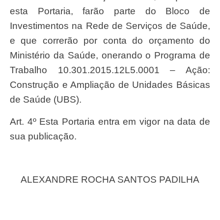
esta Portaria, farão parte do Bloco de
Investimentos na Rede de Serviços de Saúde,
e que correrão por conta do orçamento do
Ministério da Saúde, onerando o Programa de
Trabalho 10.301.2015.12L5.0001 – Ação:
Construção e Ampliação de Unidades Básicas
de Saúde (UBS).
Art. 4º Esta Portaria entra em vigor na data de
sua publicação.
ALEXANDRE ROCHA SANTOS PADILHA