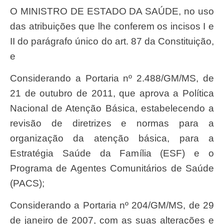
O MINISTRO DE ESTADO DA SAÚDE, no uso
das atribuições que lhe conferem os incisos I e
II do parágrafo único do art. 87 da Constituição,
e
Considerando a Portaria nº 2.488/GM/MS, de
21 de outubro de 2011, que aprova a Política
Nacional de Atenção Básica, estabelecendo a
revisão de diretrizes e normas para a
organização da atenção básica, para a
Estratégia Saúde da Família (ESF) e o
Programa de Agentes Comunitários de Saúde
(PACS);
Considerando a Portaria nº 204/GM/MS, de 29
de janeiro de 2007, com as suas alterações e