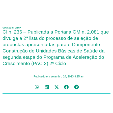
CONASS INFORMA
CI n. 236 – Publicada a Portaria GM n. 2.081 que
divulga a 2ª lista do processo de seleção de
propostas apresentadas para o Componente
Construção de Unidades Básicas de Saúde da
segunda etapa do Programa de Aceleração do
Crescimento (PAC 2) 2º Ciclo
Publicado em
setembro 24, 2013
9:15 am