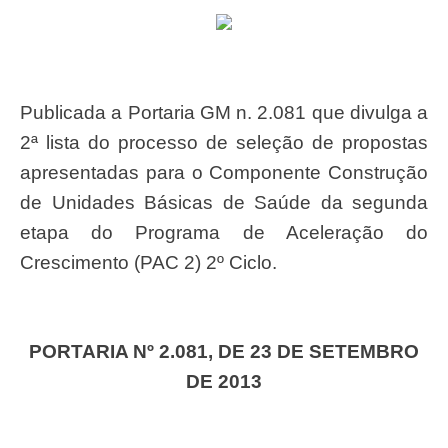
Publicada a Portaria GM n. 2.081 que divulga a
2ª lista do processo de seleção de propostas
apresentadas para o Componente Construção
de Unidades Básicas de Saúde da segunda
etapa do Programa de Aceleração do
Crescimento (PAC 2) 2º Ciclo.
PORTARIA Nº 2.081, DE 23 DE SETEMBRO
DE 2013