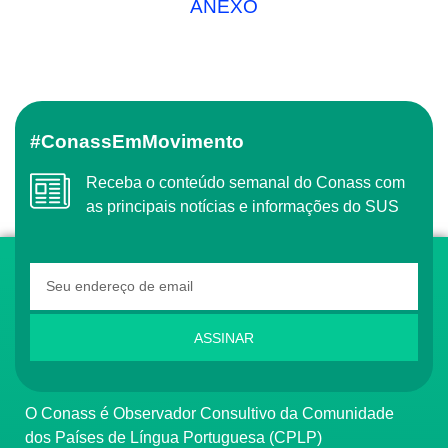
ANEXO
#ConassEmMovimento
Receba o conteúdo semanal do Conass com
as principais notícias e informações do SUS
ASSINAR
O Conass é Observador Consultivo da Comunidade
dos Países de Língua Portuguesa (CPLP)