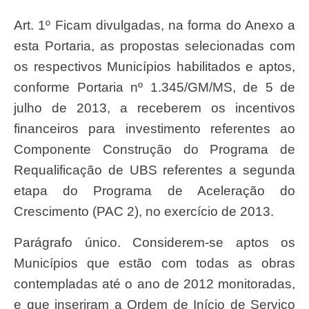
Art. 1º Ficam divulgadas, na forma do Anexo a
esta Portaria, as propostas selecionadas com
os respectivos Municípios habilitados e aptos,
conforme Portaria nº 1.345/GM/MS, de 5 de
julho de 2013, a receberem os incentivos
financeiros para investimento referentes ao
Componente Construção do Programa de
Requalificação de UBS referentes a segunda
etapa do Programa de Aceleração do
Crescimento (PAC 2), no exercício de 2013.
Parágrafo único. Considerem-se aptos os
Municípios que estão com todas as obras
contempladas até o ano de 2012 monitoradas,
e que inseriram a Ordem de Início de Serviço