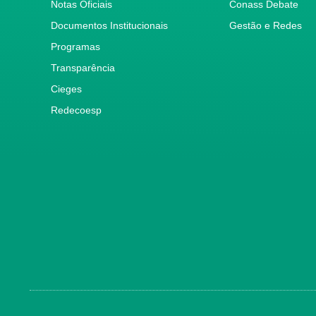
Notas Oficiais
Conass Debate
Documentos Institucionais
Gestão e Redes
Programas
Transparência
Cieges
Redecoesp