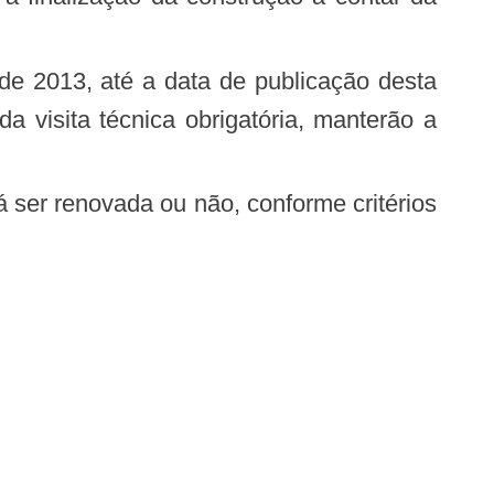
da visita técnica obrigatória, manterão a