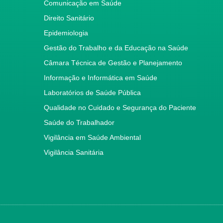
Comunicação em Saúde
Direito Sanitário
Epidemiologia
Gestão do Trabalho e da Educação na Saúde
Câmara Técnica de Gestão e Planejamento
Informação e Informática em Saúde
Laboratórios de Saúde Pública
Qualidade no Cuidado e Segurança do Paciente
Saúde do Trabalhador
Vigilância em Saúde Ambiental
Vigilância Sanitária