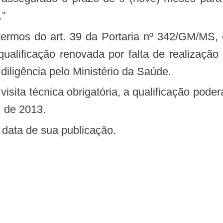
.”
ualificação renovada por falta de realização 
diligência pelo Ministério da Saúde.
, de 2013.
na data de sua publicação.