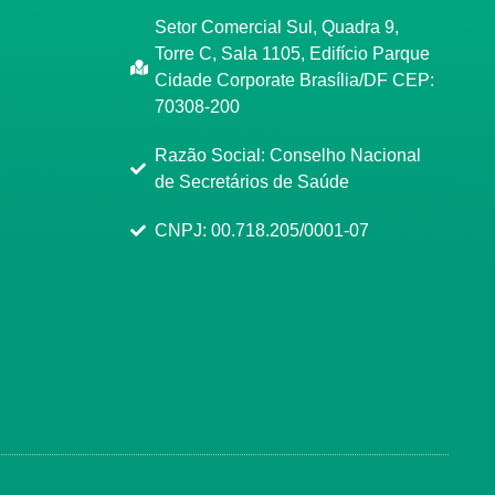
Setor Comercial Sul, Quadra 9,
Torre C, Sala 1105, Edifício Parque
Cidade Corporate Brasília/DF CEP:
70308-200
Razão Social: Conselho Nacional
de Secretários de Saúde
CNPJ: 00.718.205/0001-07