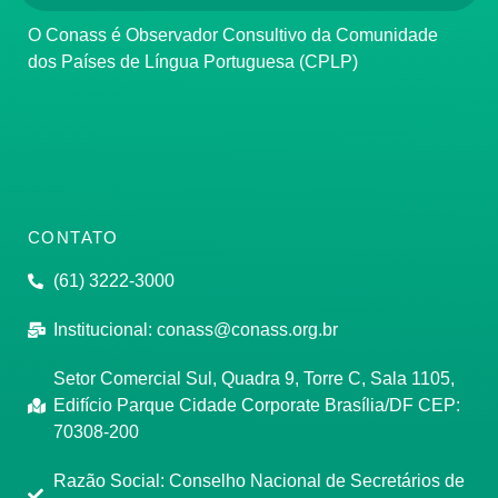
O Conass é Observador Consultivo da Comunidade
dos Países de Língua Portuguesa (CPLP)
CONTATO
(61) 3222-3000
Institucional:
conass@conass.org.br
Setor Comercial Sul, Quadra 9, Torre C, Sala 1105,
Edifício Parque Cidade Corporate Brasília/DF CEP:
70308-200
Razão Social: Conselho Nacional de Secretários de