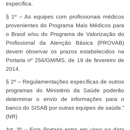
específica.
§ 1º – As equipes com profissionais médicos
provenientes do Programa Mais Médicos para
o Brasil e/ou do Programa de Valorização do
Profissional da Atenção Básica (PROVAB)
devem observar os prazos estabelecidos na
Portaria nº 256/GM/MS, de 19 de fevereiro de
2014.
§ 2º – Regulamentações específicas de outros
programas do Ministério da Saúde poderão
determinar o envio de informações para o
banco do SISAB por outras equipes de saúde.”
(NR)
Art. 3º – Esta Portaria entra em vigor na data