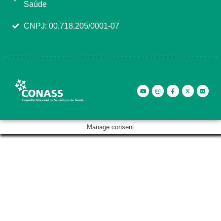
Saúde
CNPJ: 00.718.205/0001-07
Manage consent