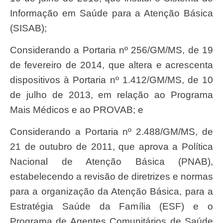
Informação em Saúde para a Atenção Básica
(SISAB);
considerando a Portaria nº 256/GM/MS, de 19
de fevereiro de 2014, que altera e acrescenta
dispositivos à Portaria nº 1.412/GM/MS, de 10
de julho de 2013, em relação ao Programa
Mais Médicos e ao PROVAB; e
considerando a Portaria nº 2.488/GM/MS, de
21 de outubro de 2011, que aprova a Política
Nacional de Atenção Básica (PNAB),
estabelecendo a revisão de diretrizes e normas
para a organização da Atenção Básica, para a
Estratégia Saúde da Família (ESF) e o
Programa de Agentes Comunitários de Saúde