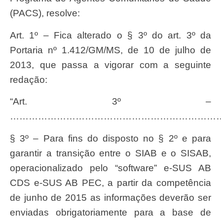
(PACS), resolve:
Art. 1º – Fica alterado o § 3º do art. 3º da
Portaria nº 1.412/GM/MS, de 10 de julho de
2013, que passa a vigorar com a seguinte
redação:
“Art. 3º –
…………………………………………………………
§ 3º – Para fins do disposto no § 2º e para
garantir a transição entre o SIAB e o SISAB,
operacionalizado pelo “software” e-SUS AB
CDS e-SUS AB PEC, a partir da competência
de junho de 2015 as informações deverão ser
enviadas obrigatoriamente para a base de