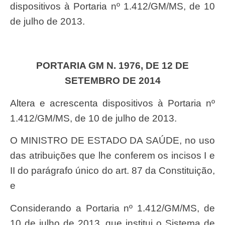
dispositivos à Portaria nº 1.412/GM/MS, de 10
de julho de 2013.
PORTARIA GM N. 1976, DE 12 DE
SETEMBRO DE 2014
Altera e acrescenta dispositivos à Portaria nº
1.412/GM/MS, de 10 de julho de 2013.
O MINISTRO DE ESTADO DA SAÚDE, no uso
das atribuições que lhe conferem os incisos I e
II do parágrafo único do art. 87 da Constituição,
e
considerando a Portaria nº 1.412/GM/MS, de
10 de julho de 2013, que institui o Sistema de