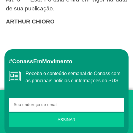
de sua publicação.
ARTHUR CHIORO
#ConassEmMovimento
Receba o conteúdo semanal do Conass com
as principais notícias e informações do SUS
ASSINAR