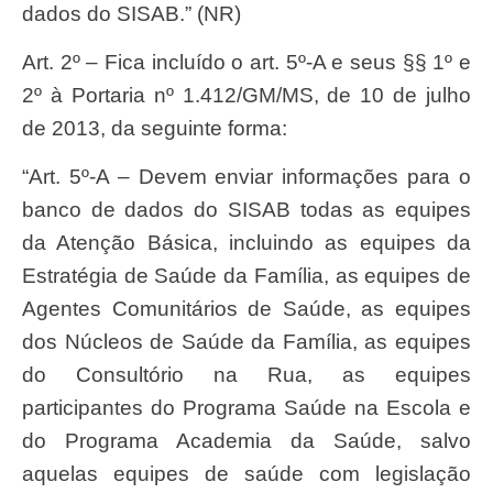
dados do SISAB.” (NR)
Art. 2º – Fica incluído o art. 5º-A e seus §§ 1º e
2º à Portaria nº 1.412/GM/MS, de 10 de julho
de 2013, da seguinte forma:
“Art. 5º-A – Devem enviar informações para o
banco de dados do SISAB todas as equipes
da Atenção Básica, incluindo as equipes da
Estratégia de Saúde da Família, as equipes de
Agentes Comunitários de Saúde, as equipes
dos Núcleos de Saúde da Família, as equipes
do Consultório na Rua, as equipes
participantes do Programa Saúde na Escola e
do Programa Academia da Saúde, salvo
aquelas equipes de saúde com legislação