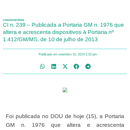
CONASS INFORMA
CI n. 239 – Publicada a Portaria GM n. 1976 que
altera e acrescenta dispositivos à Portaria nº
1.412/GM/MS, de 10 de julho de 2013
Publicado em
setembro 15, 2014
2:32 pm
Foi publicada no DOU de hoje (15), a Portaria
GM n. 1976 que altera e acrescenta