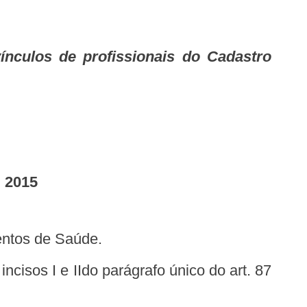
 2015
mentos de Saúde.