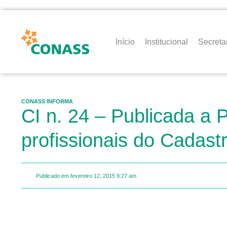
Início
Institucional
Secreta
CONASS INFORMA
CI n. 24 – Publicada a 
profissionais do Cadas
Publicado em
fevereiro 12, 2015
9:27 am