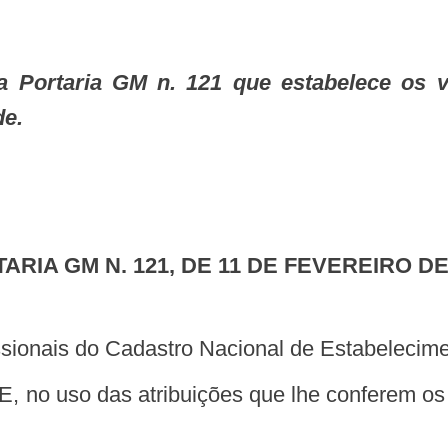
de.
TARIA GM N. 121, DE 11 DE FEVEREIRO DE
fissionais do Cadastro Nacional de Estabeleci