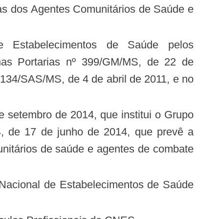
 nas Portarias nº 399/GM/MS, de 22 de
 134/SAS/MS, de 4 de abril de 2011, e no
94, de 17 de junho de 2014, que prevê a
munitários de saúde e agentes de combate