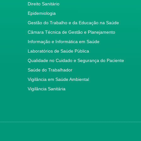
Direito Sanitário
Epidemiologia
Gestão do Trabalho e da Educação na Saúde
Câmara Técnica de Gestão e Planejamento
Informação e Informática em Saúde
Laboratórios de Saúde Pública
Qualidade no Cuidado e Segurança do Paciente
Saúde do Trabalhador
Vigilância em Saúde Ambiental
Vigilância Sanitária