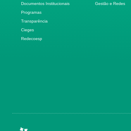
Documentos Institucionais
Gestão e Redes
Programas
Transparência
Cieges
Redecoesp