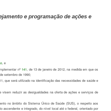
ão
, e
mplementar nº
141
, de 13 de janeiro de 2012, na medida em que os
 de setembro de 1990;
11, que será utilizado na identificação das necessidades de saúde e
 ascendente e integrado, do nível local até o federal, orientado por