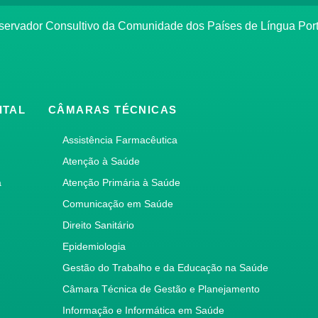
bservador Consultivo da Comunidade dos Países de Língua Po
ITAL
CÂMARAS TÉCNICAS
Assistência Farmacêutica
Atenção à Saúde
a
Atenção Primária à Saúde
Comunicação em Saúde
Direito Sanitário
Epidemiologia
Gestão do Trabalho e da Educação na Saúde
Câmara Técnica de Gestão e Planejamento
Informação e Informática em Saúde