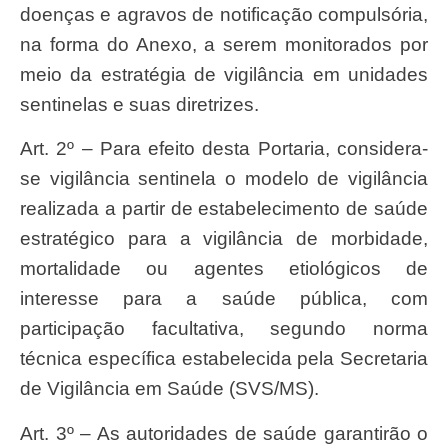
doenças e agravos de notificação compulsória,
na forma do Anexo, a serem monitorados por
meio da estratégia de vigilância em unidades
sentinelas e suas diretrizes.
Art. 2º – Para efeito desta Portaria, considera-
se vigilância sentinela o modelo de vigilância
realizada a partir de estabelecimento de saúde
estratégico para a vigilância de morbidade,
mortalidade ou agentes etiológicos de
interesse para a saúde pública, com
participação facultativa, segundo norma
técnica específica estabelecida pela Secretaria
de Vigilância em Saúde (SVS/MS).
Art. 3º – As autoridades de saúde garantirão o