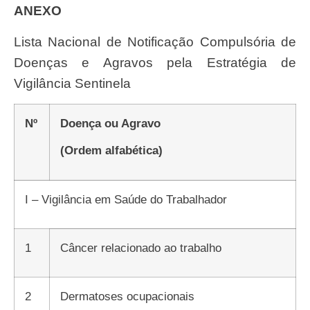
ANEXO
Lista Nacional de Notificação Compulsória de
Doenças e Agravos pela Estratégia de
Vigilância Sentinela
Nº
Doença ou Agravo
(Ordem alfabética)
I – Vigilância em Saúde do Trabalhador
1
Câncer relacionado ao trabalho
2
Dermatoses ocupacionais