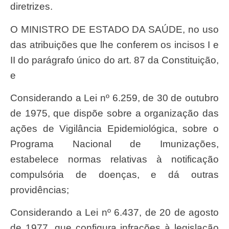
diretrizes.
O MINISTRO DE ESTADO DA SAÚDE, no uso
das atribuições que lhe conferem os incisos I e
II do parágrafo único do art. 87 da Constituição,
e
considerando a Lei nº 6.259, de 30 de outubro
de 1975, que dispõe sobre a organização das
ações de Vigilância Epidemiológica, sobre o
Programa Nacional de Imunizações,
estabelece normas relativas à notificação
compulsória de doenças, e dá outras
providências;
considerando a Lei nº 6.437, de 20 de agosto
de 1977, que configura infrações à legislação