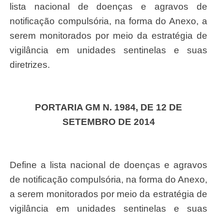
lista nacional de doenças e agravos de
notificação compulsória, na forma do Anexo, a
serem monitorados por meio da estratégia de
vigilância em unidades sentinelas e suas
diretrizes.
PORTARIA GM N. 1984, DE 12 DE
SETEMBRO DE 2014
Define a lista nacional de doenças e agravos
de notificação compulsória, na forma do Anexo,
a serem monitorados por meio da estratégia de
vigilância em unidades sentinelas e suas