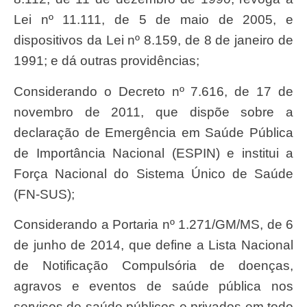
Lei nº 11.111, de 5 de maio de 2005, e
dispositivos da Lei nº 8.159, de 8 de janeiro de
1991; e dá outras providências;
considerando o Decreto nº 7.616, de 17 de
novembro de 2011, que dispõe sobre a
declaração de Emergência em Saúde Pública
de Importância Nacional (ESPIN) e institui a
Força Nacional do Sistema Único de Saúde
(FN-SUS);
considerando a Portaria nº 1.271/GM/MS, de 6
de junho de 2014, que define a Lista Nacional
de Notificação Compulsória de doenças,
agravos e eventos de saúde pública nos
serviços de saúde públicos e privados em todo