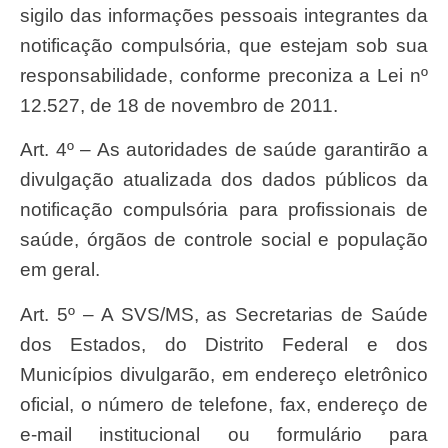
sigilo das informações pessoais integrantes da
notificação compulsória, que estejam sob sua
responsabilidade, conforme preconiza a Lei nº
12.527, de 18 de novembro de 2011.
Art. 4º – As autoridades de saúde garantirão a
divulgação atualizada dos dados públicos da
notificação compulsória para profissionais de
saúde, órgãos de controle social e população
em geral.
Art. 5º – A SVS/MS, as Secretarias de Saúde
dos Estados, do Distrito Federal e dos
Municípios divulgarão, em endereço eletrônico
oficial, o número de telefone, fax, endereço de
e-mail institucional ou formulário para