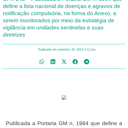
define a lista nacional de doenças e agravos de
notificação compulsória, na forma do Anexo, a
serem monitorados por meio da estratégia de
vigilância em unidades sentinelas e suas
diretrizes
Publicado em
setembro 15, 2014
3:12 pm
Publicada a Portaria GM n. 1984 que define a