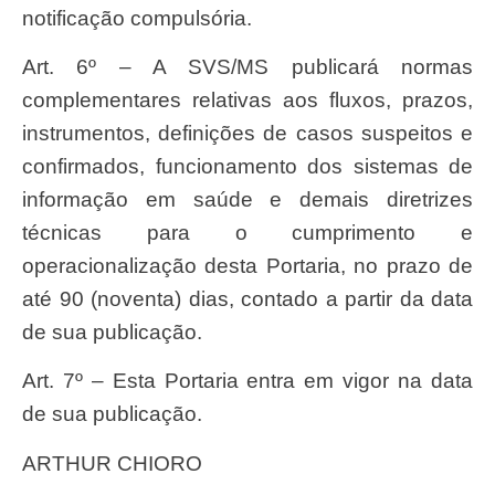
notificação compulsória.
Art. 6º – A SVS/MS publicará normas
complementares relativas aos fluxos, prazos,
instrumentos, definições de casos suspeitos e
confirmados, funcionamento dos sistemas de
informação em saúde e demais diretrizes
técnicas para o cumprimento e
operacionalização desta Portaria, no prazo de
até 90 (noventa) dias, contado a partir da data
de sua publicação.
Art. 7º – Esta Portaria entra em vigor na data
de sua publicação.
ARTHUR CHIORO