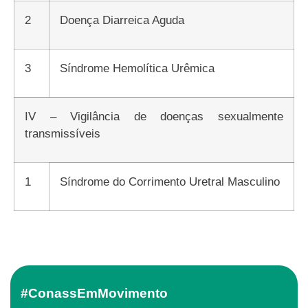
2
Doença Diarreica Aguda
3
Síndrome Hemolítica Urêmica
IV – Vigilância de doenças sexualmente
transmissíveis
1
Síndrome do Corrimento Uretral Masculino
#ConassEmMovimento