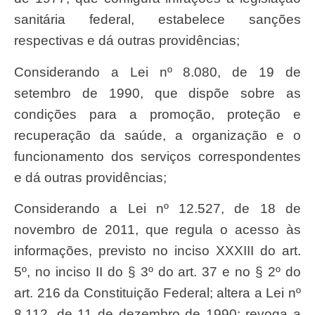
sanitária federal, estabelece sanções
respectivas e dá outras providências;
considerando a Lei nº 8.080, de 19 de
setembro de 1990, que dispõe sobre as
condições para a promoção, proteção e
recuperação da saúde, a organização e o
funcionamento dos serviços correspondentes
e dá outras providências;
considerando a Lei nº 12.527, de 18 de
novembro de 2011, que regula o acesso às
informações, previsto no inciso XXXIII do art.
5º, no inciso II do § 3º do art. 37 e no § 2º do
art. 216 da Constituição Federal; altera a Lei nº
8.112, de 11 de dezembro de 1990; revoga a