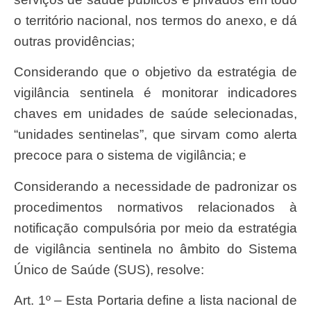
o território nacional, nos termos do anexo, e dá
outras providências;
considerando que o objetivo da estratégia de
vigilância sentinela é monitorar indicadores
chaves em unidades de saúde selecionadas,
“unidades sentinelas”, que sirvam como alerta
precoce para o sistema de vigilância; e
considerando a necessidade de padronizar os
procedimentos normativos relacionados à
notificação compulsória por meio da estratégia
de vigilância sentinela no âmbito do Sistema
Único de Saúde (SUS), resolve:
Art. 1º – Esta Portaria define a lista nacional de