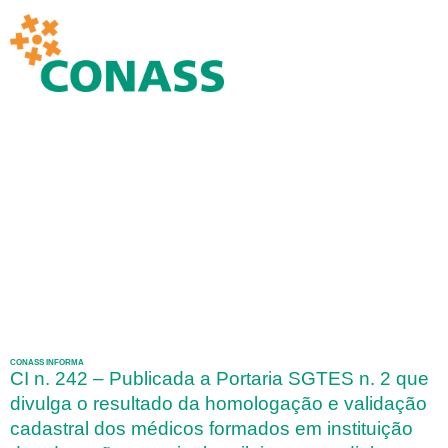
CONASS INFORMA
CI n. 242 – Publicada a Portaria SGTES n. 2 que
divulga o resultado da homologação e validação
cadastral dos médicos formados em instituição