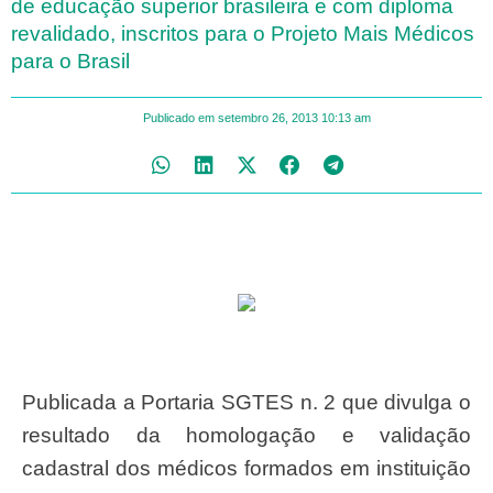
de educação superior brasileira e com diploma
revalidado, inscritos para o Projeto Mais Médicos
para o Brasil
Publicado em
setembro 26, 2013
10:13 am
Publicada a Portaria SGTES n. 2 que divulga o
resultado da homologação e validação
cadastral dos médicos formados em instituição