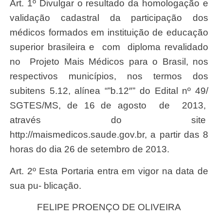
Art. 1º Divulgar o resultado da homologação e
validação cadastral da participação dos
médicos formados em instituição de educação
superior brasileira e com diploma revalidado
no Projeto Mais Médicos para o Brasil, nos
respectivos municípios, nos termos dos
subitens 5.12, alínea “”b.12″” do Edital nº 49/
SGTES/MS, de 16 de agosto de 2013,
através do site
http://maismedicos.saude.gov.br, a partir das 8
horas do dia 26 de setembro de 2013.
Art. 2º Esta Portaria entra em vigor na data de
sua pu- blicação.
FELIPE PROENÇO DE OLIVEIRA