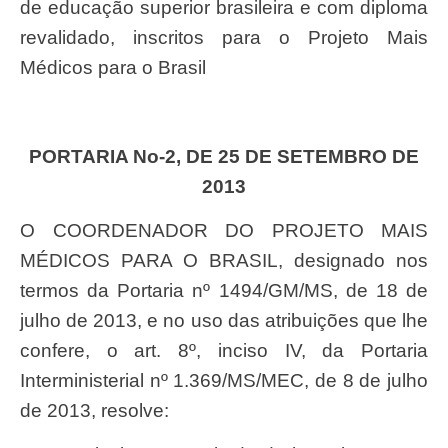
de educação superior brasileira e com diploma
revalidado, inscritos para o Projeto Mais
Médicos para o Brasil
PORTARIA No-2, DE 25 DE SETEMBRO DE
2013
O COORDENADOR DO PROJETO MAIS
MÉDICOS PARA O BRASIL, designado nos
termos da Portaria nº 1494/GM/MS, de 18 de
julho de 2013, e no uso das atribuições que lhe
confere, o art. 8º, inciso IV, da Portaria
Interministerial nº 1.369/MS/MEC, de 8 de julho
de 2013, resolve: