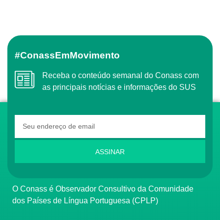
#ConassEmMovimento
Receba o conteúdo semanal do Conass com
as principais notícias e informações do SUS
ASSINAR
O Conass é Observador Consultivo da Comunidade
dos Países de Língua Portuguesa (CPLP)