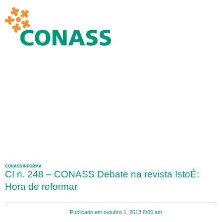
CONASS INFORMA
CI n. 248 – CONASS Debate na revista IstoÉ:
Hora de reformar
Publicado em
outubro 1, 2013
8:05 am