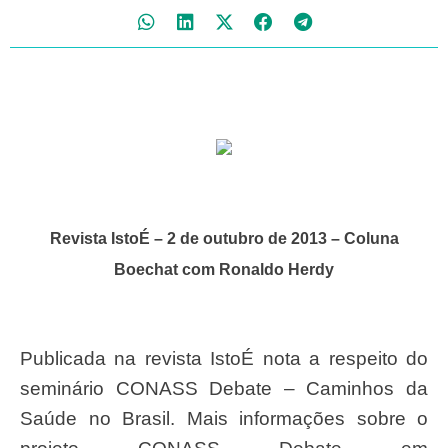
Revista IstoÉ – 2 de outubro de 2013 – Coluna
Boechat
com Ronaldo Herdy
Publicada na revista IstoÉ nota a respeito do
seminário CONASS Debate – Caminhos da
Saúde no Brasil. Mais informações sobre o