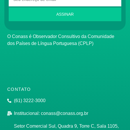
ASSINAR
O Conass é Observador Consultivo da Comunidade
dos Países de Língua Portuguesa (CPLP)
CONTATO
(61) 3222-3000
Institucional:
conass@conass.org.br
Setor Comercial Sul, Quadra 9, Torre C, Sala 1105,