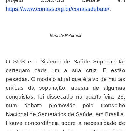
projeto CONASS Debate em
https://www.conass.org.br/conassdebate/
.
Hora de Reformar
O SUS e o Sistema de Saúde Suplementar
carregam cada um a sua cruz. E estão
pesadas. O modelo atual que é alvo de muitas
críticas da população, apesar de algumas
conquistas, foi dissecado na quarta-feira 25,
num debate promovido pelo Conselho
Nacional de Secretários de Saúde, em Brasília.
Houve concordância sobre a necessidade de