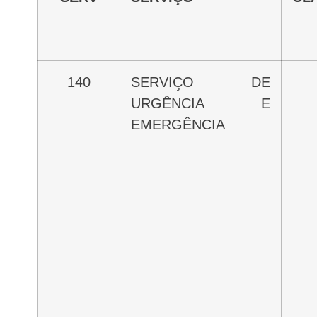
140
SERVIÇO DE
URGÊNCIA E
EMERGÊNCIA