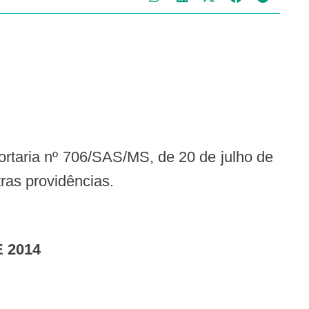
ras providências.
 2014