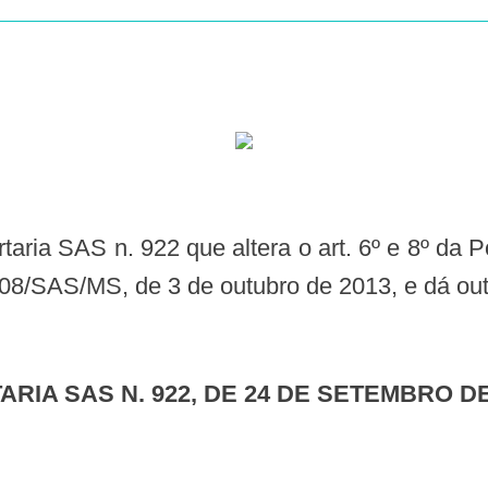
108/SAS/MS, de 3 de outubro de 2013, e dá out
TARIA SAS N. 922, DE 24 DE SETEMBRO DE