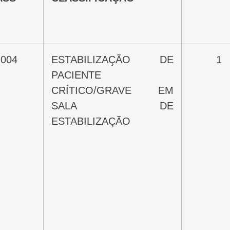
004
ESTABILIZAÇÃO DE
1
PACIENTE
CRÍTICO/GRAVE EM
SALA DE
ESTABILIZAÇÃO