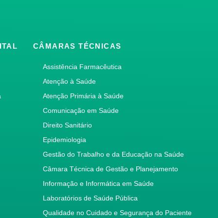
ITAL
CÂMARAS TÉCNICAS
Assistência Farmacêutica
Atenção à Saúde
a
Atenção Primária à Saúde
Comunicação em Saúde
Direito Sanitário
Epidemiologia
Gestão do Trabalho e da Educação na Saúde
Câmara Técnica de Gestão e Planejamento
Informação e Informática em Saúde
Laboratórios de Saúde Pública
Qualidade no Cuidado e Segurança do Paciente