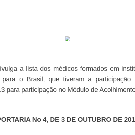
s para o Brasil, que tiveram a participaçã
3 para participação no Módulo de Acolhimento 
PORTARIA No 4, DE 3 DE OUTUBRO DE 201