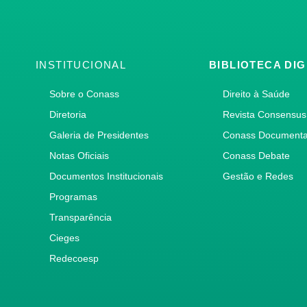
INSTITUCIONAL
BIBLIOTECA DIG
Sobre o Conass
Direito à Saúde
Diretoria
Revista Consensus
Galeria de Presidentes
Conass Document
Notas Oficiais
Conass Debate
Documentos Institucionais
Gestão e Redes
Programas
Transparência
Cieges
Redecoesp