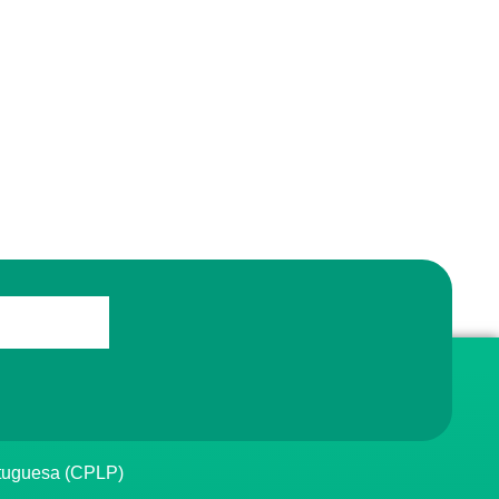
rtuguesa (CPLP)