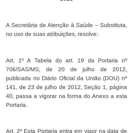
A Secretária de Atenção à Saúde – Substituta,
no uso de suas atribuições, resolve:
Art. 1º A Tabela do art. 19 da Portaria nº
706/SAS/MS, de 20 de julho de 2012,
publicada no Diário Oficial da União (DOU) nº
141, de 23 de julho de 2012, Seção 1, página
40, passa a vigorar na forma do Anexo a esta
Portaria.
Art. 2º Esta Portaria entra em vigor na data de