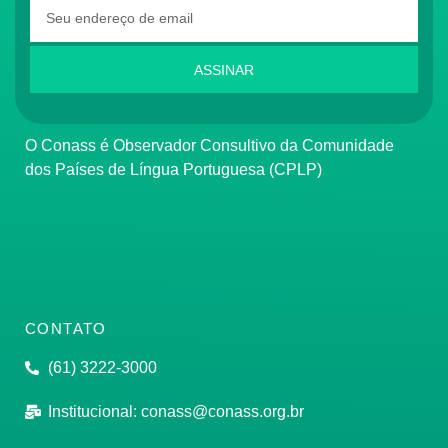
ASSINAR
O Conass é Observador Consultivo da Comunidade
dos Países de Língua Portuguesa (CPLP)
CONTATO
(61) 3222-3000
Institucional:
conass@conass.org.br