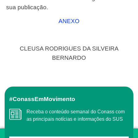
sua publicação.
ANEXO
CLEUSA RODRIGUES DA SILVEIRA
BERNARDO
#ConassEmMovimento
Receba o conteúdo semanal do Conass com
as principais notícias e informações do SUS