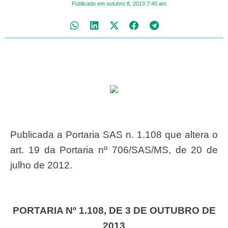
Publicado em
outubro 8, 2013
7:40 am
Publicada a Portaria SAS n. 1.108 que altera o
art. 19 da Portaria nº 706/SAS/MS, de 20 de
julho de 2012.
PORTARIA Nº 1.108, DE 3 DE OUTUBRO DE
2013