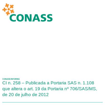
CONASS INFORMA
CI n. 258 – Publicada a Portaria SAS n. 1.108
que altera o art. 19 da Portaria nº 706/SAS/MS,
de 20 de julho de 2012