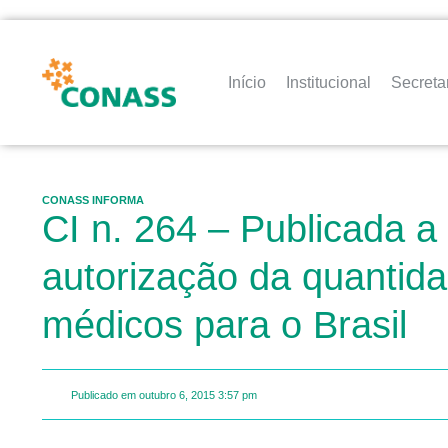
Início
Institucional
Secreta
CONASS INFORMA
CI n. 264 – Publicada 
autorização da quantid
médicos para o Brasil
Publicado em
outubro 6, 2015
3:57 pm