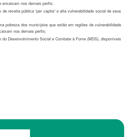
se encaixam nos demais perfis;
ncaixam nos demais perfis;