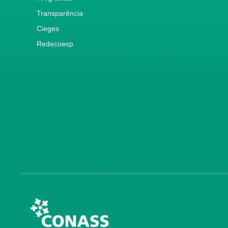
Transparência
Cieges
Redecoesp