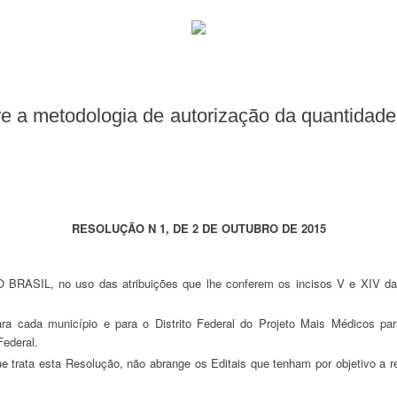
RESOLUÇÃO N 1, DE 2 DE OUTUBRO DE 2015
Federal.