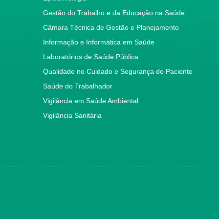
Gestão do Trabalho e da Educação na Saúde
Câmara Técnica de Gestão e Planejamento
Informação e Informática em Saúde
Laboratórios de Saúde Pública
Qualidade no Cuidado e Segurança do Paciente
Saúde do Trabalhador
Vigilância em Saúde Ambiental
Vigilância Sanitária