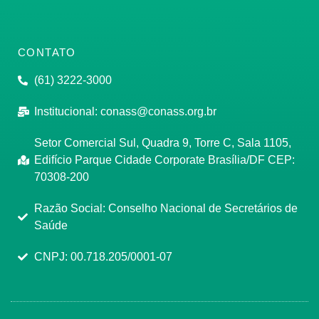
CONTATO
(61) 3222-3000
Institucional:
conass@conass.org.br
Setor Comercial Sul, Quadra 9, Torre C, Sala 1105,
Edifício Parque Cidade Corporate Brasília/DF CEP:
70308-200
Razão Social: Conselho Nacional de Secretários de
Saúde
CNPJ: 00.718.205/0001-07