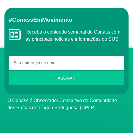
#ConassEmMovimento
Receba o conteúdo semanal do Conass com
as principais notícias e informações do SUS
ASSINAR
O Conass é Observador Consultivo da Comunidade
dos Países de Língua Portuguesa (CPLP)