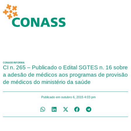
CONASS INFORMA
CI n. 265 – Publicado o Edital SGTES n. 16 sobre
a adesão de médicos aos programas de provisão
de médicos do ministério da saúde
Publicado em
outubro 6, 2015
4:03 pm