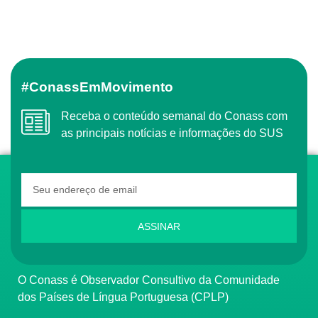
#ConassEmMovimento
Receba o conteúdo semanal do Conass com
as principais notícias e informações do SUS
ASSINAR
O Conass é Observador Consultivo da Comunidade
dos Países de Língua Portuguesa (CPLP)