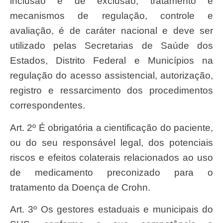
inclusão e de exclusão, tratamento e
mecanismos de regulação, controle e
avaliação, é de caráter nacional e deve ser
utilizado pelas Secretarias de Saúde dos
Estados, Distrito Federal e Municípios na
regulação do acesso assistencial, autorização,
registro e ressarcimento dos procedimentos
correspondentes.
Art. 2º É obrigatória a cientificação do paciente,
ou do seu responsável legal, dos potenciais
riscos e efeitos colaterais relacionados ao uso
de medicamento preconizado para o
tratamento da Doença de Crohn.
Art. 3º Os gestores estaduais e municipais do