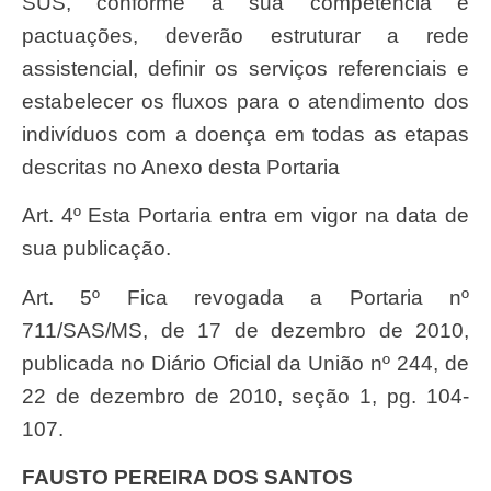
SUS, conforme a sua competência e
pactuações, deverão estruturar a rede
assistencial, definir os serviços referenciais e
estabelecer os fluxos para o atendimento dos
indivíduos com a doença em todas as etapas
descritas no Anexo desta Portaria
Art. 4º Esta Portaria entra em vigor na data de
sua publicação.
Art. 5º Fica revogada a Portaria nº
711/SAS/MS, de 17 de dezembro de 2010,
publicada no Diário Oficial da União nº 244, de
22 de dezembro de 2010, seção 1, pg. 104-
107.
FAUSTO PEREIRA DOS SANTOS