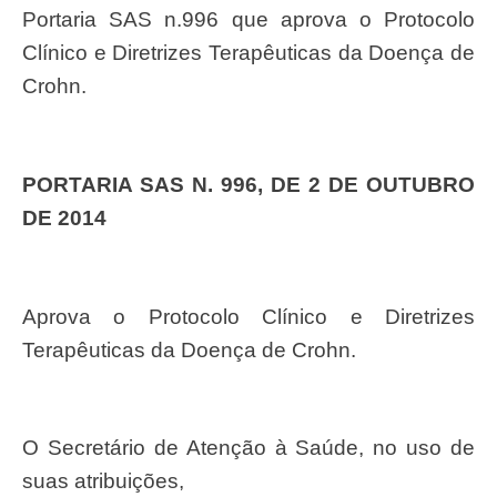
Portaria SAS n.996 que aprova o Protocolo
Clínico e Diretrizes Terapêuticas da Doença de
Crohn.
PORTARIA SAS N. 996, DE 2 DE OUTUBRO
DE 2014
Aprova o Protocolo Clínico e Diretrizes
Terapêuticas da Doença de Crohn.
O Secretário de Atenção à Saúde, no uso de
suas atribuições,