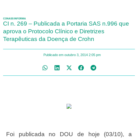
CONASS INFORMA
CI n. 269 – Publicada a Portaria SAS n.996 que
aprova o Protocolo Clínico e Diretrizes
Terapêuticas da Doença de Crohn
Publicado em
outubro 3, 2014
2:05 pm
Foi publicada no DOU de hoje (03/10), a