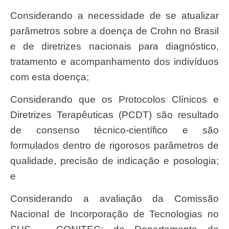
Considerando a necessidade de se atualizar
parâmetros sobre a doença de Crohn no Brasil
e de diretrizes nacionais para diagnóstico,
tratamento e acompanhamento dos indivíduos
com esta doença;
Considerando que os Protocolos Clínicos e
Diretrizes Terapêuticas (PCDT) são resultado
de consenso técnico-científico e são
formulados dentro de rigorosos parâmetros de
qualidade, precisão de indicação e posologia;
e
Considerando a avaliação da Comissão
Nacional de Incorporação de Tecnologias no