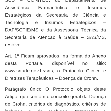
SUS – CONITEC; do Departamento de
Assistência Farmacêutica e Insumos
Estratégicos da Secretaria de Ciência e
Tecnologia e Insumos Estratégicos –
DAF/SCTIE/MS e da Assessoria Técnica da
Secretaria de Atenção à Saúde – SAS/MS,
resolve:
Art. 1º Ficam aprovados, na forma do Anexo
desta Portaria, disponível no sitio:
www.saude.gov.br/sas, o Protocolo Clínico e
Diretrizes Terapêuticas – Doença de Crohn.
Parágrafo único O Protocolo objeto deste
Artigo, que contêm o conceito geral da Doença
de Crohn, critérios de diagnóstico, critérios de