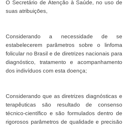
O Secretário de Atenção à Saúde, no uso de
suas atribuições,
Considerando a necessidade de se
estabelecerem parâmetros sobre o linfoma
folicular no Brasil e de diretrizes nacionais para
diagnóstico, tratamento e acompanhamento
dos indivíduos com esta doença;
Considerando que as diretrizes diagnósticas e
terapêuticas são resultado de consenso
técnico-científico e são formulados dentro de
rigorosos parâmetros de qualidade e precisão