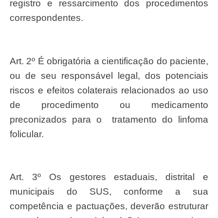
registro e ressarcimento dos procedimentos
correspondentes.
Art. 2º É obrigatória a cientificação do paciente,
ou de seu responsável legal, dos potenciais
riscos e efeitos colaterais relacionados ao uso
de procedimento ou medicamento
preconizados para o tratamento do linfoma
folicular.
Art. 3º Os gestores estaduais, distrital e
municipais do SUS, conforme a sua
competência e pactuações, deverão estruturar