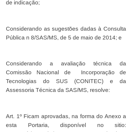
de indicação;
Considerando as sugestões dadas à Consulta
Pública n 8/SAS/MS, de 5 de maio de 2014; e
Considerando a avaliação técnica da
Comissão Nacional de Incorporação de
Tecnologias do SUS (CONITEC) e da
Assessoria Técnica da SAS/MS, resolve:
Art. 1º Ficam aprovadas, na forma do Anexo a
esta Portaria, disponível no sitio: