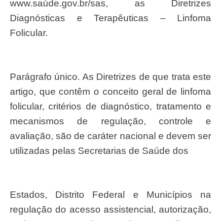
www.saúde.gov.br/sas, as Diretrizes
Diagnósticas e Terapêuticas – Linfoma
Folicular.
Parágrafo único. As Diretrizes de que trata este
artigo, que contêm o conceito geral de linfoma
folicular, critérios de diagnóstico, tratamento e
mecanismos de regulação, controle e
avaliação, são de caráter nacional e devem ser
utilizadas pelas Secretarias de Saúde dos
Estados, Distrito Federal e Municípios na
regulação do acesso assistencial, autorização,