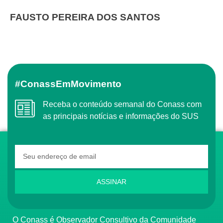
FAUSTO PEREIRA DOS SANTOS
#ConassEmMovimento
Receba o conteúdo semanal do Conass com
as principais notícias e informações do SUS
ASSINAR
O Conass é Observador Consultivo da Comunidade