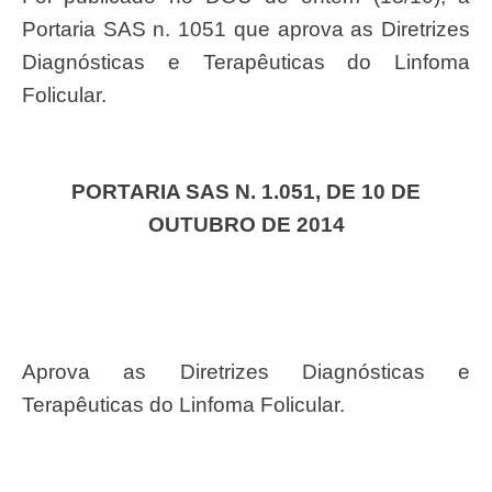
Portaria SAS n. 1051 que aprova as Diretrizes
Diagnósticas e Terapêuticas do Linfoma
Folicular.
PORTARIA SAS N. 1.051, DE 10 DE
OUTUBRO DE 2014
Aprova as Diretrizes Diagnósticas e
Terapêuticas do Linfoma Folicular.