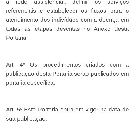
a rede assistencial, definir os serviços
referenciais e estabelecer os fluxos para o
atendimento dos indivíduos com a doença em
todas as etapas descritas no Anexo desta
Portaria.
Art. 4º Os procedimentos criados com a
publicação desta Portaria serão publicados em
portaria específica.
Art. 5º Esta Portaria entra em vigor na data de
sua publicação.