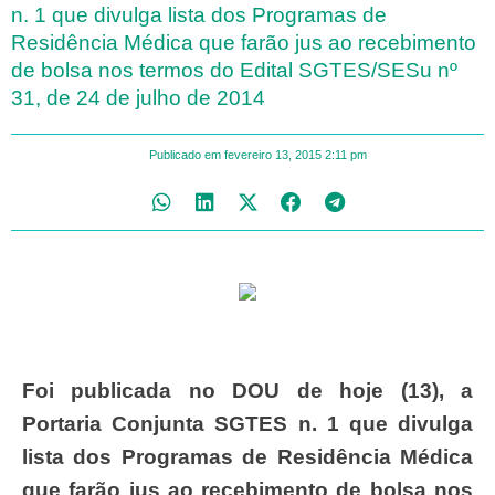
n. 1 que divulga lista dos Programas de
Residência Médica que farão jus ao recebimento
de bolsa nos termos do Edital SGTES/SESu nº
31, de 24 de julho de 2014
Publicado em
fevereiro 13, 2015
2:11 pm
Foi publicada no DOU de hoje (13), a
Portaria Conjunta SGTES n. 1 que divulga
lista dos Programas de Residência Médica
que farão jus ao recebimento de bolsa nos