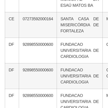
ESAÚ MATOS BA
CE
07273592000164
SANTA CASA DE
MISERICÓRDIA DE
FORTALEZA
DF
92898550000600
FUNDACAO
UNIVERSITARIA DE
CARDIOLOGIA
DF
92898550000600
FUNDACAO
UNIVERSITARIA DE
CARDIOLOGIA
DF
92898550000600
FUNDACAO
UNIVERSITARIA DE
CARDIOLOGIA