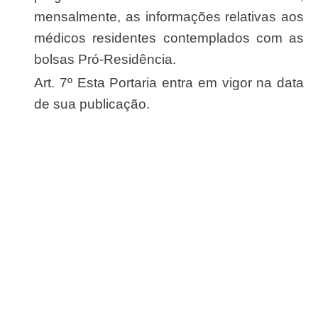
mensalmente, as informações relativas aos
médicos residentes contemplados com as
bolsas Pró-Residência.
Art. 7º Esta Portaria entra em vigor na data
de sua publicação.