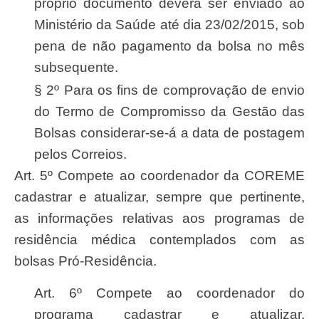
próprio documento deverá ser enviado ao
Ministério da Saúde até dia 23/02/2015, sob
pena de não pagamento da bolsa no mês
subsequente.
§ 2º Para os fins de comprovação de envio
do Termo de Compromisso da Gestão das
Bolsas considerar-se-á a data de postagem
pelos Correios.
Art. 5º Compete ao coordenador da COREME
cadastrar e atualizar, sempre que pertinente,
as informações relativas aos programas de
residência médica contemplados com as
bolsas Pró-Residência.
Art. 6º Compete ao coordenador do
programa cadastrar e atualizar,