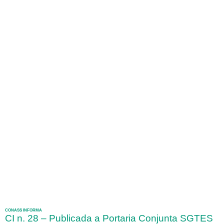
CONASS INFORMA
CI n. 28 – Publicada a Portaria Conjunta SGTES