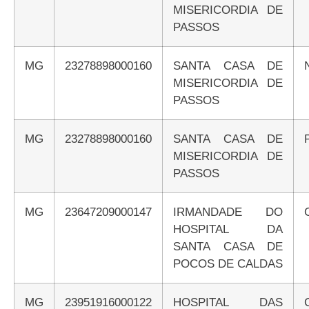
MISERICORDIA DE
PASSOS
MG
23278898000160
SANTA CASA DE
MISERICORDIA DE
PASSOS
MG
23278898000160
SANTA CASA DE
MISERICORDIA DE
PASSOS
MG
23647209000147
IRMANDADE DO
HOSPITAL DA
SANTA CASA DE
POCOS DE CALDAS
MG
23951916000122
HOSPITAL DAS