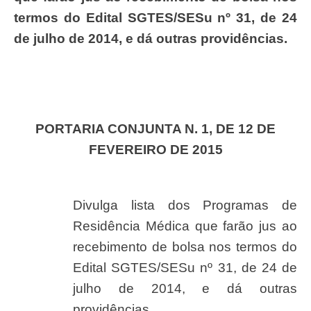
termos do Edital SGTES/SESu nº 31, de 24
de julho de 2014, e dá outras providências.
PORTARIA CONJUNTA N. 1, DE 12 DE
FEVEREIRO DE 2015
Divulga lista dos Programas de
Residência Médica que farão jus ao
recebimento de bolsa nos termos do
Edital SGTES/SESu nº 31, de 24 de
julho de 2014, e dá outras
providências.