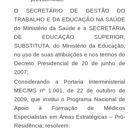
O SECRETÁRIO DE GESTÃO DO
TRABALHO E DA EDUCAÇÃO NA SAÚDE
do Ministério da Saúde e a SECRETÁRIA
DE EDUCAÇÃO SUPERIOR,
SUBSTITUTA, do Ministério da Educação,
no uso de suas atribuições e nos termos do
Decreto Presidencial de 20 de junho de
2007;
Considerando a Portaria Interministerial
MEC/MS nº 1.001, de 22 de outubro de
2009, que institui o Programa Nacional de
Apoio à Formação de Médicos
Especialistas em Áreas Estratégicas – Pró-
Residência; resolvem: