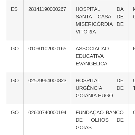
ES
28141190000267
HOSPITAL DA
SANTA CASA DE
MISERICÓRDIA DE
VITORIA
GO
01060102000165
ASSOCIACAO
EDUCATIVA
EVANGELICA
GO
02529964000823
HOSPITAL DE
URGÊNCIA DE
GOIÂNIA HUGO
GO
02600740000194
FUNDAÇÃO BANCO
DE OLHOS DE
GOIÁS