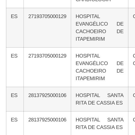
ES
27193705000129
HOSPITAL
EVANGÉLICO DE
CACHOEIRO DE
ITAPEMIRIM
ES
27193705000129
HOSPITAL
EVANGÉLICO DE
CACHOEIRO DE
ITAPEMIRIM
ES
28137925000106
HOSPITAL SANTA
RITA DE CASSIA ES
ES
28137925000106
HOSPITAL SANTA
RITA DE CASSIA ES