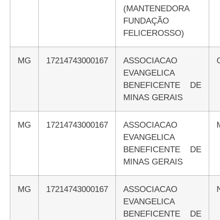
(MANTENEDORA
FUNDAÇÃO
FELICEROSSO)
MG
17214743000167
ASSOCIACAO
EVANGELICA
BENEFICENTE DE
MINAS GERAIS
MG
17214743000167
ASSOCIACAO
EVANGELICA
BENEFICENTE DE
MINAS GERAIS
MG
17214743000167
ASSOCIACAO
EVANGELICA
BENEFICENTE DE