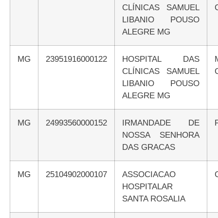
CLÍNICAS SAMUEL
LIBANIO POUSO
ALEGRE MG
MG
23951916000122
HOSPITAL DAS
CLÍNICAS SAMUEL
LIBANIO POUSO
ALEGRE MG
MG
24993560000152
IRMANDADE DE
NOSSA SENHORA
DAS GRACAS
MG
25104902000107
ASSOCIACAO
HOSPITALAR
SANTA ROSALIA