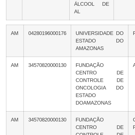
ÁLCOOL DE
AL
AM
04280196000176
UNIVERSIDADE DO
ESTADO DO
AMAZONAS
AM
34570820000130
FUNDAÇÃO
CENTRO DE
CONTROLE DE
ONCOLOGIA DO
ESTADO
DOAMAZONAS
AM
34570820000130
FUNDAÇÃO
CENTRO DE
CONTROLE DE