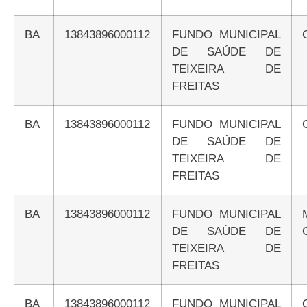
BA
13843896000112
FUNDO MUNICIPAL
DE SAÚDE DE
TEIXEIRA DE
FREITAS
BA
13843896000112
FUNDO MUNICIPAL
DE SAÚDE DE
TEIXEIRA DE
FREITAS
BA
13843896000112
FUNDO MUNICIPAL
DE SAÚDE DE
TEIXEIRA DE
FREITAS
BA
13843896000112
FUNDO MUNICIPAL