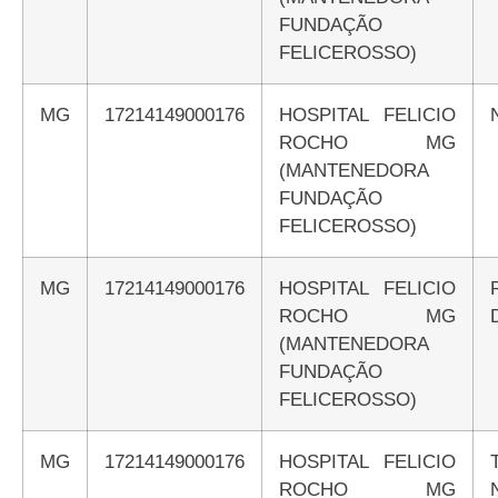
FUNDAÇÃO
FELICEROSSO)
MG
17214149000176
HOSPITAL FELICIO
ROCHO MG
(MANTENEDORA
FUNDAÇÃO
FELICEROSSO)
MG
17214149000176
HOSPITAL FELICIO
ROCHO MG
(MANTENEDORA
FUNDAÇÃO
FELICEROSSO)
MG
17214149000176
HOSPITAL FELICIO
ROCHO MG