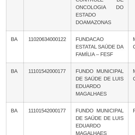
ONCOLOGIA DO
ESTADO
DOAMAZONAS
BA
11020634000122
FUNDACAO
ESTATAL SAÚDE DA
FAMÍLIA – FESF
BA
11101542000177
FUNDO MUNICIPAL
DE SAÚDE DE LUIS
EDUARDO
MAGALHAES
BA
11101542000177
FUNDO MUNICIPAL
DE SAÚDE DE LUIS
EDUARDO
MAGALHAES