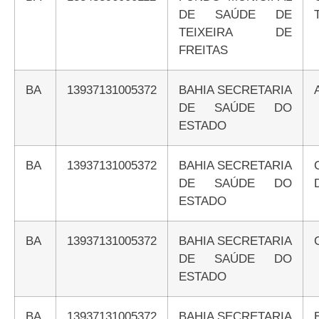
DE SAÚDE DE
TEIXEIRA DE
FREITAS
BA
13937131005372
BAHIA SECRETARIA
DE SAÚDE DO
ESTADO
BA
13937131005372
BAHIA SECRETARIA
DE SAÚDE DO
ESTADO
BA
13937131005372
BAHIA SECRETARIA
DE SAÚDE DO
ESTADO
BA
13937131005372
BAHIA SECRETARIA