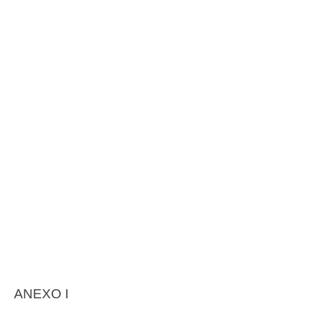
ANEXO I