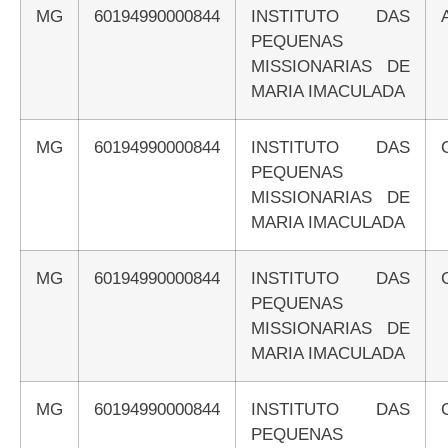
MG
60194990000844
INSTITUTO DAS
PEQUENAS
MISSIONARIAS DE
MARIA IMACULADA
MG
60194990000844
INSTITUTO DAS
PEQUENAS
MISSIONARIAS DE
MARIA IMACULADA
MG
60194990000844
INSTITUTO DAS
PEQUENAS
MISSIONARIAS DE
MARIA IMACULADA
MG
60194990000844
INSTITUTO DAS
PEQUENAS