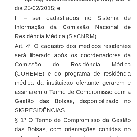
dia 25/02/2015; e
II – ser cadastrados no Sistema de
Informação da Comissão Nacional de
Residência Médica (SisCNRM).
Art. 4º O cadastro dos médicos residentes
será liberado após os coordenadores da
Comissão de Residência Médica
(COREME) e do programa de residência
médica da instituição ofertante gerarem e
assinarem o Termo de Compromisso com a
Gestão das Bolsas, disponibilizado no
SIGRESIDÊNCIAS.
§ 1º O Termo de Compromisso da Gestão
das Bolsas, com orientações contidas no