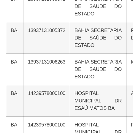
DE SAÚDE DO
ESTADO
BA
13937131005372
BAHIA SECRETARIA
DE SAÚDE DO
ESTADO
BA
13937131006263
BAHIA SECRETARIA
DE SAÚDE DO
ESTADO
BA
14239578000100
HOSPITAL
MUNICIPAL DR
ESAÚ MATOS BA
BA
14239578000100
HOSPITAL
MUNICIPAL DR