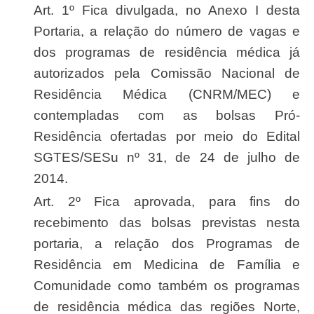
Art. 1º Fica divulgada, no Anexo I desta
Portaria, a relação do número de vagas e
dos programas de residência médica já
autorizados pela Comissão Nacional de
Residência Médica (CNRM/MEC) e
contempladas com as bolsas Pró-
Residência ofertadas por meio do Edital
SGTES/SESu nº 31, de 24 de julho de
2014.
Art. 2º Fica aprovada, para fins do
recebimento das bolsas previstas nesta
portaria, a relação dos Programas de
Residência em Medicina de Família e
Comunidade como também os programas
de residência médica das regiões Norte,