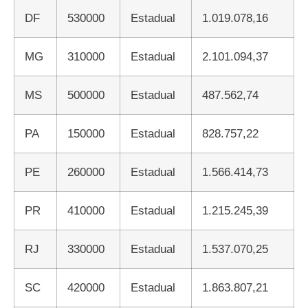
DF
530000
Estadual
1.019.078,16
MG
310000
Estadual
2.101.094,37
MS
500000
Estadual
487.562,74
PA
150000
Estadual
828.757,22
PE
260000
Estadual
1.566.414,73
PR
410000
Estadual
1.215.245,39
RJ
330000
Estadual
1.537.070,25
SC
420000
Estadual
1.863.807,21