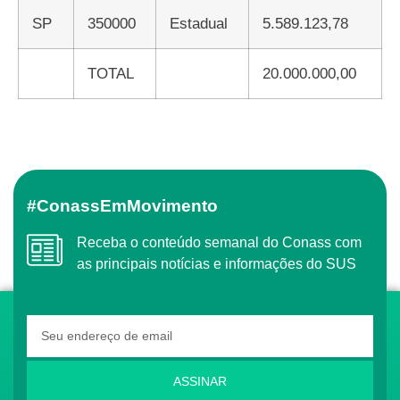
SP
350000
Estadual
5.589.123,78
TOTAL
20.000.000,00
#ConassEmMovimento
Receba o conteúdo semanal do Conass com
as principais notícias e informações do SUS
ASSINAR