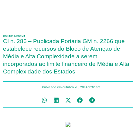
CONASS INFORMA
CI n. 286 – Publicada Portaria GM n. 2266 que
estabelece recursos do Bloco de Atenção de
Média e Alta Complexidade a serem
incorporados ao limite financeiro de Média e Alta
Complexidade dos Estados
Publicado em
outubro 20, 2014
9:32 am