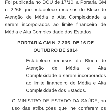
Foi publicada no DOU de 17/10, a Portaria GM
n. 2266 que estabelece recursos do Bloco de
Atenção de Média e Alta Complexidade a
serem incorporados ao limite financeiro de
Média e Alta Complexidade dos Estados
PORTARIA GM N. 2.266, DE 16 DE
OUTUBRO DE 2014
Estabelece recursos do Bloco de
Atenção de Média e Alta
Complexidade a serem incorporados
ao limite financeiro de Média e Alta
Complexidade dos Estados.
O MINISTRO DE ESTADO DA SAÚDE, no
uso das atribuições que lhe conferem os