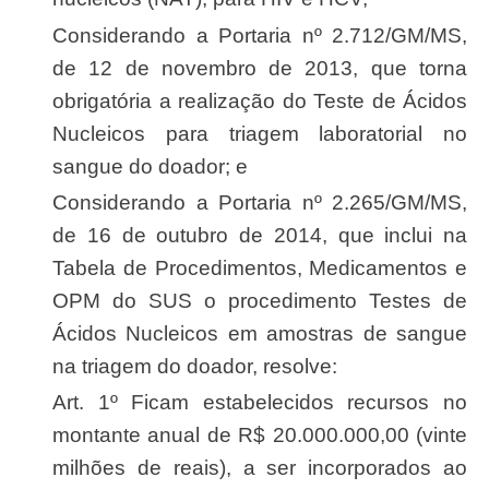
Considerando a Portaria nº 2.712/GM/MS,
de 12 de novembro de 2013, que torna
obrigatória a realização do Teste de Ácidos
Nucleicos para triagem laboratorial no
sangue do doador; e
Considerando a Portaria nº 2.265/GM/MS,
de 16 de outubro de 2014, que inclui na
Tabela de Procedimentos, Medicamentos e
OPM do SUS o procedimento Testes de
Ácidos Nucleicos em amostras de sangue
na triagem do doador, resolve:
Art. 1º Ficam estabelecidos recursos no
montante anual de R$ 20.000.000,00 (vinte
milhões de reais), a ser incorporados ao