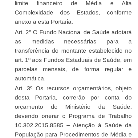
limite financeiro de Média e Alta
Complexidade dos Estados, conforme
anexo a esta Portaria.
Art. 2º O Fundo Nacional de Saúde adotará
as medidas necessárias para a
transferência do montante estabelecido no
art. 1º aos Fundos Estaduais de Saúde, em
parcelas mensais, de forma regular e
automática.
Art. 3º Os recursos orçamentários, objeto
desta Portaria, correrão por conta do
orçamento do Ministério da Saúde,
devendo onerar o Programa de Trabalho
10.302.2015.8585 – Atenção à Saúde da
População para Procedimentos de Média e