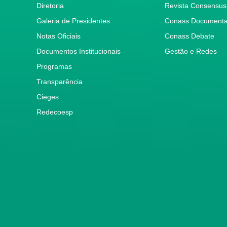
Diretoria
Revista Consensus
Galeria de Presidentes
Conass Document
Notas Oficiais
Conass Debate
Documentos Institucionais
Gestão e Redes
Programas
Transparência
Cieges
Redecoesp