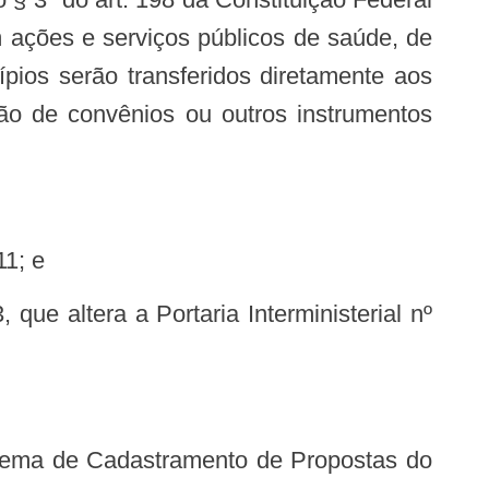
 ações e serviços públicos de saúde, de
ípios serão transferidos diretamente aos
ção de convênios ou outros instrumentos
11; e