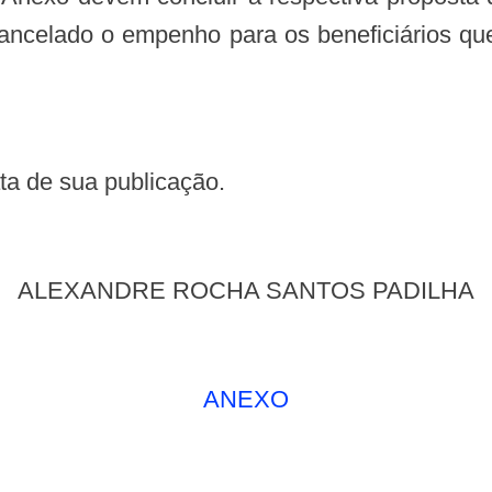
ancelado o empenho para os beneficiários qu
data de sua publicação.
ALEXANDRE ROCHA SANTOS PADILHA
ANEXO