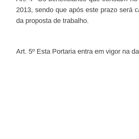
2013, sendo que após este prazo será c
da proposta de trabalho.
Art. 5º Esta Portaria entra em vigor na 