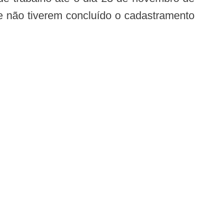
e não tiverem concluído o cadastramento