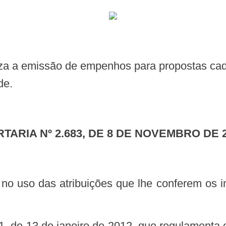
de.
RTARIA Nº 2.683, DE 8 DE NOVEMBRO DE 