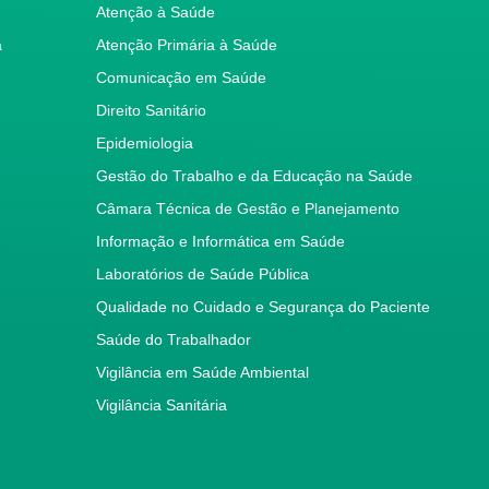
Atenção à Saúde
a
Atenção Primária à Saúde
Comunicação em Saúde
Direito Sanitário
Epidemiologia
Gestão do Trabalho e da Educação na Saúde
Câmara Técnica de Gestão e Planejamento
Informação e Informática em Saúde
Laboratórios de Saúde Pública
Qualidade no Cuidado e Segurança do Paciente
Saúde do Trabalhador
Vigilância em Saúde Ambiental
Vigilância Sanitária