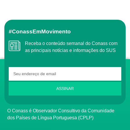
#ConassEmMovimento
Receba o conteúdo semanal do Conass com
as principais notícias e informações do SUS
ASSINAR
O Conass é Observador Consultivo da Comunidade
dos Países de Língua Portuguesa (CPLP)