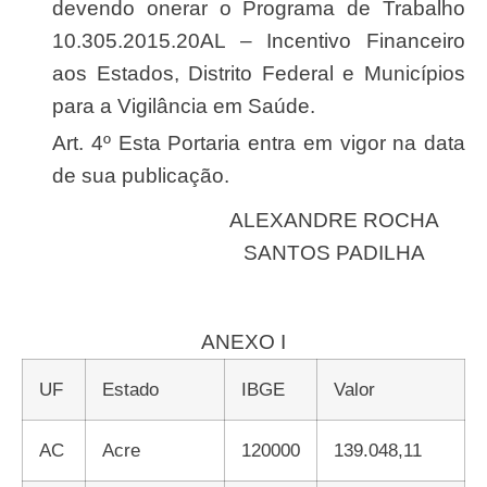
devendo onerar o Programa de Trabalho
10.305.2015.20AL – Incentivo Financeiro
aos Estados, Distrito Federal e Municípios
para a Vigilância em Saúde.
Art. 4º Esta Portaria entra em vigor na data
de sua publicação.
ALEXANDRE ROCHA
SANTOS PADILHA
ANEXO I
UF
Estado
IBGE
Valor
AC
Acre
120000
139.048,11