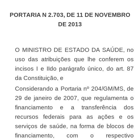
PORTARIA N 2.703, DE 11 DE NOVEMBRO
DE 2013
O MINISTRO DE ESTADO DA SAÚDE, no
uso das atribuições que lhe conferem os
incisos I e IIdo parágrafo único, do art. 87
da Constituição, e
Considerando a Portaria nº 204/GM/MS, de
29 de janeiro de 2007, que regulamenta o
financiamento e a transferência dos
recursos federais para as ações e os
serviços de saúde, na forma de blocos de
financiamento, com o respectivo