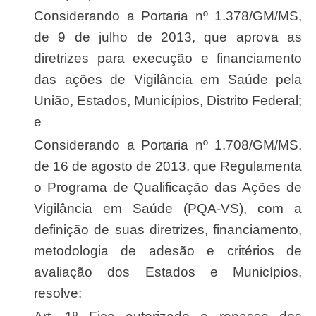
Considerando a Portaria nº 1.378/GM/MS,
de 9 de julho de 2013, que aprova as
diretrizes para execução e financiamento
das ações de Vigilância em Saúde pela
União, Estados, Municípios, Distrito Federal;
e
Considerando a Portaria nº 1.708/GM/MS,
de 16 de agosto de 2013, que Regulamenta
o Programa de Qualificação das Ações de
Vigilância em Saúde (PQA-VS), com a
definição de suas diretrizes, financiamento,
metodologia de adesão e critérios de
avaliação dos Estados e Municípios,
resolve: