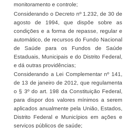
monitoramento e controle;
Considerando o Decreto nº 1.232, de 30 de
agosto de 1994, que dispõe sobre as
condições e a forma de repasse, regular e
automático, de recursos do Fundo Nacional
de Saúde para os Fundos de Saúde
Estaduais, Municipais e do Distrito Federal,
e dá outras providências;
Considerando a Lei Complementar nº 141,
de 13 de janeiro de 2012, que regulamenta
o § 3º do art. 198 da Constituição Federal,
para dispor dos valores mínimos a serem
aplicados anualmente pela União, Estados,
Distrito Federal e Municípios em ações e
serviços públicos de saúde;