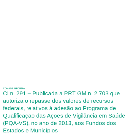
CONASS INFORMA
CI n. 291 – Publicada a PRT GM n. 2.703 que
autoriza o repasse dos valores de recursos
federais, relativos à adesão ao Programa de
Qualificação das Ações de Vigilância em Saúde
(PQA-VS), no ano de 2013, aos Fundos dos
Estados e Municípios