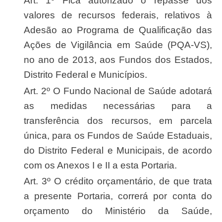
Art. 1º Fica autorizado o repasse dos
valores de recursos federais, relativos à
Adesão ao Programa de Qualificação das
Ações de Vigilância em Saúde (PQA-VS),
no ano de 2013, aos Fundos dos Estados,
Distrito Federal e Municípios.
Art. 2º O Fundo Nacional de Saúde adotará
as medidas necessárias para a
transferência dos recursos, em parcela
única, para os Fundos de Saúde Estaduais,
do Distrito Federal e Municipais, de acordo
com os Anexos I e II a esta Portaria.
Art. 3º O crédito orçamentário, de que trata
a presente Portaria, correrá por conta do
orçamento do Ministério da Saúde,