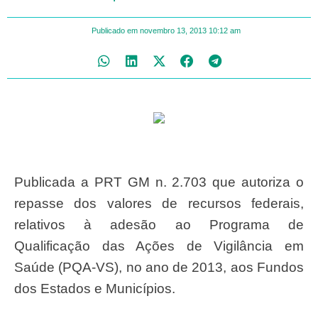
Publicado em
novembro 13, 2013
10:12 am
Publicada a PRT GM n. 2.703 que autoriza o
repasse dos valores de recursos federais,
relativos à adesão ao Programa de
Qualificação das Ações de Vigilância em
Saúde (PQA-VS), no ano de 2013, aos Fundos
dos Estados e Municípios.