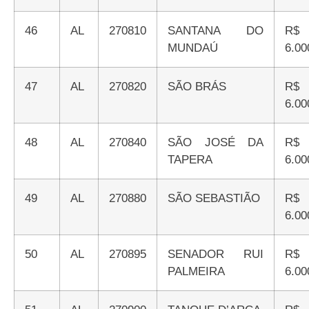
46
AL
270810
SANTANA DO
R$
MUNDAÚ
6.00
47
AL
270820
SÃO BRÁS
R$
6.00
48
AL
270840
SÃO JOSÉ DA
R$
TAPERA
6.00
49
AL
270880
SÃO SEBASTIÃO
R$
6.00
50
AL
270895
SENADOR RUI
R$
PALMEIRA
6.00