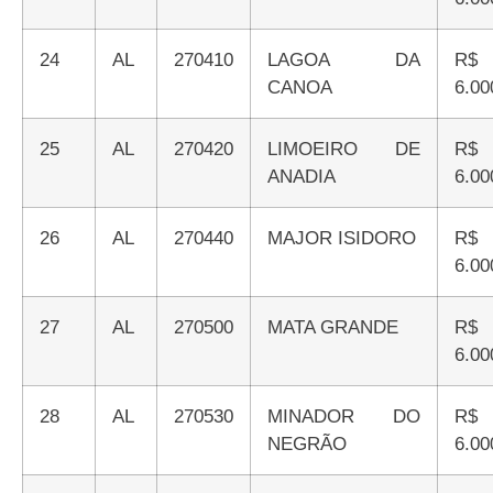
24
AL
270410
LAGOA DA
R$
CANOA
6.00
25
AL
270420
LIMOEIRO DE
R$
ANADIA
6.00
26
AL
270440
MAJOR ISIDORO
R$
6.00
27
AL
270500
MATA GRANDE
R$
6.00
28
AL
270530
MINADOR DO
R$
NEGRÃO
6.00