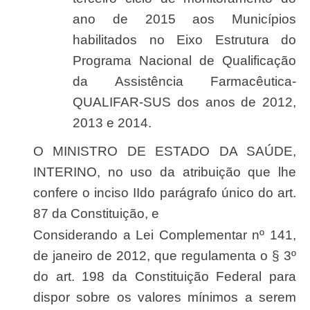
ano de 2015 aos Municípios
habilitados no Eixo Estrutura do
Programa Nacional de Qualificação
da Assistência Farmacêutica-
QUALIFAR-SUS dos anos de 2012,
2013 e 2014.
O MINISTRO DE ESTADO DA SAÚDE,
INTERINO, no uso da atribuição que lhe
confere o inciso IIdo parágrafo único do art.
87 da Constituição, e
Considerando a Lei Complementar nº 141,
de janeiro de 2012, que regulamenta o § 3º
do art. 198 da Constituição Federal para
dispor sobre os valores mínimos a serem