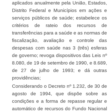
aplicados anualmente pela União, Estados,
Distrito Federal e Municípios em ações e
serviços públicos de saúde; estabelece os
critérios de rateio dos recursos de
transferências para a saúde e as normas de
fiscalização, avaliação e controle das
despesas com saúde nas 3 (três) esferas
de governo; revoga dispositivos das Leis nº
8.080, de 19 de setembro de 1990, e 8.689,
de 27 de julho de 1993; e dá outras
providências;
Considerando o Decreto nº 1.232, de 30 de
agosto de 1994, que dispõe sobre as
condições e a forma de repasse regular e
automático de recursos do Fundo Nacional