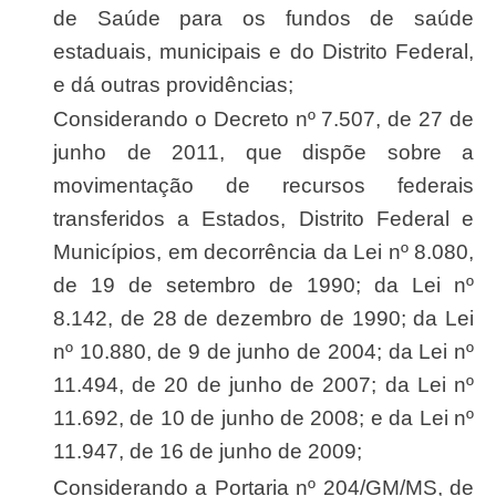
de Saúde para os fundos de saúde
estaduais, municipais e do Distrito Federal,
e dá outras providências;
Considerando o Decreto nº 7.507, de 27 de
junho de 2011, que dispõe sobre a
movimentação de recursos federais
transferidos a Estados, Distrito Federal e
Municípios, em decorrência da Lei nº 8.080,
de 19 de setembro de 1990; da Lei nº
8.142, de 28 de dezembro de 1990; da Lei
nº 10.880, de 9 de junho de 2004; da Lei nº
11.494, de 20 de junho de 2007; da Lei nº
11.692, de 10 de junho de 2008; e da Lei nº
11.947, de 16 de junho de 2009;
Considerando a Portaria nº 204/GM/MS, de