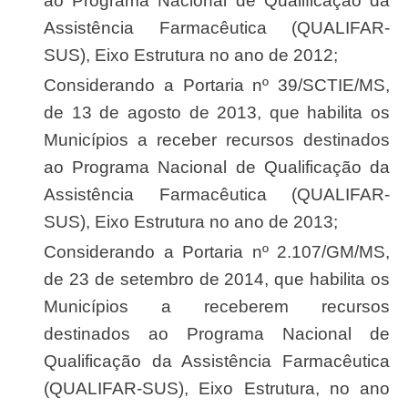
ao Programa Nacional de Qualificação da
Assistência Farmacêutica (QUALIFAR-
SUS), Eixo Estrutura no ano de 2012;
Considerando a Portaria nº 39/SCTIE/MS,
de 13 de agosto de 2013, que habilita os
Municípios a receber recursos destinados
ao Programa Nacional de Qualificação da
Assistência Farmacêutica (QUALIFAR-
SUS), Eixo Estrutura no ano de 2013;
Considerando a Portaria nº 2.107/GM/MS,
de 23 de setembro de 2014, que habilita os
Municípios a receberem recursos
destinados ao Programa Nacional de
Qualificação da Assistência Farmacêutica
(QUALIFAR-SUS), Eixo Estrutura, no ano