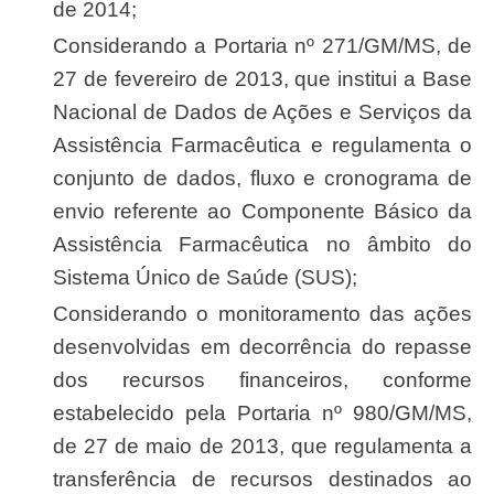
de 2014;
Considerando a Portaria nº 271/GM/MS, de
27 de fevereiro de 2013, que institui a Base
Nacional de Dados de Ações e Serviços da
Assistência Farmacêutica e regulamenta o
conjunto de dados, fluxo e cronograma de
envio referente ao Componente Básico da
Assistência Farmacêutica no âmbito do
Sistema Único de Saúde (SUS);
Considerando o monitoramento das ações
desenvolvidas em decorrência do repasse
dos recursos financeiros, conforme
estabelecido pela Portaria nº 980/GM/MS,
de 27 de maio de 2013, que regulamenta a
transferência de recursos destinados ao