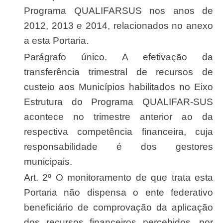
Programa QUALIFARSUS nos anos de
2012, 2013 e 2014, relacionados no anexo
a esta Portaria.
Parágrafo único. A efetivação da
transferência trimestral de recursos de
custeio aos Municípios habilitados no Eixo
Estrutura do Programa QUALIFAR-SUS
acontece no trimestre anterior ao da
respectiva competência financeira, cuja
responsabilidade é dos gestores
municipais.
Art. 2º O monitoramento de que trata esta
Portaria não dispensa o ente federativo
beneficiário de comprovação da aplicação
dos recursos financeiros percebidos, por