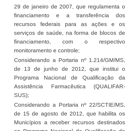
29 de janeiro de 2007, que regulamenta o
financiamento e a transferência dos
recursos federais para as ações e os
serviços de saúde, na forma de blocos de
financiamento, com o respectivo
monitoramento e controle;
Considerando a Portaria nº 1.214/GM/MS,
de 13 de junho de 2012, que institui o
Programa Nacional de Qualificação da
Assistência Farmacêutica (QUALIFAR-
SUS);
Considerando a Portaria nº 22/SCTIE/MS,
de 15 de agosto de 2012, que habilita os
Municípios a receber recursos destinados