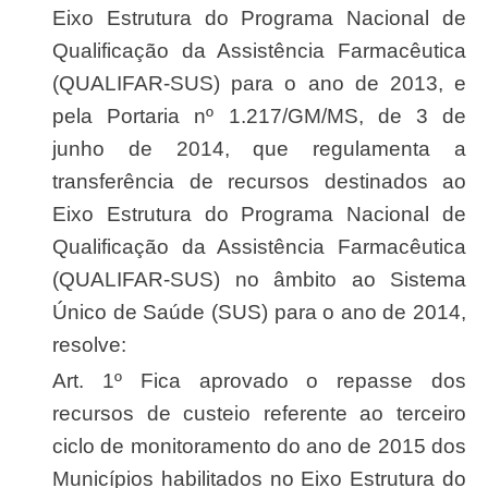
Eixo Estrutura do Programa Nacional de
Qualificação da Assistência Farmacêutica
(QUALIFAR-SUS) para o ano de 2013, e
pela Portaria nº 1.217/GM/MS, de 3 de
junho de 2014, que regulamenta a
transferência de recursos destinados ao
Eixo Estrutura do Programa Nacional de
Qualificação da Assistência Farmacêutica
(QUALIFAR-SUS) no âmbito ao Sistema
Único de Saúde (SUS) para o ano de 2014,
resolve:
Art. 1º Fica aprovado o repasse dos
recursos de custeio referente ao terceiro
ciclo de monitoramento do ano de 2015 dos
Municípios habilitados no Eixo Estrutura do