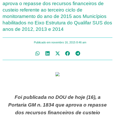
aprova o repasse dos recursos financeiros de
custeio referente ao terceiro ciclo de
monitoramento do ano de 2015 aos Municípios
habilitados no Eixo Estrutura do Qualifar SUS dos
anos de 2012, 2013 e 2014
Publicado em
novembro 16, 2015
8:46 am
Foi publicada no DOU de hoje (16), a
Portaria GM n. 1834 que aprova o repasse
dos recursos financeiros de custeio