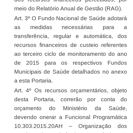
meio do Relatório Anual de Gestão (RAG).
Art. 3º O Fundo Nacional de Saúde adotará
as medidas necessárias para a
transferência, regular e automática, dos
recursos financeiros de custeio referentes
ao terceiro ciclo de monitoramento do ano
de 2015 para os respectivos Fundos
Municipais de Saúde detalhados no anexo
a esta Portaria.
Art. 4º Os recursos orçamentários, objeto
desta Portaria, correrão por conta do
orçamento do Ministério da Saúde,
devendo onerar a Funcional Programática
10.303.2015.20AH – Organização dos