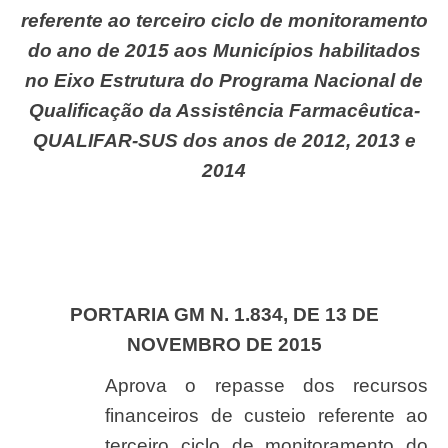
referente ao terceiro ciclo de monitoramento
do ano de 2015 aos Municípios habilitados
no Eixo Estrutura do Programa Nacional de
Qualificação da Assistência Farmacêutica-
QUALIFAR-SUS dos anos de 2012, 2013 e
2014
PORTARIA GM N. 1.834, DE 13 DE
NOVEMBRO DE 2015
Aprova o repasse dos recursos
financeiros de custeio referente ao
terceiro ciclo de monitoramento do