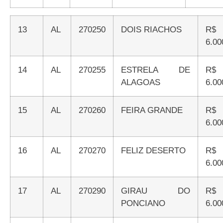
13
AL
270250
DOIS RIACHOS
R$
6.00
14
AL
270255
ESTRELA DE
R$
ALAGOAS
6.00
15
AL
270260
FEIRA GRANDE
R$
6.00
16
AL
270270
FELIZ DESERTO
R$
6.00
17
AL
270290
GIRAU DO
R$
PONCIANO
6.00