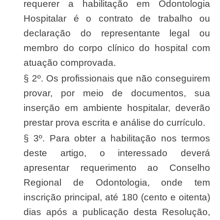
requerer a habilitação em Odontologia
Hospitalar é o contrato de trabalho ou
declaração do representante legal ou
membro do corpo clínico do hospital com
atuação comprovada.
§ 2º. Os profissionais que não conseguirem
provar, por meio de documentos, sua
inserção em ambiente hospitalar, deverão
prestar prova escrita e análise do currículo.
§ 3º. Para obter a habilitação nos termos
deste artigo, o interessado deverá
apresentar requerimento ao Conselho
Regional de Odontologia, onde tem
inscrição principal, até 180 (cento e oitenta)
dias após a publicação desta Resolução,