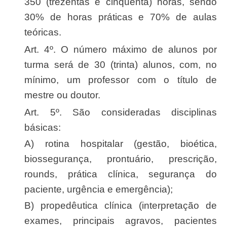
350 (trezentas e cinquenta) horas, sendo
30% de horas práticas e 70% de aulas
teóricas.
Art. 4º. O número máximo de alunos por
turma será de 30 (trinta) alunos, com, no
mínimo, um professor com o título de
mestre ou doutor.
Art. 5º. São consideradas disciplinas
básicas:
a) rotina hospitalar (gestão, bioética,
biossegurança, prontuário, prescrição,
rounds, prática clínica, segurança do
paciente, urgência e emergência);
b) propedêutica clínica (interpretação de
exames, principais agravos, pacientes