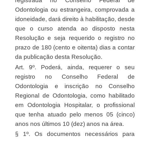
registrada no Conselho Federal de
Odontologia ou estrangeira, comprovada a
idoneidade, dará direito à habilitação, desde
que o curso atenda ao disposto nesta
Resolução e seja requerido o registro no
prazo de 180 (cento e oitenta) dias a contar
da publicação desta Resolução.
Art. 9º. Poderá, ainda, requerer o seu
registro no Conselho Federal de
Odontologia e inscrição no Conselho
Regional de Odontologia, como habilitado
em Odontologia Hospitalar, o profissional
que tenha atuado pelo menos 05 (cinco)
anos nos últimos 10 (dez) anos na área.
§ 1º. Os documentos necessários para