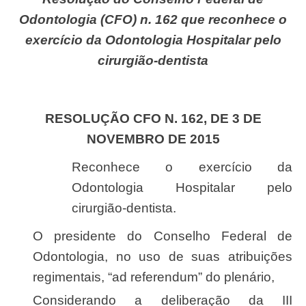
Odontologia (CFO) n. 162 que reconhece o
exercício da Odontologia Hospitalar pelo
cirurgião-dentista
RESOLUÇÃO CFO N. 162, DE 3 DE
NOVEMBRO DE 2015
Reconhece o exercício da
Odontologia Hospitalar pelo
cirurgião-dentista.
O presidente do Conselho Federal de
Odontologia, no uso de suas atribuições
regimentais, “ad referendum” do plenário,
Considerando a deliberação da III