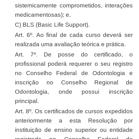
sistemicamente comprometidos, interações
medicamentosas); e,
c) BLS (Basic Life Support).
Art. 6º. Ao final de cada curso deverá ser
realizada uma avaliação teórica e prática.
Art. 7º. De posse do certificado, o
profissional poderá requerer o seu registro
no Conselho Federal de Odontologia e
inscrição no Conselho Regional de
Odontologia, onde possui inscrição
principal.
Art. 8º. Os certificados de cursos expedidos
anteriormente a esta Resolução por
instituição de ensino superior ou entidade