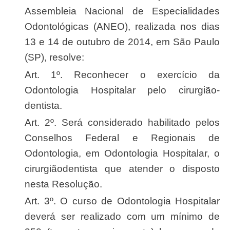
Assembleia Nacional de Especialidades
Odontológicas (ANEO), realizada nos dias
13 e 14 de outubro de 2014, em São Paulo
(SP), resolve:
Art. 1º. Reconhecer o exercício da
Odontologia Hospitalar pelo cirurgião-
dentista.
Art. 2º. Será considerado habilitado pelos
Conselhos Federal e Regionais de
Odontologia, em Odontologia Hospitalar, o
cirurgiãodentista que atender o disposto
nesta Resolução.
Art. 3º. O curso de Odontologia Hospitalar
deverá ser realizado com um mínimo de