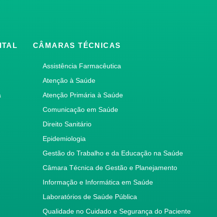
ITAL
CÂMARAS TÉCNICAS
Assistência Farmacêutica
Atenção à Saúde
a
Atenção Primária à Saúde
Comunicação em Saúde
Direito Sanitário
Epidemiologia
Gestão do Trabalho e da Educação na Saúde
Câmara Técnica de Gestão e Planejamento
Informação e Informática em Saúde
Laboratórios de Saúde Pública
Qualidade no Cuidado e Segurança do Paciente