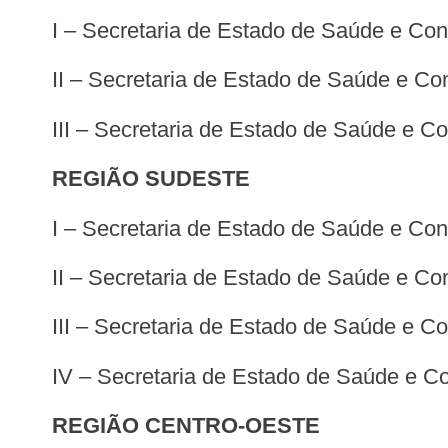
I – Secretaria de Estado de Saúde e Co
II – Secretaria de Estado de Saúde e C
III – Secretaria de Estado de Saúde e 
REGIÃO SUDESTE
I – Secretaria de Estado de Saúde e Co
II – Secretaria de Estado de Saúde e C
III – Secretaria de Estado de Saúde e C
IV – Secretaria de Estado de Saúde e C
REGIÃO CENTRO-OESTE