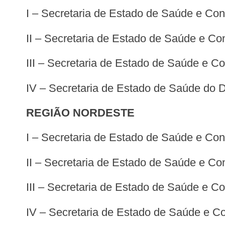
I – Secretaria de Estado de Saúde e Co
II – Secretaria de Estado de Saúde e C
III – Secretaria de Estado de Saúde e 
IV – Secretaria de Estado de Saúde do Di
REGIÃO NORDESTE
I – Secretaria de Estado de Saúde e Co
II – Secretaria de Estado de Saúde e C
III – Secretaria de Estado de Saúde e 
IV – Secretaria de Estado de Saúde e 