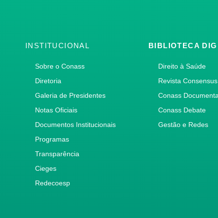
INSTITUCIONAL
BIBLIOTECA DIG
Sobre o Conass
Direito à Saúde
Diretoria
Revista Consensus
Galeria de Presidentes
Conass Document
Notas Oficiais
Conass Debate
Documentos Institucionais
Gestão e Redes
Programas
Transparência
Cieges
Redecoesp