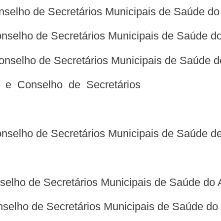
nselho de Secretários Municipais de Saúde do
Conselho de Secretários Municipais de Saúde 
 Conselho de Secretários Municipais de Saúde 
e e Conselho de Secretários
onselho de Secretários Municipais de Saúde d
onselho de Secretários Municipais de Saúde d
nselho de Secretários Municipais de Saúde do