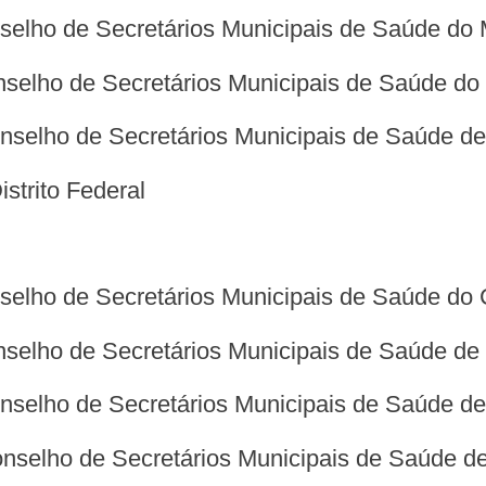
nselho de Secretários Municipais de Saúde do
onselho de Secretários Municipais de Saúde d
Conselho de Secretários Municipais de Saúde d
strito Federal
nselho de Secretários Municipais de Saúde do
onselho de Secretários Municipais de Saúde de
Conselho de Secretários Municipais de Saúde d
Conselho de Secretários Municipais de Saúde 