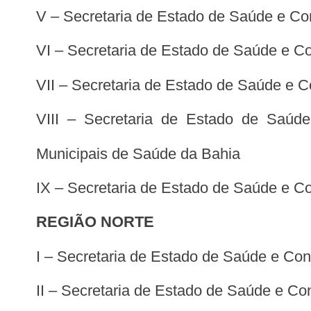
V – Secretaria de Estado de Saúde e Co
VI – Secretaria de Estado de Saúde e 
VII – Secretaria de Estado de Saúde e
VIII – Secretaria de Estado de Saúd
Municipais de Saúde da Bahia
IX – Secretaria de Estado de Saúde e C
REGIÃO NORTE
I – Secretaria de Estado de Saúde e C
II – Secretaria de Estado de Saúde e Co