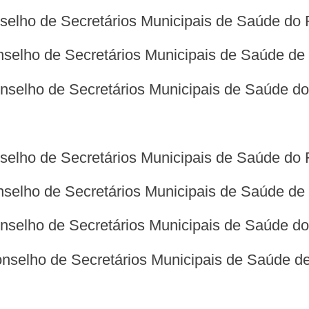
nselho de Secretários Municipais de Saúde do
onselho de Secretários Municipais de Saúde de
Conselho de Secretários Municipais de Saúde d
nselho de Secretários Municipais de Saúde do 
onselho de Secretários Municipais de Saúde d
onselho de Secretários Municipais de Saúde do
onselho de Secretários Municipais de Saúde d