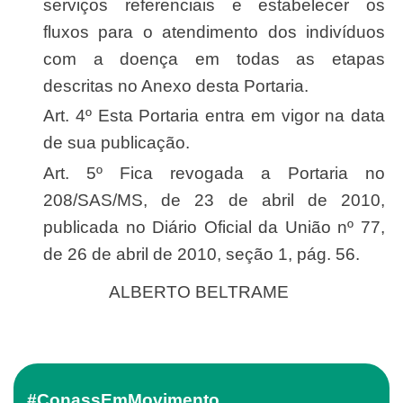
serviços referenciais e estabelecer os
fluxos para o atendimento dos indivíduos
com a doença em todas as etapas
descritas no Anexo desta Portaria.
Art. 4º Esta Portaria entra em vigor na data
de sua publicação.
Art. 5º Fica revogada a Portaria no
208/SAS/MS, de 23 de abril de 2010,
publicada no Diário Oficial da União nº 77,
de 26 de abril de 2010, seção 1, pág. 56.
ALBERTO BELTRAME
#ConassEmMovimento