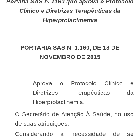
Portaria SAS n. 1160 que aprova o Protocolo
Clínico e Diretrizes Terapêuticas da
Hiperprolactinemia
PORTARIA SAS N. 1.160, DE 18 DE
NOVEMBRO DE 2015
Aprova o Protocolo Clínico e
Diretrizes Terapêuticas da
Hiperprolactinemia.
O Secretário de Atenção À Saúde, no uso
de suas atribuições,
Considerando a necessidade de se