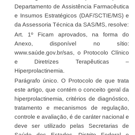
Departamento de Assistência Farmacêutica
e Insumos Estratégicos (DAF/SCTIE/MS) e
da Assessoria Técnica da SAS/MS, resolve:
Art. 1º Ficam aprovados, na forma do
Anexo, disponível no sítio:
www.saúde.gov.br/sas, o Protocolo Clínico
e Diretrizes Terapêuticas –
Hiperprolactinemia.
Parágrafo único. O Protocolo de que trata
este artigo, que contém o conceito geral da
hiperprolactinemia, critérios de diagnóstico,
tratamento e mecanismos de regulação,
controle e avaliação, é de caráter nacional e
deve ser utilizado pelas Secretarias de
Saúde dos Estados, Distrito Federal e