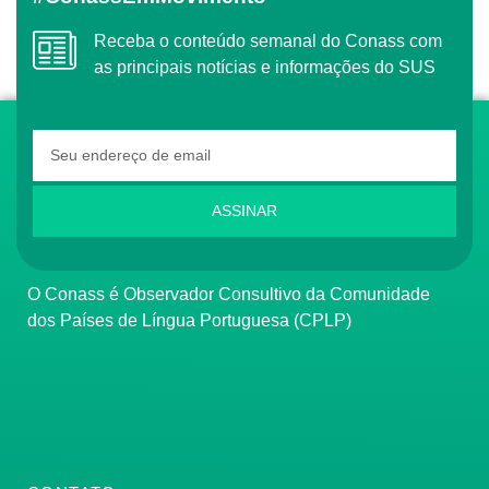
Receba o conteúdo semanal do Conass com
as principais notícias e informações do SUS
ASSINAR
O Conass é Observador Consultivo da Comunidade
dos Países de Língua Portuguesa (CPLP)