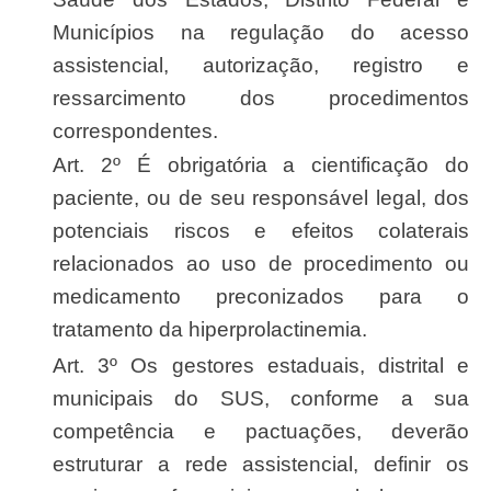
Municípios na regulação do acesso
assistencial, autorização, registro e
ressarcimento dos procedimentos
correspondentes.
Art. 2º É obrigatória a cientificação do
paciente, ou de seu responsável legal, dos
potenciais riscos e efeitos colaterais
relacionados ao uso de procedimento ou
medicamento preconizados para o
tratamento da hiperprolactinemia.
Art. 3º Os gestores estaduais, distrital e
municipais do SUS, conforme a sua
competência e pactuações, deverão
estruturar a rede assistencial, definir os