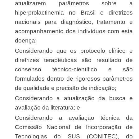
atualizarem parâmetros sobre a
hiperprolactinemia no Brasil e diretrizes
nacionais para diagnóstico, tratamento e
acompanhamento dos indivíduos com esta
doença;
Considerando que os protocolo clínico e
diretrizes terapêuticas são resultado de
consenso técnico-científico e são
formulados dentro de rigorosos parâmetros
de qualidade e precisão de indicação;
Considerando a atualização da busca e
avaliação da literatura; e
Considerando a avaliação técnica da
Comissão Nacional de Incorporação de
Tecnologias do SUS (CONITEC), do